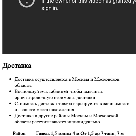
Доставка
Доставка осуществляется в Москвы и Московской
области.
Воспользуйтесь таблицей чтобы выяснить
ориентировочную стоимость доставки.
Стоимость доставки товара варьируется в зависимости
от вашего места нахождения.
Доставка в другие районы Москвы и Московской
области рассчитываются индивидуально.
Район
Газель 1,5 тонны 4 м
От 1,5 до 7 тонн, 7 м