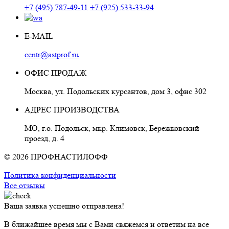
+7 (495) 787-49-11
+7 (925) 533-33-94
E-MAIL
centr@astprof.ru
ОФИС ПРОДАЖ
Москва, ул. Подольских курсантов, дом 3, офис 302
АДРЕС ПРОИЗВОДСТВА
МО, г.о. Подольск, мкр. Климовск, Бережковский
проезд, д. 4
© 2026 ПРОФНАСТИЛОФФ
Политика конфиденциальности
Все отзывы
Ваша заявка успешно отправлена!
В ближайшее время мы с Вами свяжемся и ответим на все