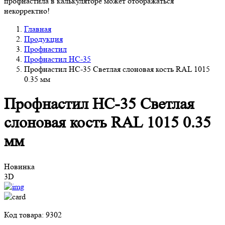
профнастила в калькуляторе может отображаться
некорректно!
Главная
Продукция
Профнастил
Профнастил НС-35
Профнастил НС-35 Светлая слоновая кость RAL 1015
0.35 мм
Профнастил НС-35 Светлая
слоновая кость RAL 1015 0.35
мм
Новинка
3D
Код товара: 9302