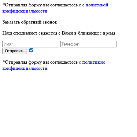
*Отправляя форму вы соглашаетесь с с
политикой
конфиденциальности
Заказать обратный звонок
Наш специалист свяжется с Вами в ближайшее время
Отправить
*Отправляя форму вы соглашаетесь с
политикой
конфиденциальности