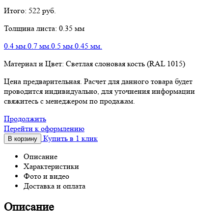
Итого:
522
руб.
Толщина листа:
0.35 мм
0.4 мм.
0.7 мм.
0.5 мм.
0.45 мм.
Материал и Цвет:
Светлая слоновая кость (RAL 1015)
Цена предварительная. Расчет для данного товара будет
проводится индивидуально, для уточнения информации
свяжитесь с менеджером по продажам.
Продолжить
Перейти к оформлению
Купить в 1 клик
В корзину
Описание
Характеристики
Фото и видео
Доставка и оплата
Описание