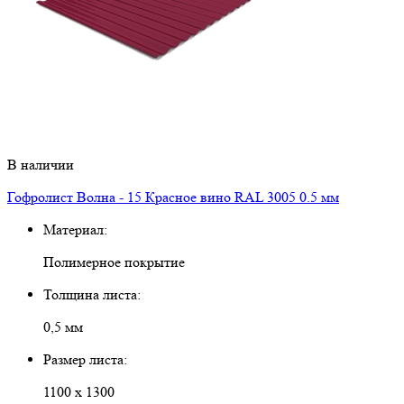
В наличии
Гофролист Волна - 15 Красное вино RAL 3005 0.5 мм
Материал:
Полимерное покрытие
Толщина листа:
0,5 мм
Размер листа:
1100 х 1300