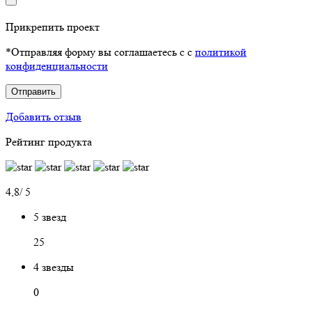
Прикрепить проект
*Отправляя форму вы соглашаетесь с с
политикой
конфиденциальности
Отправить
Добавить отзыв
Рейтинг продукта
4,8/ 5
5 звезд
25
4 звезды
0