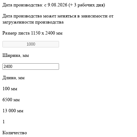
Дата производства: с
9.08.2026
(+ 3 рабочих дня)
Дата производства может меняться в зависимости от
загруженности производства
Размер листа
1150 х 2400 мм
Ширина, мм
Длина, мм
100
мм
6500
мм
13 000
мм
1
Количество