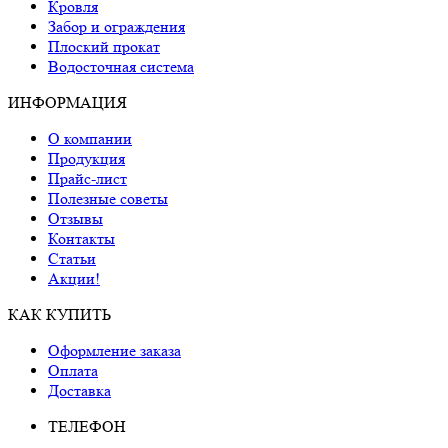
Кровля
Забор и ограждения
Плоский прокат
Водосточная система
ИНФОРМАЦИЯ
О компании
Продукция
Прайс-лист
Полезные советы
Отзывы
Контакты
Статьи
Акции!
КАК КУПИТЬ
Оформление заказа
Оплата
Доставка
ТЕЛЕФОН