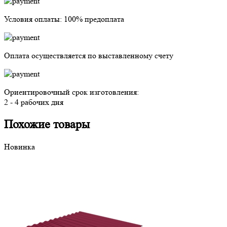
Условия оплаты:
100% предоплата
Оплата осуществляется
по выставленному счету
Ориентировочный срок изготовления:
2 - 4 рабочих дня
Похожие товары
Новинка