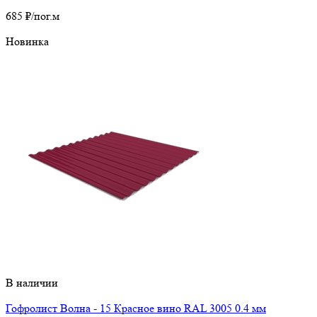
685 ₽
/пог.м
Новинка
В наличии
Гофролист Волна - 15 Красное вино RAL 3005 0.4 мм