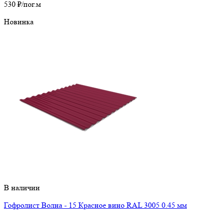
530 ₽
/пог.м
Новинка
В наличии
Гофролист Волна - 15 Красное вино RAL 3005 0.45 мм