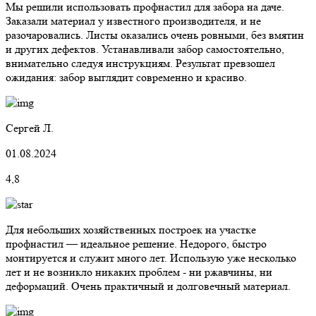
Мы решили использовать профнастил для забора на даче.
Заказали материал у известного производителя, и не
разочаровались. Листы оказались очень ровными, без вмятин
и других дефектов. Устанавливали забор самостоятельно,
внимательно следуя инструкциям. Результат превзошел
ожидания: забор выглядит современно и красиво.
Сергей Л.
01.08.2024
4,8
Для небольших хозяйственных построек на участке
профнастил — идеальное решение. Недорого, быстро
монтируется и служит много лет. Использую уже несколько
лет и не возникло никаких проблем - ни ржавчины, ни
деформаций. Очень практичный и долговечный материал.