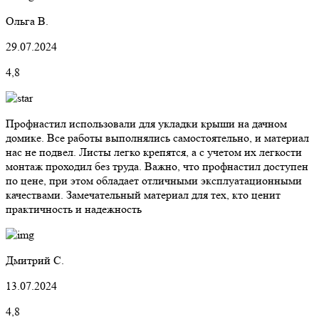
Ольга В.
29.07.2024
4,8
Профнастил использовали для укладки крыши на дачном
домике. Все работы выполнялись самостоятельно, и материал
нас не подвел. Листы легко крепятся, а с учетом их легкости
монтаж проходил без труда. Важно, что профнастил доступен
по цене, при этом обладает отличными эксплуатационными
качествами. Замечательный материал для тех, кто ценит
практичность и надежность
Дмитрий С.
13.07.2024
4,8