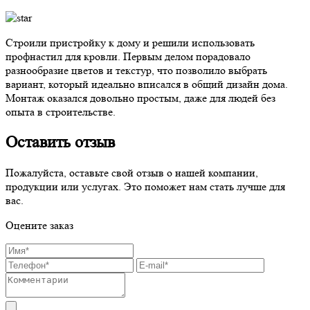
Строили пристройку к дому и решили использовать
профнастил для кровли. Первым делом порадовало
разнообразие цветов и текстур, что позволило выбрать
вариант, который идеально вписался в общий дизайн дома.
Монтаж оказался довольно простым, даже для людей без
опыта в строительстве.
Оставить отзыв
Пожалуйста, оставьте свой отзыв о нашей компании,
продукции или услугах. Это поможет нам стать лучше для
вас.
Оцените заказ