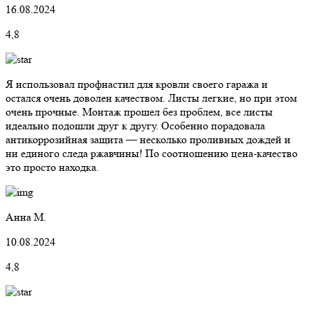
16.08.2024
4,8
Я использовал профнастил для кровли своего гаража и
остался очень доволен качеством. Листы легкие, но при этом
очень прочные. Монтаж прошел без проблем, все листы
идеально подошли друг к другу. Особенно порадовала
антикоррозийная защита — несколько проливных дождей и
ни единого следа ржавчины! По соотношению цена-качество
это просто находка.
Анна М.
10.08.2024
4,8