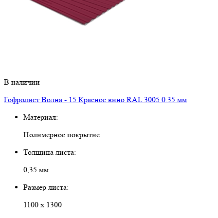
В наличии
Гофролист Волна - 15 Красное вино RAL 3005 0.35 мм
Материал:
Полимерное покрытие
Толщина листа:
0,35 мм
Размер листа:
1100 х 1300