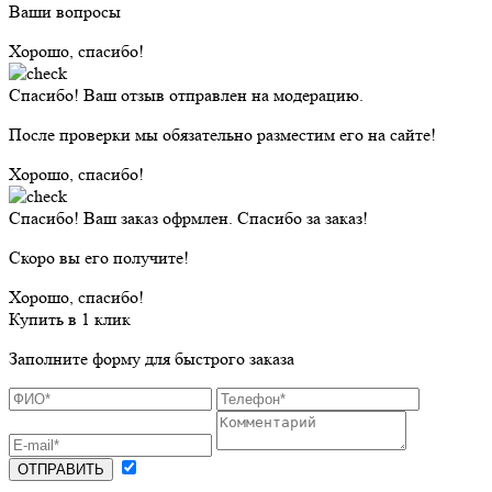
Ваши вопросы
Хорошо, спасибо!
Спасибо! Ваш отзыв отправлен на модерацию.
После проверки мы обязательно разместим его на сайте!
Хорошо, спасибо!
Спасибо! Ваш заказ офрмлен. Спасибо за заказ!
Скоро вы его получите!
Хорошо, спасибо!
Купить в 1 клик
Заполните форму для быстрого заказа
ОТПРАВИТЬ