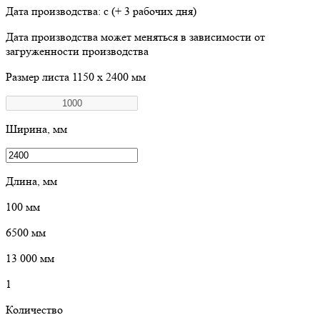
Дата производства: с
(+ 3 рабочих дня)
Дата производства может меняться в зависимости от
загруженности производства
Размер листа
1150 х 2400 мм
Ширина, мм
Длина, мм
100
мм
6500
мм
13 000
мм
1
Количество