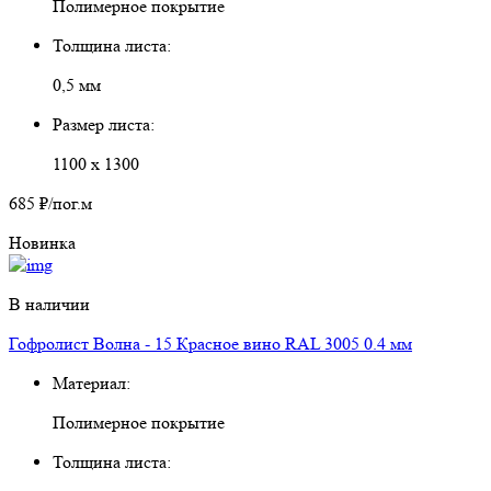
Полимерное покрытие
Толщина листа:
0,5 мм
Размер листа:
1100 х 1300
685 ₽
/пог.м
Новинка
В наличии
Гофролист Волна - 15 Красное вино RAL 3005 0.4 мм
Материал:
Полимерное покрытие
Толщина листа: