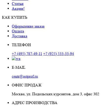
Статьи
Акции!
КАК КУПИТЬ
Оформление заказа
Оплата
Доставка
ТЕЛЕФОН
+7 (495) 787-49-11
+7 (925) 533-33-94
E-MAIL
centr@astprof.ru
ОФИС ПРОДАЖ
Москва, ул. Подольских курсантов, дом 3, офис 302
АДРЕС ПРОИЗВОДСТВА