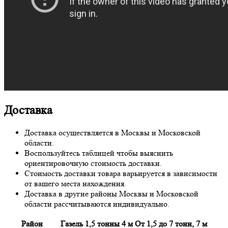
Доставка
Доставка осуществляется в Москвы и Московской
области.
Воспользуйтесь таблицей чтобы выяснить
ориентировочную стоимость доставки.
Стоимость доставки товара варьируется в зависимости
от вашего места нахождения.
Доставка в другие районы Москвы и Московской
области рассчитываются индивидуально.
Район
Газель 1,5 тонны 4 м
От 1,5 до 7 тонн, 7 м