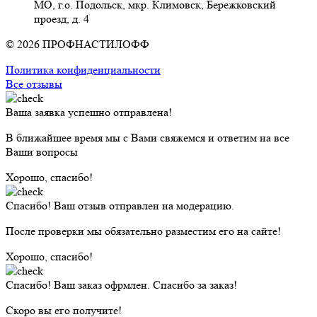
МО, г.о. Подольск, мкр. Климовск, Бережковский
проезд, д. 4
© 2026 ПРОФНАСТИЛОФФ
Политика конфиденциальности
Все отзывы
Ваша заявка успешно отправлена!
В ближайшее время мы с Вами свяжемся и ответим на все
Ваши вопросы
Хорошо, спасибо!
Спасибо! Ваш отзыв отправлен на модерацию.
После проверки мы обязательно разместим его на сайте!
Хорошо, спасибо!
Спасибо! Ваш заказ офрмлен. Спасибо за заказ!
Скоро вы его получите!