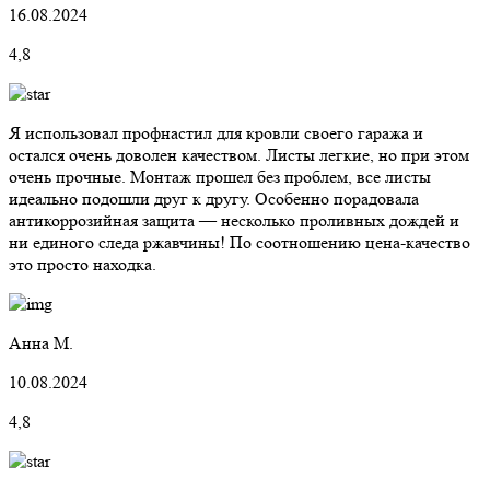
16.08.2024
4,8
Я использовал профнастил для кровли своего гаража и
остался очень доволен качеством. Листы легкие, но при этом
очень прочные. Монтаж прошел без проблем, все листы
идеально подошли друг к другу. Особенно порадовала
антикоррозийная защита — несколько проливных дождей и
ни единого следа ржавчины! По соотношению цена-качество
это просто находка.
Анна М.
10.08.2024
4,8