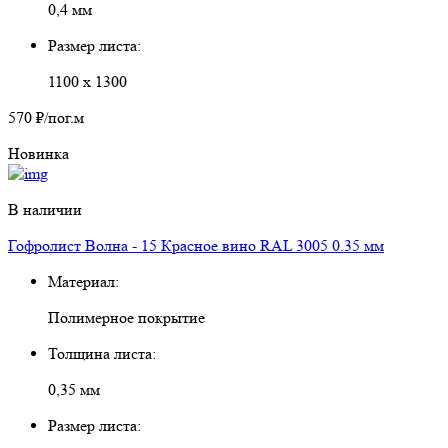
0,4 мм
Размер листа:
1100 х 1300
570 ₽
/пог.м
Новинка
В наличии
Гофролист Волна - 15 Красное вино RAL 3005 0.35 мм
Материал:
Полимерное покрытие
Толщина листа:
0,35 мм
Размер листа: