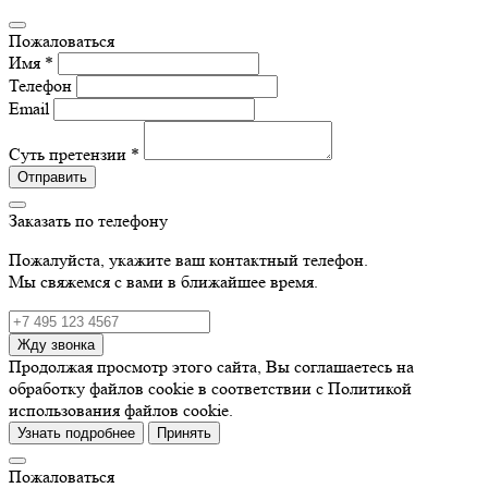
Пожаловаться
Имя *
Телефон
Email
Суть претензии *
Отправить
Заказать по телефону
Пожалуйста, укажите ваш контактный телефон.
Мы свяжемся с вами в ближайшее время.
Жду звонка
Продолжая просмотр этого сайта, Вы соглашаетесь на
обработку файлов cookie в соответствии с Политикой
использования файлов cookie.
Узнать подробнее
Принять
Пожаловаться