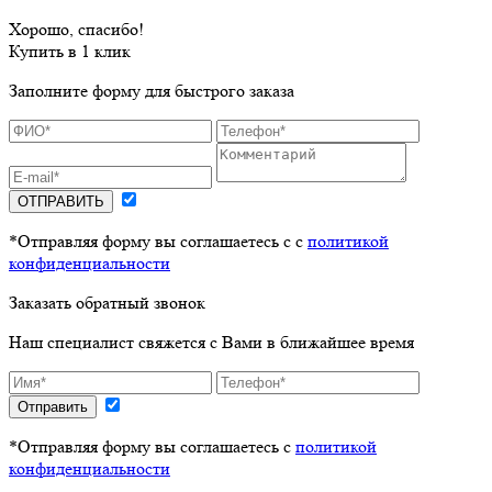
Хорошо, спасибо!
Купить в 1 клик
Заполните форму для быстрого заказа
ОТПРАВИТЬ
*Отправляя форму вы соглашаетесь с с
политикой
конфиденциальности
Заказать обратный звонок
Наш специалист свяжется с Вами в ближайшее время
Отправить
*Отправляя форму вы соглашаетесь с
политикой
конфиденциальности