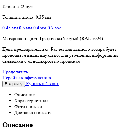
Итого:
522
руб.
Толщина листа:
0.35 мм
0.45 мм.
0.5 мм.
0.4 мм.
0.7 мм.
Материал и Цвет:
Графитовый серый (RAL 7024)
Цена предварительная. Расчет для данного товара будет
проводится индивидуально, для уточнения информации
свяжитесь с менеджером по продажам.
Продолжить
Перейти к оформлению
Купить в 1 клик
В корзину
Описание
Характеристики
Фото и видео
Доставка и оплата
Описание