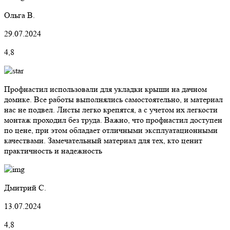
Ольга В.
29.07.2024
4,8
Профнастил использовали для укладки крыши на дачном
домике. Все работы выполнялись самостоятельно, и материал
нас не подвел. Листы легко крепятся, а с учетом их легкости
монтаж проходил без труда. Важно, что профнастил доступен
по цене, при этом обладает отличными эксплуатационными
качествами. Замечательный материал для тех, кто ценит
практичность и надежность
Дмитрий С.
13.07.2024
4,8