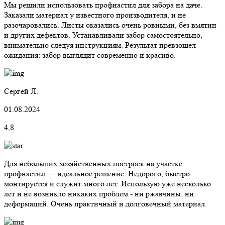
Мы решили использовать профнастил для забора на даче.
Заказали материал у известного производителя, и не
разочаровались. Листы оказались очень ровными, без вмятин
и других дефектов. Устанавливали забор самостоятельно,
внимательно следуя инструкциям. Результат превзошел
ожидания: забор выглядит современно и красиво.
Сергей Л.
01.08.2024
4,8
Для небольших хозяйственных построек на участке
профнастил — идеальное решение. Недорого, быстро
монтируется и служит много лет. Использую уже несколько
лет и не возникло никаких проблем - ни ржавчины, ни
деформаций. Очень практичный и долговечный материал.