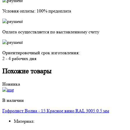
Условия оплаты:
100% предоплата
Оплата осуществляется
по выставленному счету
Ориентировочный срок изготовления:
2 - 4 рабочих дня
Похожие товары
Новинка
В наличии
Гофролист Волна - 15 Красное вино RAL 3005 0.5 мм
Материал: