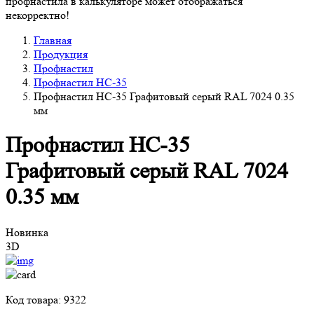
профнастила в калькуляторе может отображаться
некорректно!
Главная
Продукция
Профнастил
Профнастил НС-35
Профнастил НС-35 Графитовый серый RAL 7024 0.35
мм
Профнастил НС-35
Графитовый серый RAL 7024
0.35 мм
Новинка
3D
Код товара: 9322