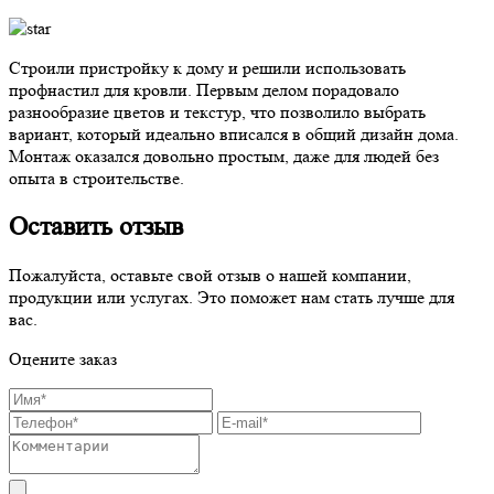
Строили пристройку к дому и решили использовать
профнастил для кровли. Первым делом порадовало
разнообразие цветов и текстур, что позволило выбрать
вариант, который идеально вписался в общий дизайн дома.
Монтаж оказался довольно простым, даже для людей без
опыта в строительстве.
Оставить отзыв
Пожалуйста, оставьте свой отзыв о нашей компании,
продукции или услугах. Это поможет нам стать лучше для
вас.
Оцените заказ