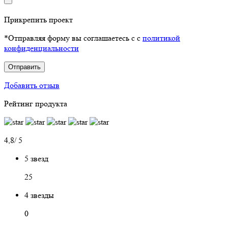
Прикрепить проект
*Отправляя форму вы соглашаетесь с с
политикой
конфиденциальности
Отправить
Добавить отзыв
Рейтинг продукта
4,8/ 5
5 звезд
25
4 звезды
0