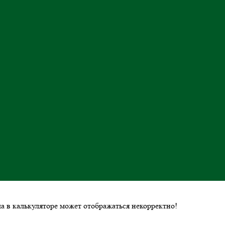
ла в калькуляторе может отображаться некорректно!