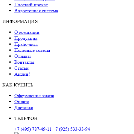
Плоский прокат
Водосточная система
ИНФОРМАЦИЯ
О компании
Продукция
Прайс-лист
Полезные советы
Отзывы
Контакты
Статьи
Акции!
КАК КУПИТЬ
Оформление заказа
Оплата
Доставка
ТЕЛЕФОН
+7 (495) 787-49-11
+7 (925) 533-33-94