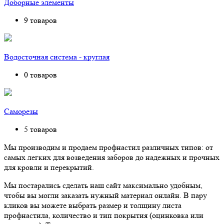
Доборные элементы
9 товаров
Водосточная система - круглая
0 товаров
Саморезы
5 товаров
Мы производим и продаем профнастил различных типов: от
самых легких для возведения заборов до надежных и прочных
для кровли и перекрытий.
Мы постарались сделать наш сайт максимально удобным,
чтобы вы могли заказать нужный материал онлайн. В пару
кликов вы можете выбрать размер и толщину листа
профнастила, количество и тип покрытия (оцинковка или