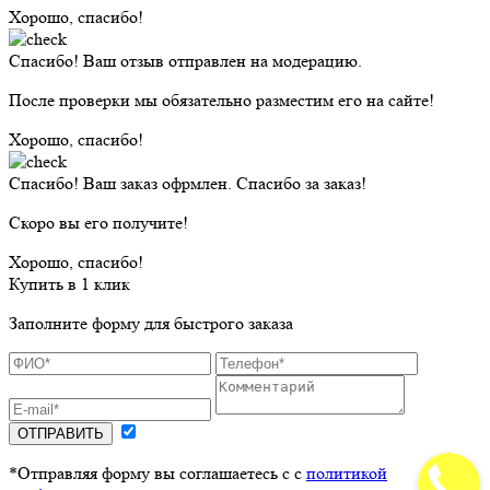
Хорошо, спасибо!
Спасибо! Ваш отзыв отправлен на модерацию.
После проверки мы обязательно разместим его на сайте!
Хорошо, спасибо!
Спасибо! Ваш заказ офрмлен. Спасибо за заказ!
Скоро вы его получите!
Хорошо, спасибо!
Купить в 1 клик
Заполните форму для быстрого заказа
ОТПРАВИТЬ
*Отправляя форму вы соглашаетесь с с
политикой