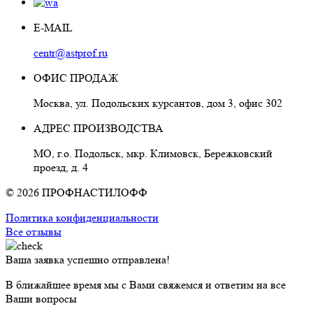
E-MAIL
centr@astprof.ru
ОФИС ПРОДАЖ
Москва, ул. Подольских курсантов, дом 3, офис 302
АДРЕС ПРОИЗВОДСТВА
МО, г.о. Подольск, мкр. Климовск, Бережковский
проезд, д. 4
© 2026 ПРОФНАСТИЛОФФ
Политика конфиденциальности
Все отзывы
Ваша заявка успешно отправлена!
В ближайшее время мы с Вами свяжемся и ответим на все
Ваши вопросы