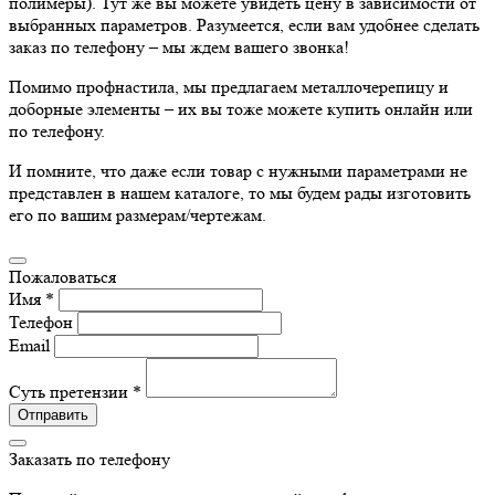
полимеры). Тут же вы можете увидеть цену в зависимости от
выбранных параметров. Разумеется, если вам удобнее сделать
заказ по телефону – мы ждем вашего звонка!
Помимо профнастила, мы предлагаем металлочерепицу и
доборные элементы – их вы тоже можете купить онлайн или
по телефону.
И помните, что даже если товар с нужными параметрами не
представлен в нашем каталоге, то мы будем рады изготовить
его по вашим размерам/чертежам.
Пожаловаться
Имя *
Телефон
Email
Суть претензии *
Отправить
Заказать по телефону