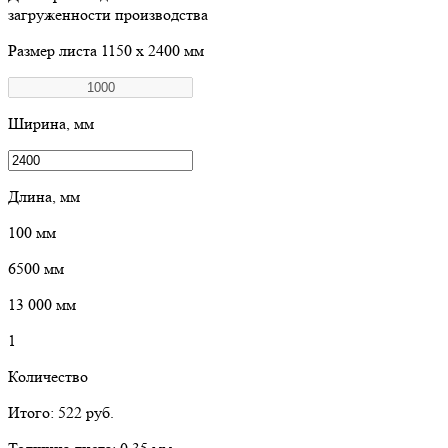
загруженности производства
Размер листа
1150 х 2400 мм
Ширина, мм
Длина, мм
100
мм
6500
мм
13 000
мм
1
Количество
Итого:
522
руб.