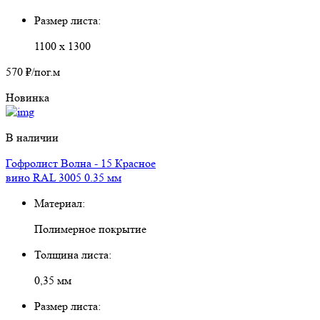
Размер листа:
1100 х 1300
570 ₽
/пог.м
Новинка
В наличии
Гофролист Волна - 15 Красное
вино RAL 3005 0.35 мм
Материал:
Полимерное покрытие
Толщина листа:
0,35 мм
Размер листа: