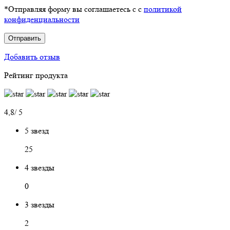
*Отправляя форму вы соглашаетесь с с
политикой
конфиденциальности
Отправить
Добавить отзыв
Рейтинг продукта
4,8/ 5
5 звезд
25
4 звезды
0
3 звезды
2