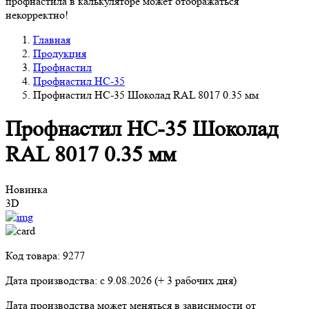
профнастила в калькуляторе может отображаться
некорректно!
Главная
Продукция
Профнастил
Профнастил НС-35
Профнастил НС-35 Шоколад RAL 8017 0.35 мм
Профнастил НС-35 Шоколад
RAL 8017 0.35 мм
Новинка
3D
Код товара: 9277
Дата производства: с
9.08.2026
(+ 3 рабочих дня)
Дата производства может меняться в зависимости от