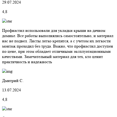
29.07.2024
4,8
Профнастил использовали для укладки крыши на дачном
домике. Все работы выполнялись самостоятельно, и материал
нас не подвел. Листы легко крепятся, а с учетом их легкости
монтаж проходил без труда. Важно, что профнастил доступен
по цене, при этом обладает отличными эксплуатационными
качествами. Замечательный материал для тех, кто ценит
практичность и надежность
Дмитрий С.
13.07.2024
4,8