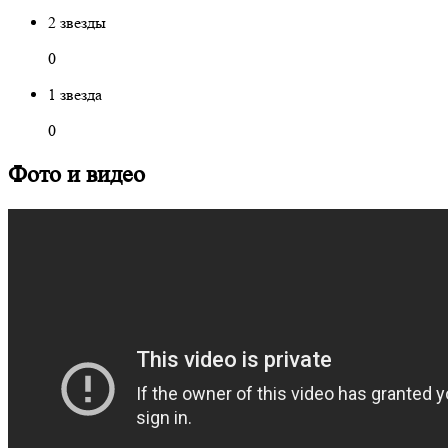
2 звезды
0
1 звезда
0
Фото и видео