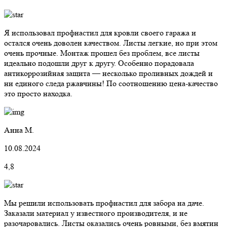
Я использовал профнастил для кровли своего гаража и
остался очень доволен качеством. Листы легкие, но при этом
очень прочные. Монтаж прошел без проблем, все листы
идеально подошли друг к другу. Особенно порадовала
антикоррозийная защита — несколько проливных дождей и
ни единого следа ржавчины! По соотношению цена-качество
это просто находка.
Анна М.
10.08.2024
4,8
Мы решили использовать профнастил для забора на даче.
Заказали материал у известного производителя, и не
разочаровались. Листы оказались очень ровными, без вмятин