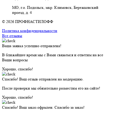
МО, г.о. Подольск, мкр. Климовск, Бережковский
проезд, д. 4
© 2026 ПРОФНАСТИЛОФФ
Политика конфиденциальности
Все отзывы
Ваша заявка успешно отправлена!
В ближайшее время мы с Вами свяжемся и ответим на все
Ваши вопросы
Хорошо, спасибо!
Спасибо! Ваш отзыв отправлен на модерацию.
После проверки мы обязательно разместим его на сайте!
Хорошо, спасибо!
Спасибо! Ваш заказ офрмлен. Спасибо за заказ!