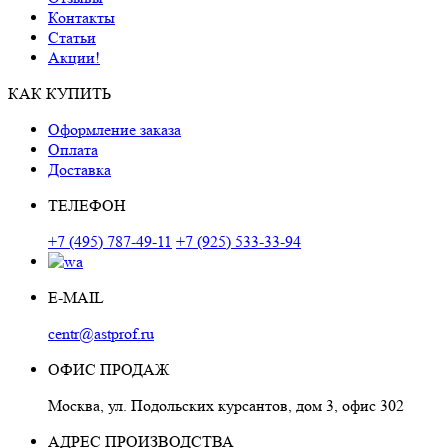
Контакты
Статьи
Акции!
КАК КУПИТЬ
Оформление заказа
Оплата
Доставка
ТЕЛЕФОН
+7 (495) 787-49-11
+7 (925) 533-33-94
E-MAIL
centr@astprof.ru
ОФИС ПРОДАЖ
Москва, ул. Подольских курсантов, дом 3, офис 302
АДРЕС ПРОИЗВОДСТВА