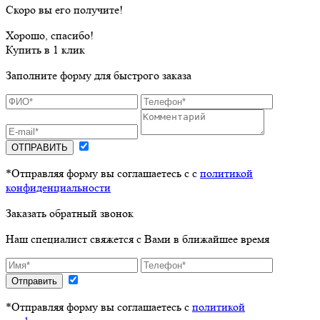
Скоро вы его получите!
Хорошо, спасибо!
Купить в 1 клик
Заполните форму для быстрого заказа
ОТПРАВИТЬ
*Отправляя форму вы соглашаетесь с с
политикой
конфиденциальности
Заказать обратный звонок
Наш специалист свяжется с Вами в ближайшее время
Отправить
*Отправляя форму вы соглашаетесь с
политикой