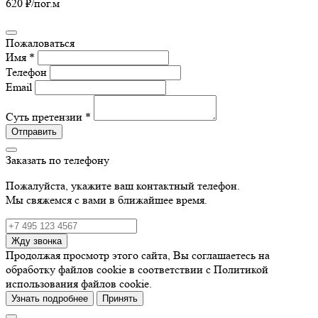
620 ₽
/пог.м
Пожаловаться
Имя *
Телефон
Email
Суть претензии *
Отправить
Заказать по телефону
Пожалуйста, укажите ваш контактный телефон.
Мы свяжемся с вами в ближайшее время.
Жду звонка
Продолжая просмотр этого сайта, Вы соглашаетесь на
обработку файлов cookie в соответствии с Политикой
использования файлов cookie.
Узнать подробнее
Принять