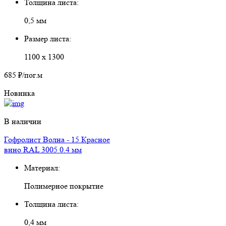
Толщина листа:
0,5 мм
Размер листа:
1100 х 1300
685 ₽
/пог.м
Новинка
В наличии
Гофролист Волна - 15 Красное
вино RAL 3005 0.4 мм
Материал:
Полимерное покрытие
Толщина листа:
0,4 мм