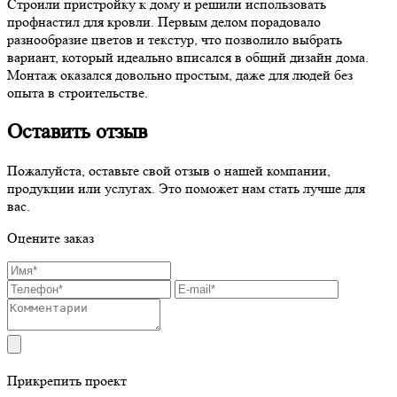
Строили пристройку к дому и решили использовать
профнастил для кровли. Первым делом порадовало
разнообразие цветов и текстур, что позволило выбрать
вариант, который идеально вписался в общий дизайн дома.
Монтаж оказался довольно простым, даже для людей без
опыта в строительстве.
Оставить отзыв
Пожалуйста, оставьте свой отзыв о нашей компании,
продукции или услугах. Это поможет нам стать лучше для
вас.
Оцените заказ
Прикрепить проект