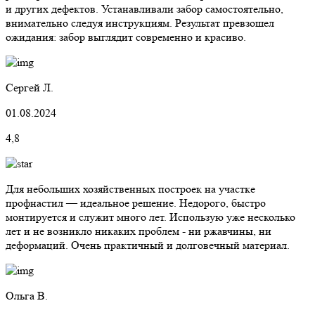
и других дефектов. Устанавливали забор самостоятельно,
внимательно следуя инструкциям. Результат превзошел
ожидания: забор выглядит современно и красиво.
Сергей Л.
01.08.2024
4,8
Для небольших хозяйственных построек на участке
профнастил — идеальное решение. Недорого, быстро
монтируется и служит много лет. Использую уже несколько
лет и не возникло никаких проблем - ни ржавчины, ни
деформаций. Очень практичный и долговечный материал.
Ольга В.