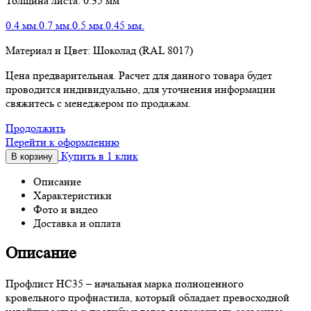
Толщина листа:
0.35 мм
0.4 мм.
0.7 мм.
0.5 мм.
0.45 мм.
Материал и Цвет:
Шоколад (RAL 8017)
Цена предварительная. Расчет для данного товара будет
проводится индивидуально, для уточнения информации
свяжитесь с менеджером по продажам.
Продолжить
Перейти к оформлению
Купить в 1 клик
В корзину
Описание
Характеристики
Фото и видео
Доставка и оплата
Описание
Профлист НС35 – начальная марка полноценного
кровельного профнастила, который обладает превосходной