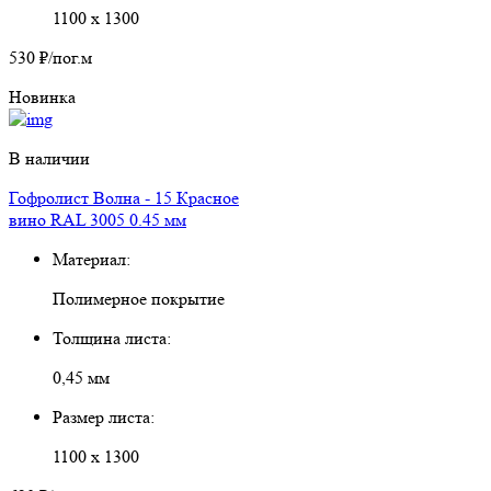
1100 х 1300
530 ₽
/пог.м
Новинка
В наличии
Гофролист Волна - 15 Красное
вино RAL 3005 0.45 мм
Материал:
Полимерное покрытие
Толщина листа:
0,45 мм
Размер листа:
1100 х 1300