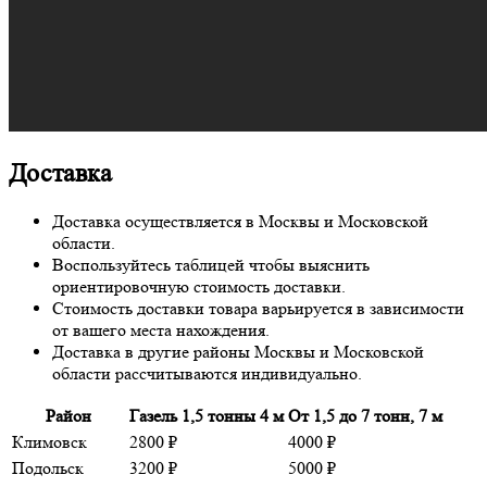
Доставка
Доставка осуществляется в Москвы и Московской
области.
Воспользуйтесь таблицей чтобы выяснить
ориентировочную стоимость доставки.
Стоимость доставки товара варьируется в зависимости
от вашего места нахождения.
Доставка в другие районы Москвы и Московской
области рассчитываются индивидуально.
Район
Газель 1,5 тонны 4 м
От 1,5 до 7 тонн, 7 м
Климовск
2800 ₽
4000 ₽
Подольск
3200 ₽
5000 ₽