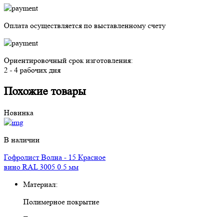
Оплата осуществляется
по выставленному счету
Ориентировочный срок изготовления:
2 - 4 рабочих дня
Похожие товары
Новинка
В наличии
Гофролист Волна - 15 Красное
вино RAL 3005 0.5 мм
Материал:
Полимерное покрытие