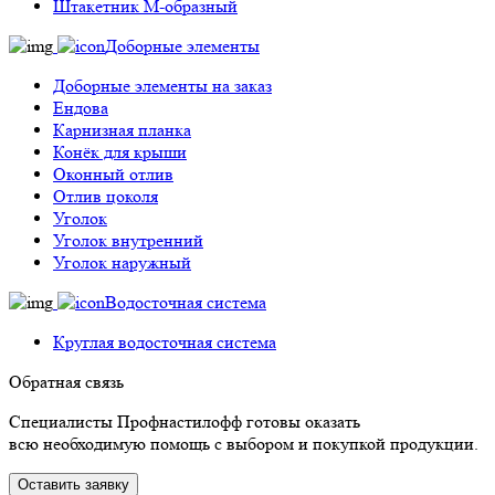
Штакетник М-образный
Доборные элементы
Доборные элементы на заказ
Ендова
Карнизная планка
Конёк для крыши
Оконный отлив
Отлив цоколя
Уголок
Уголок внутренний
Уголок наружный
Водосточная система
Круглая водосточная система
Обратная связь
Специалисты Профнастилофф готовы оказать
всю необходимую помощь с выбором и покупкой продукции.
Оставить заявку