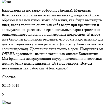
Благодарна за поставку гофролист (волна). Менеджер
Константин оперативно ответил на заявку, подробнейшим
образом и на понятном языке объяснил, как будет выглядеть
лист, какая толщина листа как себя ведет при креплении и
эксплуатации, рассказал о сравнительных характеристиках
оцинкованного листа и с полимерным покрытием. В итоге
мне было легко принять решение, что брать надо именно для
для нас: оцинковку и покрасить ее (по цвету Константин тоже
сориентировал). Доставили лист точно в срок. Получится он
ОЧЕНЬ красивый - именно такой, как описал Константин.
Мы брали для декорирования внутри помещения и эстетика
для нас была принципиальна. Всё получилось. Все бы
поставщики так работали )) Благодарю!
Ярослав
02.26.2019
5