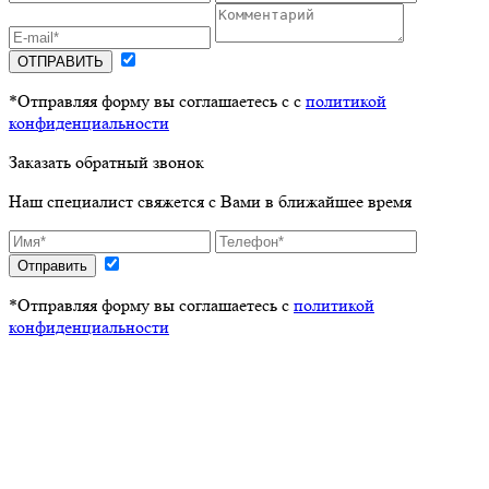
ОТПРАВИТЬ
*Отправляя форму вы соглашаетесь с с
политикой
конфиденциальности
Заказать обратный звонок
Наш специалист свяжется с Вами в ближайшее время
Отправить
*Отправляя форму вы соглашаетесь с
политикой
конфиденциальности