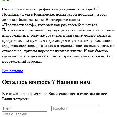
Сам решил купить профнастил для дачного забора C8.
Поскольку дача в Климовске, искал завод поближе, чтобы
доставка была дешевле. В интернете нашел
«Профнастилофф», который как раз здесь базируется.
Понравился серьезный подход к делу: на сайте масса полезной
информации, к тому же сразу как в магазине можно заказать
профнастил по нужным параметрам и узнать цену. Компания
представляет завод, но заказ в несколько листов выполнить не
отказались, причем нарезали нужной длины. И как быстро
сделали! За три дня всего. Листы привезли качественные, без
повреждений и брака.
Все отзывы
Остались вопросы? Напиши нам.
В ближайшее время мы с Вами свяжемся и ответим на все
Ваши вопросы