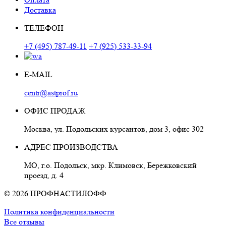
Доставка
ТЕЛЕФОН
+7 (495) 787-49-11
+7 (925) 533-33-94
E-MAIL
centr@astprof.ru
ОФИС ПРОДАЖ
Москва, ул. Подольских курсантов, дом 3, офис 302
АДРЕС ПРОИЗВОДСТВА
МО, г.о. Подольск, мкр. Климовск, Бережковский
проезд, д. 4
© 2026 ПРОФНАСТИЛОФФ
Политика конфиденциальности
Все отзывы