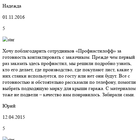
Надежда
01.11.2016
5
Хочу поблагодарить сотрудников «Профнастилофф» за
готовность контактировать с заказчиком. Прежде чем первый
раз заказать здесь профнастил, мы решили подробно узнать,
кто его делает, где производство, где покупают лист, какие у
них станки используется, по госту или нет они будут. Все с
готовностью и обстоятельно рассказали по телефону, помогли
выбрать подходящую марку для крыши гаража. С материалом
тоже не подвели – качество нам понравилось. Забирали сами.
Юрий
12.04.2015
5