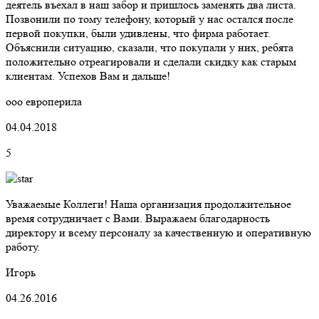
деятель въехал в наш забор и пришлось заменять два листа.
Позвонили по тому телефону, который у нас остался после
первой покупки, были удивлены, что фирма работает.
Объяснили ситуацию, сказали, что покупали у них, ребята
положительно отреагировали и сделали скидку как старым
клиентам. Успехов Вам и дальше!
ооо европерила
04.04.2018
5
Уважаемые Коллеги! Наша организация продолжительное
время сотрудничает с Вами. Выражаем благодарность
директору и всему персоналу за качественную и оперативную
работу.
Игорь
04.26.2016