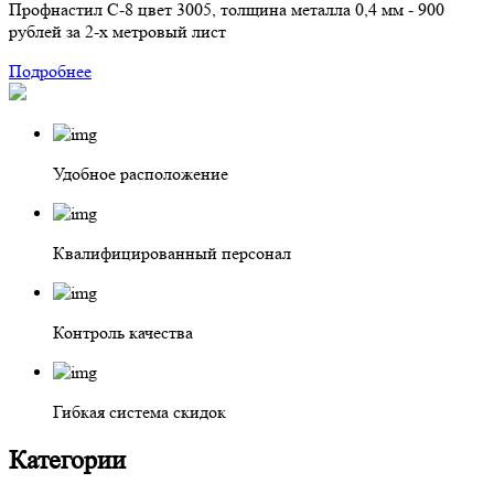
Профнастил С-8 цвет 3005, толщина металла 0,4 мм -
900
рублей
за 2-х метровый лист
Подробнее
Удобное расположение
Квалифицированный персонал
Контроль качества
Гибкая система скидок
Категории