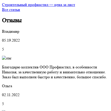
Строительный профнастил — цена за лист
Все статьи
Отзывы
Владимир
05.19.2022
5
Благодарю коллектив ООО Профнастил, в особенности
Николая, за качественную работу и внимательно отношение.
Заказ был выполнен быстро и качественно, большое спасибо.
Ольга
02.11.2022
5