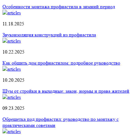
Особенности монтажа профнастила в зимний период
11.18.2025
Звукоизоляция конструкций из профнастила
10.22.2025
Как обшить дом профнастилом: подробное руководство
10.20.2025
Шум от стройки в выходные: закон, нормы и права жителей
09.23.2025
Обрешетка под профнастил: руководство по монтажу с
практическими советами