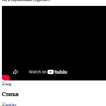
Статьи