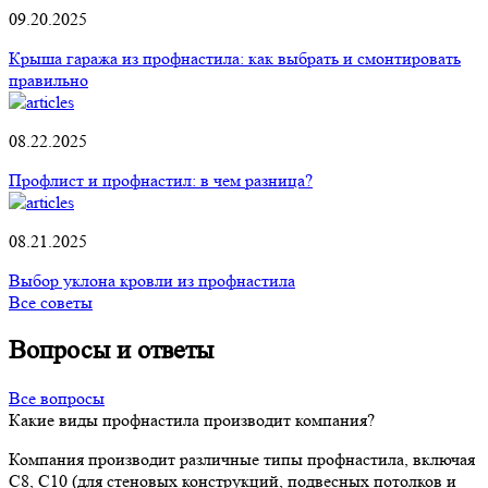
09.20.2025
Крыша гаража из профнастила: как выбрать и смонтировать
правильно
08.22.2025
Профлист и профнастил: в чем разница?
08.21.2025
Выбор уклона кровли из профнастила
Все советы
Вопросы и ответы
Все вопросы
Какие виды профнастила производит компания?
Компания производит различные типы профнастила, включая
С8, С10 (для стеновых конструкций, подвесных потолков и