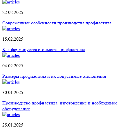
22.02.2025
Современные особенности производства профнастила
15.02.2025
Как формируется стоимость профнастила
04.02.2025
Размеры профнастила и их допустимые отклонения
30.01.2025
Производство профнастила: изготовление и необходимое
оборудование
25.01.2025