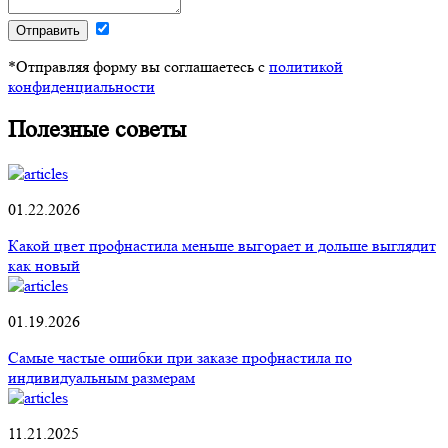
Отправить
*Отправляя форму вы соглашаетесь с
политикой
конфиденциальности
Полезные советы
01.22.2026
Какой цвет профнастила меньше выгорает и дольше выглядит
как новый
01.19.2026
Самые частые ошибки при заказе профнастила по
индивидуальным размерам
11.21.2025