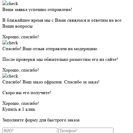
Ваша заявка успешно отправлена!
В ближайшее время мы с Вами свяжемся и ответим на все
Ваши вопросы
Хорошо, спасибо!
Спасибо! Ваш отзыв отправлен на модерацию.
После проверки мы обязательно разместим его на сайте!
Хорошо, спасибо!
Спасибо! Ваш заказ офрмлен. Спасибо за заказ!
Скоро вы его получите!
Хорошо, спасибо!
Купить в 1 клик
Заполните форму для быстрого заказа