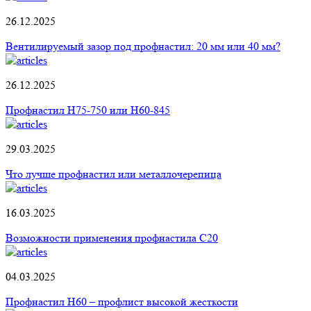
26.12.2025
Вентилируемый зазор под профнастил: 20 мм или 40 мм?
26.12.2025
Профнастил Н75-750 или Н60-845
29.03.2025
Что лучше профнастил или металлочерепица
16.03.2025
Возможности применения профнастила С20
04.03.2025
Профнастил H60 – профлист высокой жесткости