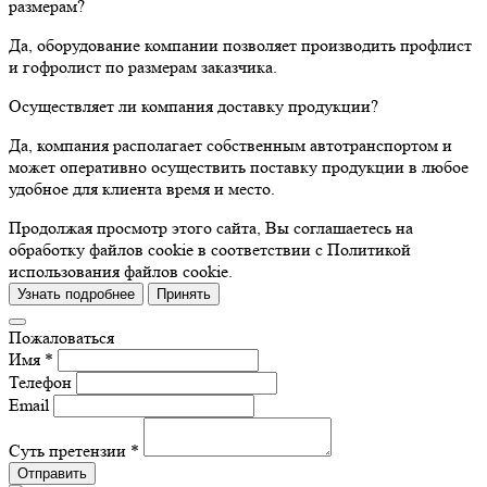
размерам?
Да, оборудование компании позволяет производить профлист
и гофролист по размерам заказчика.
Осуществляет ли компания доставку продукции?
Да, компания располагает собственным автотранспортом и
может оперативно осуществить поставку продукции в любое
удобное для клиента время и место.
Продолжая просмотр этого сайта, Вы соглашаетесь на
обработку файлов cookie в соответствии с Политикой
использования файлов cookie.
Узнать подробнее
Принять
Пожаловаться
Имя *
Телефон
Email
Суть претензии *
Отправить