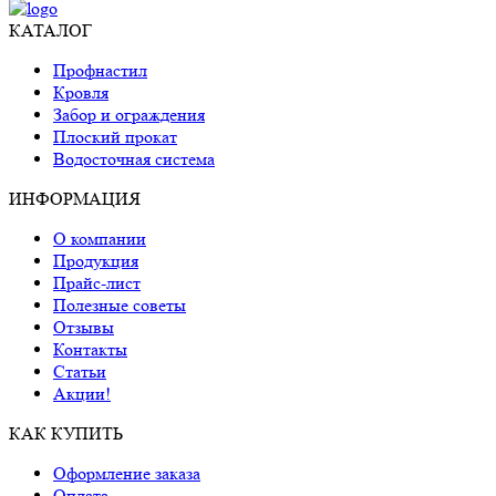
КАТАЛОГ
Профнастил
Кровля
Забор и ограждения
Плоский прокат
Водосточная система
ИНФОРМАЦИЯ
О компании
Продукция
Прайс-лист
Полезные советы
Отзывы
Контакты
Статьи
Акции!
КАК КУПИТЬ
Оформление заказа
Оплата