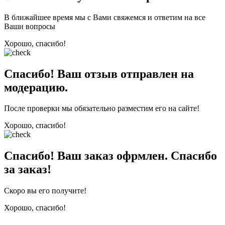
В ближайшее время мы с Вами свяжемся и ответим на все
Ваши вопросы
Хорошо, спасибо!
Спасибо! Ваш отзыв отправлен на
модерацию.
После проверки мы обязательно разместим его на сайте!
Хорошо, спасибо!
Спасибо! Ваш заказ офрмлен. Спасибо
за заказ!
Скоро вы его получите!
Хорошо, спасибо!