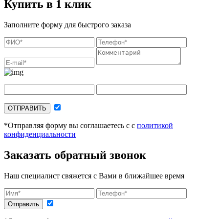
Купить в 1 клик
Заполните форму для быстрого заказа
ОТПРАВИТЬ
*Отправляя форму вы соглашаетесь с с
политикой
конфиденциальности
Заказать обратный звонок
Наш специалист свяжется с Вами в ближайшее время
Отправить