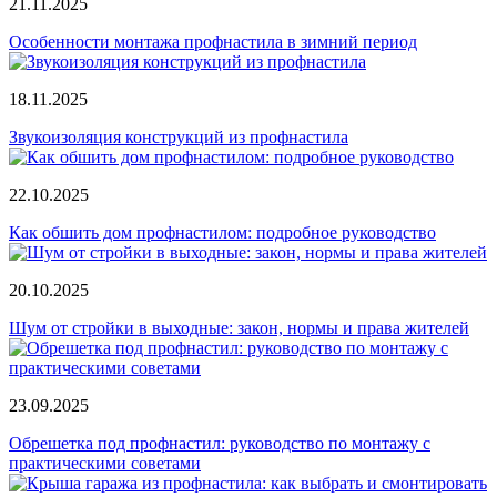
21.11.2025
Особенности монтажа профнастила в зимний период
18.11.2025
Звукоизоляция конструкций из профнастила
22.10.2025
Как обшить дом профнастилом: подробное руководство
20.10.2025
Шум от стройки в выходные: закон, нормы и права жителей
23.09.2025
Обрешетка под профнастил: руководство по монтажу с
практическими советами