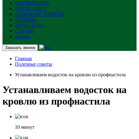
О КОМПАНИИ
ПРАЙС-ЛИСТ
ПОЛЕЗНЫЕ СОВЕТЫ
ОТЗЫВЫ
КОНТАКТЫ
СТАТЬИ
Акции
Заказать звонок
Главная
Полезные советы
Устанавливаем водосток на кровлю из профнастила
Устанавливаем водосток на
кровлю из профнастила
10 минут