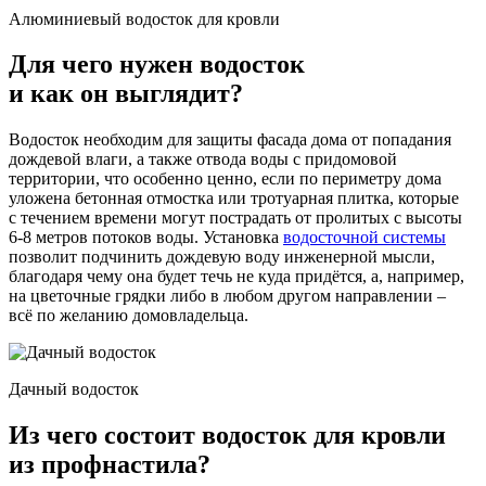
Алюминиевый водосток для кровли
Для чего нужен водосток
и как он выглядит?
Водосток необходим для защиты фасада дома от попадания
дождевой влаги, а также отвода воды с придомовой
территории, что особенно ценно, если по периметру дома
уложена бетонная отмостка или тротуарная плитка, которые
с течением времени могут пострадать от пролитых с высоты
6-8 метров потоков воды. Установка
водосточной системы
позволит подчинить дождевую воду инженерной мысли,
благодаря чему она будет течь не куда придётся, а, например,
на цветочные грядки либо в любом другом направлении –
всё по желанию домовладельца.
Дачный водосток
Из чего состоит водосток для кровли
из профнастила?