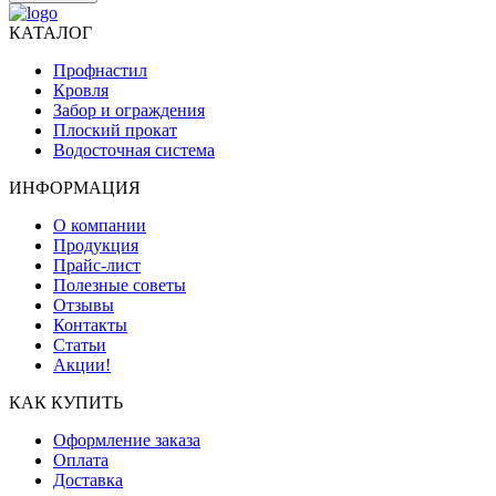
КАТАЛОГ
Профнастил
Кровля
Забор и ограждения
Плоский прокат
Водосточная система
ИНФОРМАЦИЯ
О компании
Продукция
Прайс-лист
Полезные советы
Отзывы
Контакты
Статьи
Акции!
КАК КУПИТЬ
Оформление заказа
Оплата
Доставка