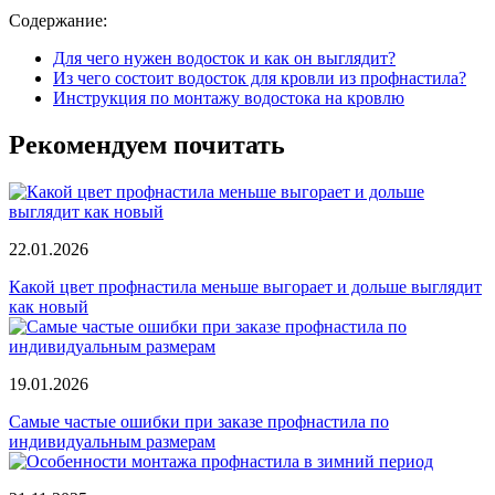
Содержание:
Для чего нужен водосток и как он выглядит?
Из чего состоит водосток для кровли из профнастила?
Инструкция по монтажу водостока на кровлю
Рекомендуем почитать
22.01.2026
Какой цвет профнастила меньше выгорает и дольше выглядит
как новый
19.01.2026
Самые частые ошибки при заказе профнастила по
индивидуальным размерам