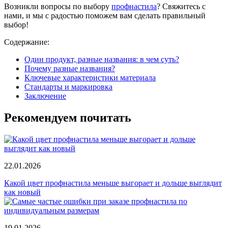
Возникли вопросы по выбору
профнастила
? Свяжитесь с
нами, и мы с радостью поможем вам сделать правильный
выбор!
Содержание:
Один продукт, разные названия: в чем суть?
Почему разные названия?
Ключевые характеристики материала
Стандарты и маркировка
Заключение
Рекомендуем почитать
22.01.2026
Какой цвет профнастила меньше выгорает и дольше выглядит
как новый
19.01.2026