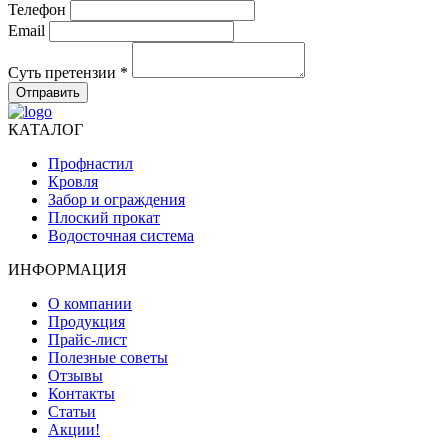
Телефон
Email
Суть претензии *
Отправить
КАТАЛОГ
Профнастил
Кровля
Забор и ограждения
Плоский прокат
Водосточная система
ИНФОРМАЦИЯ
О компании
Продукция
Прайс-лист
Полезные советы
Отзывы
Контакты
Статьи
Акции!