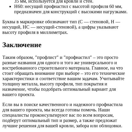
35 мм, используется для кровли и стен.
Н60: несущий профнастил с высотой профиля 60 мм,
предназначен для конструкций с высокими нагрузками.
Буквы в маркировке обозначают тип (С — стеновой, Н —
несущий, НС — несущий-стеновой), а цифры указывают
высоту профиля в миллиметрах.
Заключение
Таким образом, "профлист" и "профнастил" – это просто
разные названия для одного и того же универсального и
востребованного строительного материала. Главное, на что
стоит обращать внимание при выборе – это его технические
характеристики и соответствие вашим задачам. Учитывайте
толщину металла, высоту профиля, тип покрытия и
назначение, чтобы подобрать оптимальный вариант для
вашего проекта.
Если вы в поиске качественного и надежного профнастила
для вашего проекта, мы всегда готовы помочь. Наши
специалисты проконсультируют вас по всем вопросам,
подберут оптимальный тип и размер, а также предложат
лучшие решения для вашей кровли, забора или облицовки.