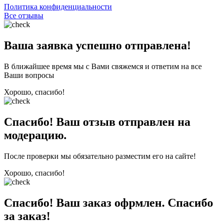
Политика конфиденциальности
Все отзывы
Ваша заявка успешно отправлена!
В ближайшее время мы с Вами свяжемся и ответим на все
Ваши вопросы
Хорошо, спасибо!
Спасибо! Ваш отзыв отправлен на
модерацию.
После проверки мы обязательно разместим его на сайте!
Хорошо, спасибо!
Спасибо! Ваш заказ офрмлен. Спасибо
за заказ!