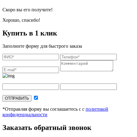
Скоро вы его получите!
Хорошо, спасибо!
Купить в 1 клик
Заполните форму для быстрого заказа
ОТПРАВИТЬ
*Отправляя форму вы соглашаетесь с с
политикой
конфиденциальности
Заказать обратный звонок