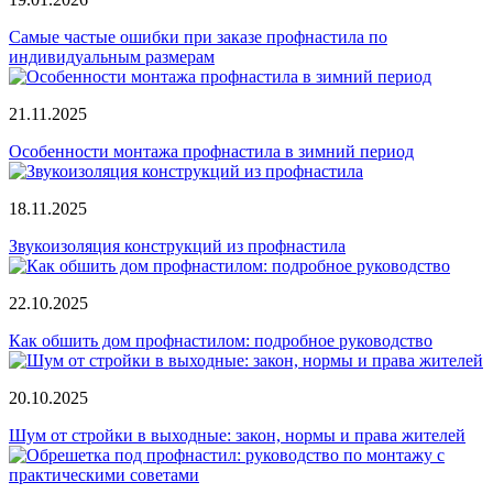
Самые частые ошибки при заказе профнастила по
индивидуальным размерам
21.11.2025
Особенности монтажа профнастила в зимний период
18.11.2025
Звукоизоляция конструкций из профнастила
22.10.2025
Как обшить дом профнастилом: подробное руководство
20.10.2025
Шум от стройки в выходные: закон, нормы и права жителей