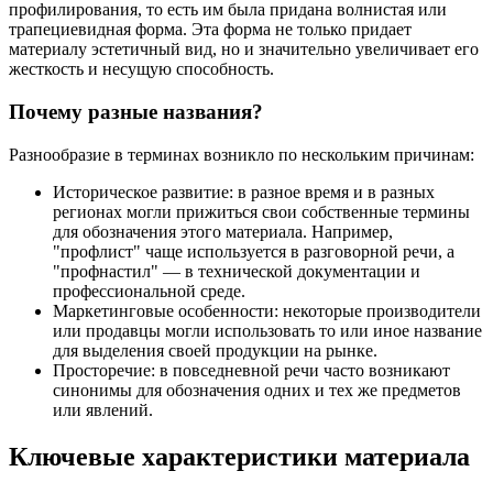
профилирования, то есть им была придана волнистая или
трапециевидная форма. Эта форма не только придает
материалу эстетичный вид, но и значительно увеличивает его
жесткость и несущую способность.
Почему разные названия?
Разнообразие в терминах возникло по нескольким причинам:
Историческое развитие: в разное время и в разных
регионах могли прижиться свои собственные термины
для обозначения этого материала. Например,
"профлист" чаще используется в разговорной речи, а
"профнастил" — в технической документации и
профессиональной среде.
Маркетинговые особенности: некоторые производители
или продавцы могли использовать то или иное название
для выделения своей продукции на рынке.
Просторечие: в повседневной речи часто возникают
синонимы для обозначения одних и тех же предметов
или явлений.
Ключевые характеристики материала