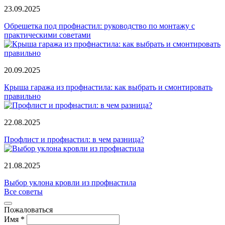
23.09.2025
Обрешетка под профнастил: руководство по монтажу с
практическими советами
20.09.2025
Крыша гаража из профнастила: как выбрать и смонтировать
правильно
22.08.2025
Профлист и профнастил: в чем разница?
21.08.2025
Выбор уклона кровли из профнастила
Все советы
Пожаловаться
Имя *