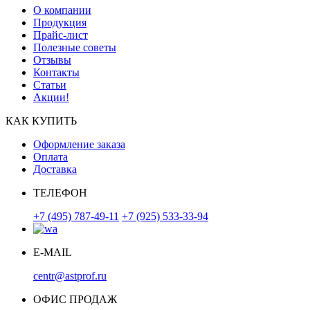
О компании
Продукция
Прайс-лист
Полезные советы
Отзывы
Контакты
Статьи
Акции!
КАК КУПИТЬ
Оформление заказа
Оплата
Доставка
ТЕЛЕФОН
+7 (495) 787-49-11
+7 (925) 533-33-94
E-MAIL
centr@astprof.ru
ОФИС ПРОДАЖ