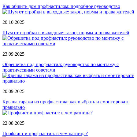
Как обшить дом профнастилом: подробное руководство
20.10.2025
Шум от стройки в выходные: закон, нормы и права жителей
23.09.2025
Обрешетка под профнастил: руководство по монтажу с
практическими советами
20.09.2025
Крыша гаража из профнастила: как выбрать и смонтировать
правильно
22.08.2025
Профлист и профнастил: в чем разница?