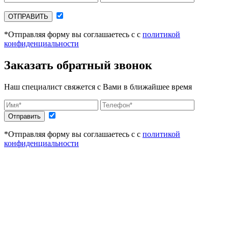
ОТПРАВИТЬ
*Отправляя форму вы соглашаетесь с с
политикой
конфиденциальности
Заказать обратный звонок
Наш специалист свяжется с Вами в ближайшее время
Отправить
*Отправляя форму вы соглашаетесь с с
политикой
конфиденциальности