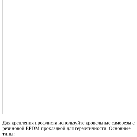
Для крепления профлиста используйте кровельные саморезы с
резиновой EPDM-прокладкой для герметичности. Основные
типы: