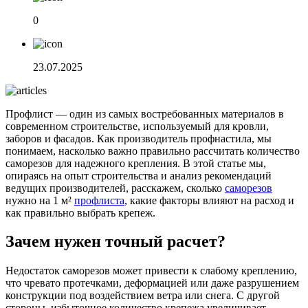
0
23.07.2025
Профлист — один из самых востребованных материалов в
современном строительстве, используемый для кровли,
заборов и фасадов. Как производитель профнастила, мы
понимаем, насколько важно правильно рассчитать количество
саморезов для надежного крепления. В этой статье мы,
опираясь на опыт строительства и анализ рекомендаций
ведущих производителей, расскажем, сколько
саморезов
нужно на 1 м²
профлиста
, какие факторы влияют на расход и
как правильно выбрать крепеж.
Зачем нужен точный расчет?
Недостаток саморезов может привести к слабому креплению,
что чревато протечками, деформацией или даже разрушением
конструкции под воздействием ветра или снега. С другой
стороны, избыточное количество крепежа увеличивает