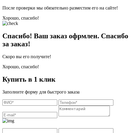
После проверки мы обязательно разместим его на сайте!
Хорошо, спасибо!
Спасибо! Ваш заказ офрмлен. Спасибо
за заказ!
Скоро вы его получите!
Хорошо, спасибо!
Купить в 1 клик
Заполните форму для быстрого заказа