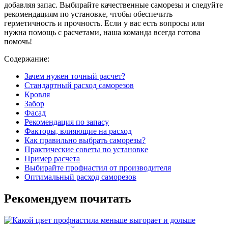
добавляя запас. Выбирайте качественные саморезы и следуйте
рекомендациям по установке, чтобы обеспечить
герметичность и прочность. Если у вас есть вопросы или
нужна помощь с расчетами, наша команда всегда готова
помочь!
Содержание:
Зачем нужен точный расчет?
Стандартный расход саморезов
Кровля
Забор
Фасад
Рекомендация по запасу
Факторы, влияющие на расход
Как правильно выбрать саморезы?
Практические советы по установке
Пример расчета
Выбирайте профнастил от производителя
Оптимальный расход саморезов
Рекомендуем почитать