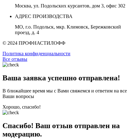
Москва, ул. Подольских курсантов, дом 3, офис 302
АДРЕС ПРОИЗВОДСТВА
МО, г.о. Подольск, мкр. Климовск, Бережковский
проезд, д. 4
© 2024 ПРОФНАСТИЛОФФ
Политика конфиденциальности
Все отзывы
Ваша заявка успешно отправлена!
В ближайшее время мы с Вами свяжемся и ответим на все
Ваши вопросы
Хорошо, спасибо!
Спасибо! Ваш отзыв отправлен на
модерацию.