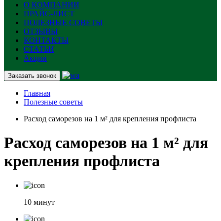
О КОМПАНИИ
ПРАЙС-ЛИСТ
ПОЛЕЗНЫЕ СОВЕТЫ
ОТЗЫВЫ
КОНТАКТЫ
СТАТЬИ
Акции
Заказать звонок
Главная
Полезные советы
Расход саморезов на 1 м² для крепления профлиста
Расход саморезов на 1 м² для
крепления профлиста
10 минут