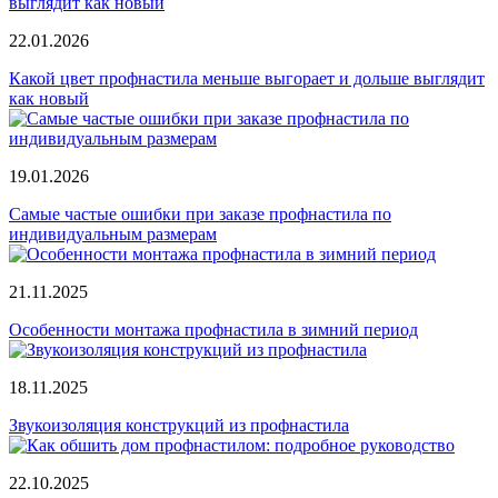
22.01.2026
Какой цвет профнастила меньше выгорает и дольше выглядит
как новый
19.01.2026
Самые частые ошибки при заказе профнастила по
индивидуальным размерам
21.11.2025
Особенности монтажа профнастила в зимний период
18.11.2025
Звукоизоляция конструкций из профнастила
22.10.2025