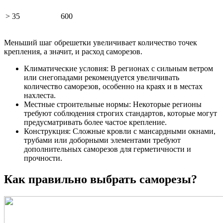
> 35
600
Меньший шаг обрешетки увеличивает количество точек
крепления, а значит, и расход саморезов.
Климатические условия: В регионах с сильным ветром
или снегопадами рекомендуется увеличивать
количество саморезов, особенно на краях и в местах
нахлеста.
Местные строительные нормы: Некоторые регионы
требуют соблюдения строгих стандартов, которые могут
предусматривать более частое крепление.
Конструкция: Сложные кровли с мансардными окнами,
трубами или доборными элементами требуют
дополнительных саморезов для герметичности и
прочности.
Как правильно выбрать саморезы?