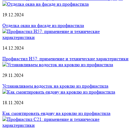
19.12.2024
Отделка окна на фасаде из профнастила
14.12.2024
Профнастил Н57: применение и технические характеристики
29.11.2024
Устанавливаем водосток на кровлю из профнастила
18.11.2024
Как смонтировать ендову на кровлю из профнастила