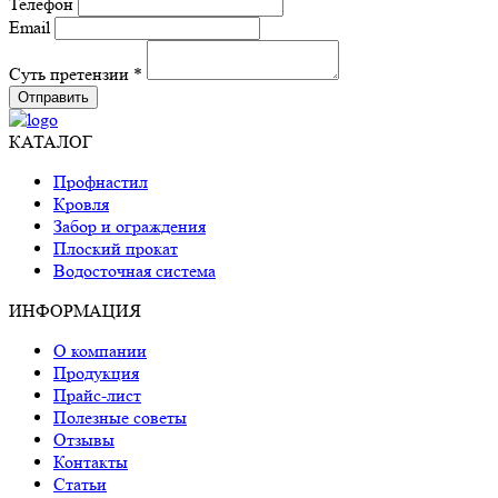
Телефон
Email
Суть претензии *
Отправить
КАТАЛОГ
Профнастил
Кровля
Забор и ограждения
Плоский прокат
Водосточная система
ИНФОРМАЦИЯ
О компании
Продукция
Прайс-лист
Полезные советы
Отзывы
Контакты
Статьи