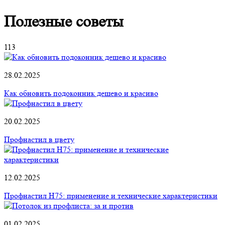
Полезные советы
113
28.02.2025
Как обновить подоконник дешево и красиво
20.02.2025
Профнастил в цвету
12.02.2025
Профнастил Н75: применение и технические характеристики
01.02.2025