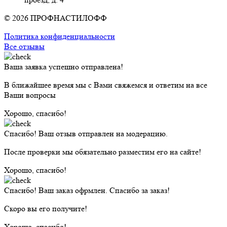
© 2026 ПРОФНАСТИЛОФФ
Политика конфиденциальности
Все отзывы
Ваша заявка успешно отправлена!
В ближайшее время мы с Вами свяжемся и ответим на все
Ваши вопросы
Хорошо, спасибо!
Спасибо! Ваш отзыв отправлен на модерацию.
После проверки мы обязательно разместим его на сайте!
Хорошо, спасибо!
Спасибо! Ваш заказ офрмлен. Спасибо за заказ!
Скоро вы его получите!
Хорошо, спасибо!