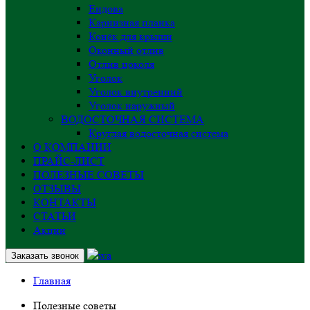
Ендова
Карнизная планка
Конёк для крыши
Оконный отлив
Отлив цоколя
Уголок
Уголок внутренний
Уголок наружный
ВОДОСТОЧНАЯ СИСТЕМА
Круглая водосточная система
О КОМПАНИИ
ПРАЙС-ЛИСТ
ПОЛЕЗНЫЕ СОВЕТЫ
ОТЗЫВЫ
КОНТАКТЫ
СТАТЬИ
Акции
Заказать звонок
Главная
Полезные советы