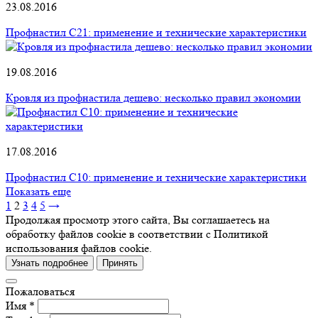
23.08.2016
Профнастил С21: применение и технические характеристики
19.08.2016
Кровля из профнастила дешево: несколько правил экономии
17.08.2016
Профнастил С10: применение и технические характеристики
Показать еще
1
2
3
4
5
→
Продолжая просмотр этого сайта, Вы соглашаетесь на
обработку файлов cookie в соответствии с Политикой
использования файлов cookie.
Узнать подробнее
Принять
Пожаловаться
Имя *