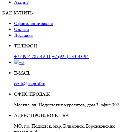
Акции!
КАК КУПИТЬ
Оформление заказа
Оплата
Доставка
ТЕЛЕФОН
+7 (495) 787-49-11
+7 (925) 533-33-94
E-MAIL
centr@astprof.ru
ОФИС ПРОДАЖ
Москва, ул. Подольских курсантов, дом 3, офис 302
АДРЕС ПРОИЗВОДСТВА
МО, г.о. Подольск, мкр. Климовск, Бережковский
проезд, д. 4