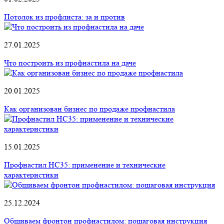
Потолок из профлиста: за и против
27.01.2025
Что построить из профнастила на даче
20.01.2025
Как организован бизнес по продаже профнастила
15.01.2025
Профнастил НС35: применение и технические
характеристики
25.12.2024
Обшиваем фронтон профнастилом: пошаговая инструкция