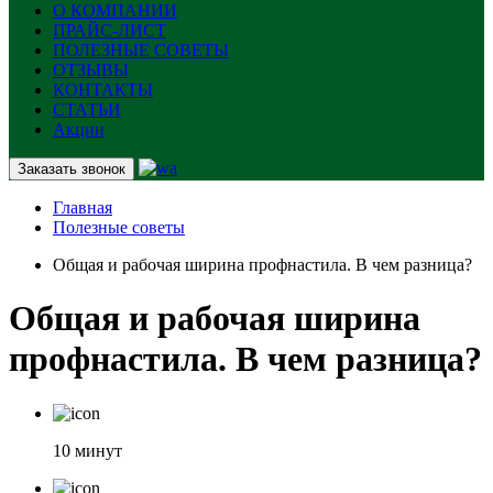
О КОМПАНИИ
ПРАЙС-ЛИСТ
ПОЛЕЗНЫЕ СОВЕТЫ
ОТЗЫВЫ
КОНТАКТЫ
СТАТЬИ
Акции
Заказать звонок
Главная
Полезные советы
Общая и рабочая ширина профнастила. В чем разница?
Общая и рабочая ширина
профнастила. В чем разница?
10 минут