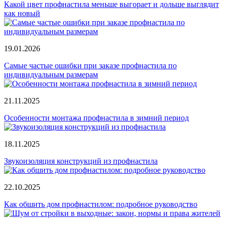
Какой цвет профнастила меньше выгорает и дольше выглядит
как новый
19.01.2026
Самые частые ошибки при заказе профнастила по
индивидуальным размерам
21.11.2025
Особенности монтажа профнастила в зимний период
18.11.2025
Звукоизоляция конструкций из профнастила
22.10.2025
Как обшить дом профнастилом: подробное руководство