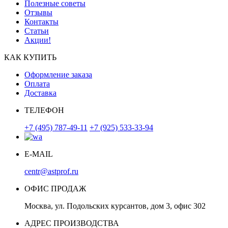
Полезные советы
Отзывы
Контакты
Статьи
Акции!
КАК КУПИТЬ
Оформление заказа
Оплата
Доставка
ТЕЛЕФОН
+7 (495) 787-49-11
+7 (925) 533-33-94
E-MAIL
centr@astprof.ru
ОФИС ПРОДАЖ
Москва, ул. Подольских курсантов, дом 3, офис 302
АДРЕС ПРОИЗВОДСТВА