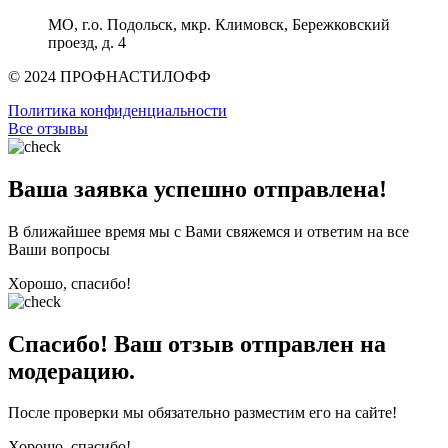
МО, г.о. Подольск, мкр. Климовск, Бережковский
проезд, д. 4
© 2024 ПРОФНАСТИЛОФФ
Политика конфиденциальности
Все отзывы
Ваша заявка успешно отправлена!
В ближайшее время мы с Вами свяжемся и ответим на все
Ваши вопросы
Хорошо, спасибо!
Спасибо! Ваш отзыв отправлен на
модерацию.
После проверки мы обязательно разместим его на сайте!
Хорошо, спасибо!