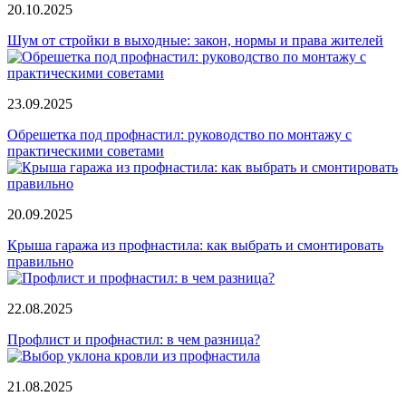
20.10.2025
Шум от стройки в выходные: закон, нормы и права жителей
23.09.2025
Обрешетка под профнастил: руководство по монтажу с
практическими советами
20.09.2025
Крыша гаража из профнастила: как выбрать и смонтировать
правильно
22.08.2025
Профлист и профнастил: в чем разница?
21.08.2025