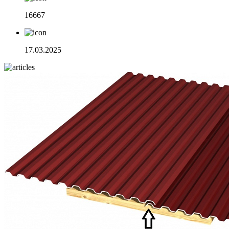
16667
17.03.2025