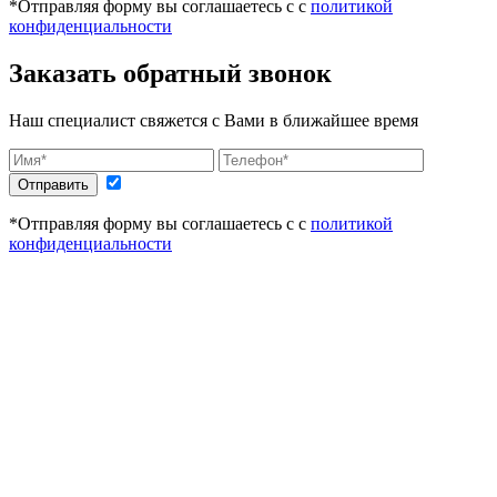
*Отправляя форму вы соглашаетесь с с
политикой
конфиденциальности
Заказать обратный звонок
Наш специалист свяжется с Вами в ближайшее время
Отправить
*Отправляя форму вы соглашаетесь с с
политикой
конфиденциальности