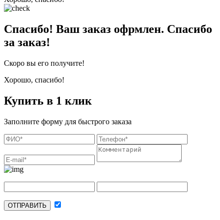
Спасибо! Ваш заказ офрмлен. Спасибо
за заказ!
Скоро вы его получите!
Хорошо, спасибо!
Купить в 1 клик
Заполните форму для быстрого заказа
ОТПРАВИТЬ