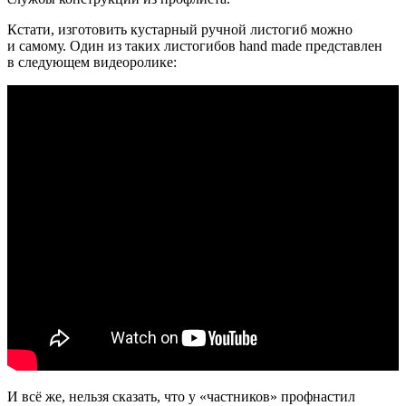
Кстати, изготовить кустарный ручной листогиб можно
и самому. Один из таких листогибов hand made представлен
в следующем видеоролике:
И всё же, нельзя сказать, что у
«частников
» профнастил