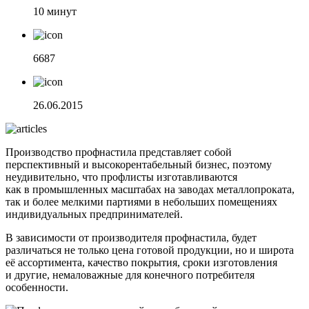
10 минут
6687
26.06.2015
Производство профнастила представляет собой
перспективный и высокорентабельный бизнес, поэтому
неудивительно, что профлисты изготавливаются
как в промышленных масштабах на заводах металлопроката,
так и более мелкими партиями в небольших помещениях
индивидуальных предпринимателей.
В зависимости от производителя профнастила, будет
различаться не только цена готовой продукции, но и широта
её ассортимента, качество покрытия, сроки изготовления
и другие, немаловажные для конечного потребителя
особенности.