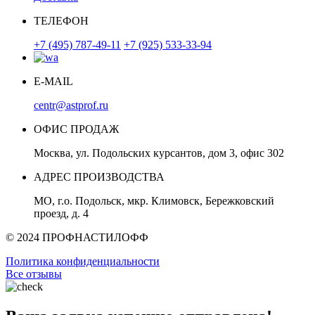
ТЕЛЕФОН
+7 (495) 787-49-11
+7 (925) 533-33-94
E-MAIL
centr@astprof.ru
ОФИС ПРОДАЖ
Москва, ул. Подольских курсантов, дом 3, офис 302
АДРЕС ПРОИЗВОДСТВА
МО, г.о. Подольск, мкр. Климовск, Бережковский
проезд, д. 4
© 2024 ПРОФНАСТИЛОФФ
Политика конфиденциальности
Все отзывы