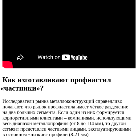
Как изготавливают профнастил
«частники
»?
Исследователи рынка металлоконструкций справедливо
полагают, что рынок профнастила имеет чёткое разделение
на два больших сегмента. Если один из них формируется
корпоративными клиентами – компаниями, использующими
весь диапазон металлопрофиля
(от
8 до 114 мм), то другой
сегмент представлен частными лицами, эксплуатирующими
в основном
«низкие
» профили
(8
-21 мм).