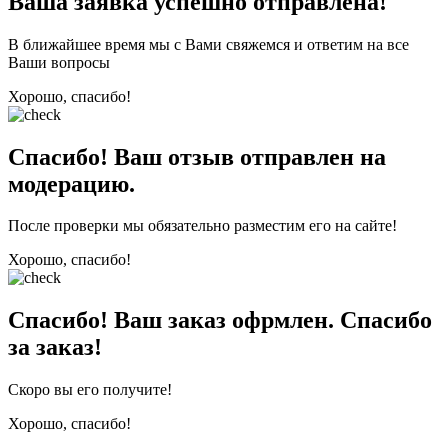
Ваша заявка успешно отправлена!
В ближайшее время мы с Вами свяжемся и ответим на все
Ваши вопросы
Хорошо, спасибо!
Спасибо! Ваш отзыв отправлен на
модерацию.
После проверки мы обязательно разместим его на сайте!
Хорошо, спасибо!
Спасибо! Ваш заказ офрмлен. Спасибо
за заказ!
Скоро вы его получите!
Хорошо, спасибо!