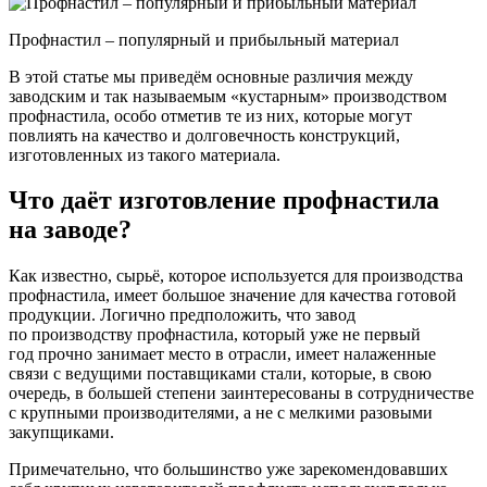
Профнастил – популярный и прибыльный материал
В этой статье мы приведём основные различия между
заводским и так называемым
«кустарным
» производством
профнастила, особо отметив те из них, которые могут
повлиять на качество и долговечность конструкций,
изготовленных из такого материала.
Что даёт изготовление профнастила
на заводе?
Как известно, сырьё, которое используется для производства
профнастила, имеет большое значение для качества готовой
продукции. Логично предположить, что завод
по производству профнастила, который уже не первый
год прочно занимает место в отрасли, имеет налаженные
связи с ведущими поставщиками стали, которые, в свою
очередь, в большей степени заинтересованы в сотрудничестве
с крупными производителями, а не с мелкими разовыми
закупщиками.
Примечательно, что большинство уже зарекомендовавших