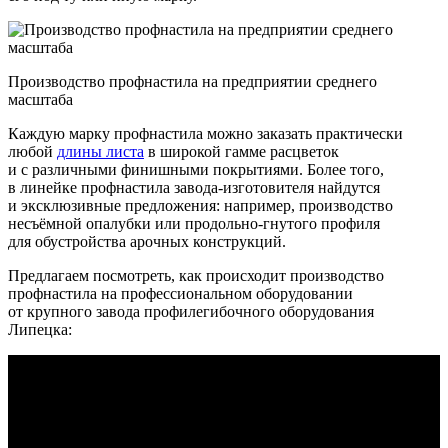
Производство профнастила на предприятии среднего
масштаба
Каждую марку профнастила можно заказать практически
любой
длины листа
в широкой гамме расцветок
и с различными финишными покрытиями. Более того,
в линейке профнастила завода-изготовителя найдутся
и эксклюзивные предложения: например, производство
несъёмной опалубки или продольно-гнутого профиля
для обустройства арочных конструкций.
Предлагаем посмотреть, как происходит производство
профнастила на профессиональном оборудовании
от крупного завода профилегибочного оборудования
Липецка: