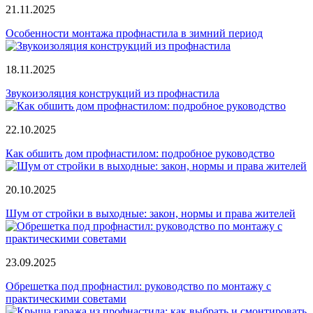
21.11.2025
Особенности монтажа профнастила в зимний период
18.11.2025
Звукоизоляция конструкций из профнастила
22.10.2025
Как обшить дом профнастилом: подробное руководство
20.10.2025
Шум от стройки в выходные: закон, нормы и права жителей
23.09.2025
Обрешетка под профнастил: руководство по монтажу с
практическими советами