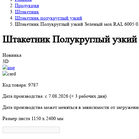
Продукция
Штакетник
Штакетник полукруглый узкий
Штакетник Полукруглый узкий Зеленый мох RAL 6005 0
Штакетник Полукруглый узкий 
Новинка
3D
Код товара: 9787
Дата производства: с
7.08.2026
(+ 3 рабочих дня)
Дата производства может меняться в зависимости от загружен
Размер листа
1150 х 2400 мм