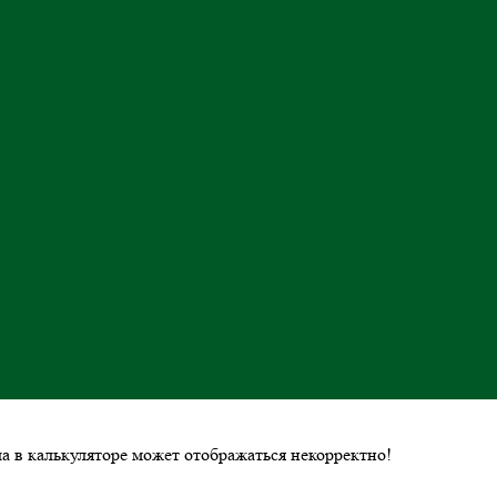
ла в калькуляторе может отображаться некорректно!