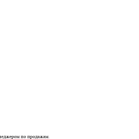
енеджером по продажам.