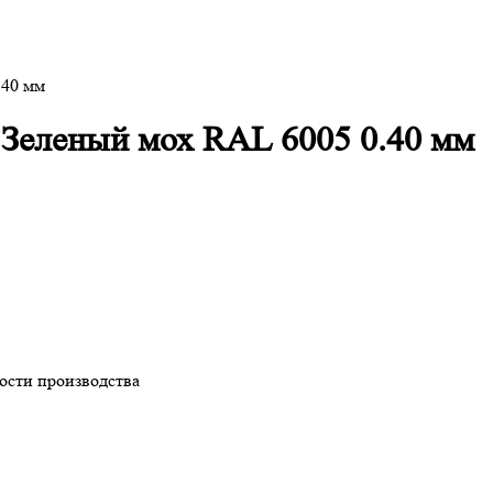
.40 мм
Зеленый мох RAL 6005 0.40 мм
ности производства