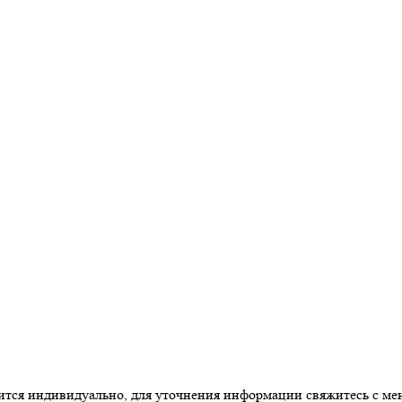
одится индивидуально, для уточнения информации свяжитесь с м