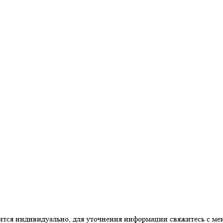
одится индивидуально, для уточнения информации свяжитесь с м