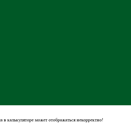
ла в калькуляторе может отображаться некорректно!