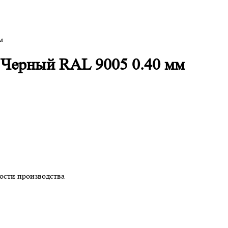
м
 Черный RAL 9005 0.40 мм
ности производства