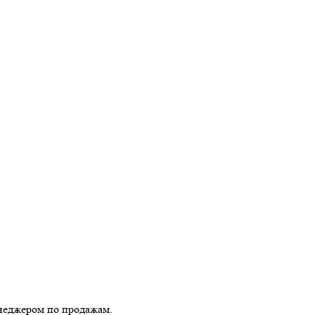
енеджером по продажам.