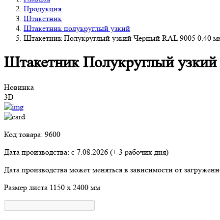
Продукция
Штакетник
Штакетник полукруглый узкий
Штакетник Полукруглый узкий Черный RAL 9005 0.40 м
Штакетник Полукруглый узкий
Новинка
3D
Код товара: 9600
Дата производства: с
7.08.2026
(+ 3 рабочих дня)
Дата производства может меняться в зависимости от загружен
Размер листа
1150 х 2400 мм