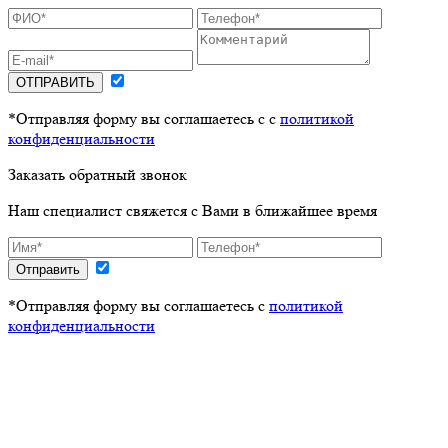
ОТПРАВИТЬ
*Отправляя форму вы соглашаетесь с с
политикой
конфиденциальности
Заказать обратный звонок
Наш специалист свяжется с Вами в ближайшее время
Отправить
*Отправляя форму вы соглашаетесь с
политикой
конфиденциальности