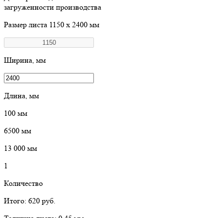
загруженности производства
Размер листа
1150 х 2400 мм
Ширина, мм
Длина, мм
100
мм
6500
мм
13 000
мм
1
Количество
Итого:
620
руб.