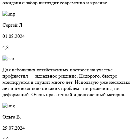
ожидания: забор выглядит современно и красиво.
Сергей Л.
01.08.2024
4,8
Для небольших хозяйственных построек на участке
профнастил — идеальное решение. Недорого, быстро
монтируется и служит много лет. Использую уже несколько
лет и не возникло никаких проблем - ни ржавчины, ни
деформаций. Очень практичный и долговечный материал.
Ольга В.
29.07.2024