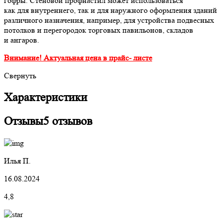
гофры. Стеновой профнастил может использоваться
как для внутреннего, так и для наружного оформления зданий
различного назначения, например, для устройства подвесных
потолков и перегородок торговых павильонов, складов
и ангаров.
Внимание! Актуальная цена в прайс- листе
Свернуть
Характеристики
Отзывы
5 отзывов
Илья П.
16.08.2024
4,8