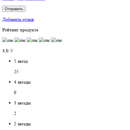
Отправить
Добавить отзыв
Рейтинг продукта
4,8/ 5
5 звезд
25
4 звезды
0
3 звезды
2
2 звезды