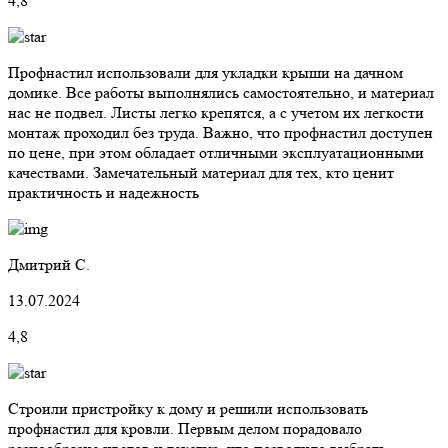
4,8
Профнастил использовали для укладки крыши на дачном
домике. Все работы выполнялись самостоятельно, и материал
нас не подвел. Листы легко крепятся, а с учетом их легкости
монтаж проходил без труда. Важно, что профнастил доступен
по цене, при этом обладает отличными эксплуатационными
качествами. Замечательный материал для тех, кто ценит
практичность и надежность
Дмитрий С.
13.07.2024
4,8
Строили пристройку к дому и решили использовать
профнастил для кровли. Первым делом порадовало