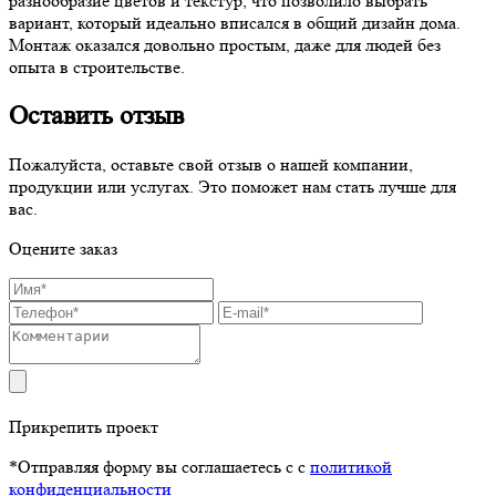
разнообразие цветов и текстур, что позволило выбрать
вариант, который идеально вписался в общий дизайн дома.
Монтаж оказался довольно простым, даже для людей без
опыта в строительстве.
Оставить отзыв
Пожалуйста, оставьте свой отзыв о нашей компании,
продукции или услугах. Это поможет нам стать лучше для
вас.
Оцените заказ
Прикрепить проект
*Отправляя форму вы соглашаетесь с с
политикой
конфиденциальности