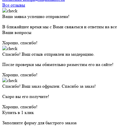
Все отзывы
Ваша заявка успешно отправлена!
В ближайшее время мы с Вами свяжемся и ответим на все
Ваши вопросы
Хорошо, спасибо!
Спасибо! Ваш отзыв отправлен на модерацию.
После проверки мы обязательно разместим его на сайте!
Хорошо, спасибо!
Спасибо! Ваш заказ офрмлен. Спасибо за заказ!
Скоро вы его получите!
Хорошо, спасибо!
Купить в 1 клик
Заполните форму для быстрого заказа