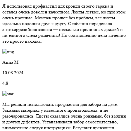
Я использовал профнастил для кровли своего гаража и
остался очень доволен качеством. Листы легкие, но при этом
очень прочные. Монтаж прошел без проблем, все листы
идеально подошли друг к другу. Особенно порадовала
антикоррозийная защита — несколько проливных дождей и
ни единого следа ржавчины! По соотношению цена-качество
это просто находка.
Анна М.
10.08.2024
4,8
Мы решили использовать профнастил для забора на даче.
Заказали материал у известного производителя, и не
разочаровались. Листы оказались очень ровными, без вмятин
и других дефектов. Устанавливали забор самостоятельно,
внимательно следуя инструкциям. Результат превзошел