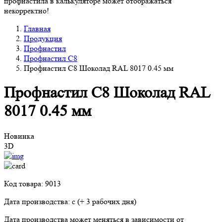
профнастила в калькуляторе может отображаться
некорректно!
Главная
Продукция
Профнастил
Профнастил С8
Профнастил С8 Шоколад RAL 8017 0.45 мм
Профнастил С8 Шоколад RAL
8017 0.45 мм
Новинка
3D
Код товара: 9013
Дата производства: с
(+ 3 рабочих дня)
Дата производства может меняться в зависимости от