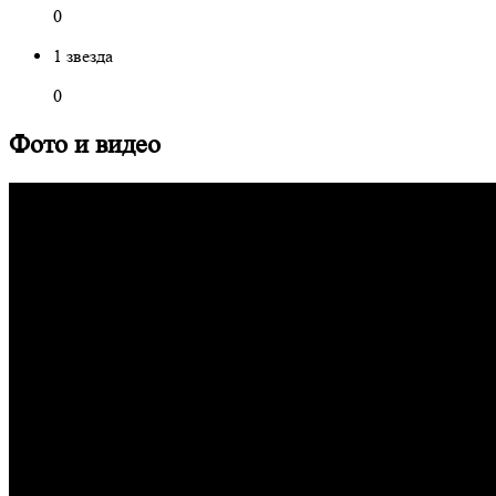
0
1 звезда
0
Фото и видео