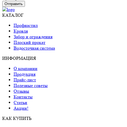
Отправить
КАТАЛОГ
Профнастил
Кровля
Забор и ограждения
Плоский прокат
Водосточная система
ИНФОРМАЦИЯ
О компании
Продукция
Прайс-лист
Полезные советы
Отзывы
Контакты
Статьи
Акции!
КАК КУПИТЬ