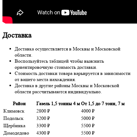
Доставка
Доставка осуществляется в Москвы и Московской
области.
Воспользуйтесь таблицей чтобы выяснить
ориентировочную стоимость доставки.
Стоимость доставки товара варьируется в зависимости
от вашего места нахождения.
Доставка в другие районы Москвы и Московской
области рассчитываются индивидуально.
Район
Газель 1,5 тонны 4 м
От 1,5 до 7 тонн, 7 м
Климовск
2800 ₽
4000 ₽
Подольск
3200 ₽
5000 ₽
Щербинка
3300 ₽
5500 ₽
Домодедово
4300 ₽
5500 ₽