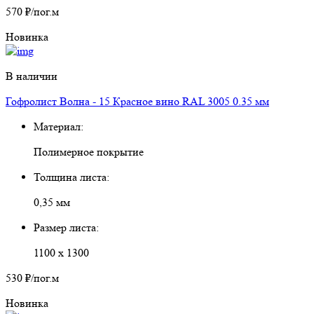
570 ₽
/пог.м
Новинка
В наличии
Гофролист Волна - 15 Красное вино RAL 3005 0.35 мм
Материал:
Полимерное покрытие
Толщина листа:
0,35 мм
Размер листа:
1100 х 1300
530 ₽
/пог.м
Новинка