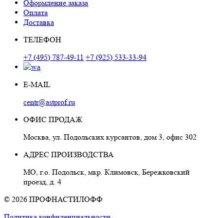
Оформление заказа
Оплата
Доставка
ТЕЛЕФОН
+7 (495) 787-49-11
+7 (925) 533-33-94
E-MAIL
centr@astprof.ru
ОФИС ПРОДАЖ
Москва, ул. Подольских курсантов, дом 3, офис 302
АДРЕС ПРОИЗВОДСТВА
МО, г.о. Подольск, мкр. Климовск, Бережковский
проезд, д. 4
© 2026 ПРОФНАСТИЛОФФ
Политика конфиденциальности