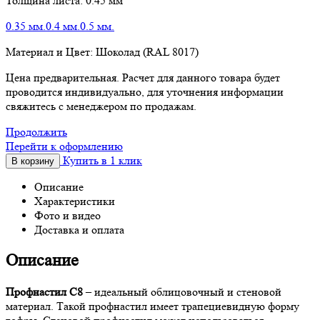
Толщина листа:
0.45 мм
0.35 мм.
0.4 мм.
0.5 мм.
Материал и Цвет:
Шоколад (RAL 8017)
Цена предварительная. Расчет для данного товара будет
проводится индивидуально, для уточнения информации
свяжитесь с менеджером по продажам.
Продолжить
Перейти к оформлению
Купить в 1 клик
В корзину
Описание
Характеристики
Фото и видео
Доставка и оплата
Описание
Профнастил С8
– идеальный облицовочный и стеновой
материал. Такой профнастил имеет трапециевидную форму