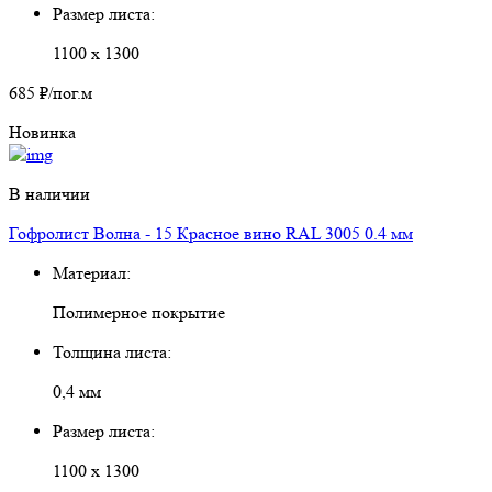
Размер листа:
1100 х 1300
685 ₽
/пог.м
Новинка
В наличии
Гофролист Волна - 15 Красное вино RAL 3005 0.4 мм
Материал:
Полимерное покрытие
Толщина листа:
0,4 мм
Размер листа:
1100 х 1300