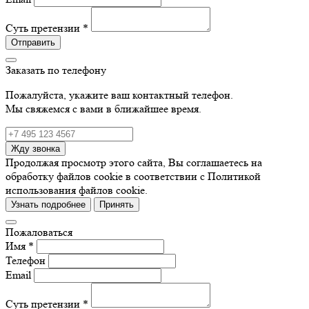
Суть претензии *
Отправить
Заказать по телефону
Пожалуйста, укажите ваш контактный телефон.
Мы свяжемся с вами в ближайшее время.
Жду звонка
Продолжая просмотр этого сайта, Вы соглашаетесь на
обработку файлов cookie в соответствии с Политикой
использования файлов cookie.
Узнать подробнее
Принять
Пожаловаться
Имя *
Телефон
Email
Суть претензии *