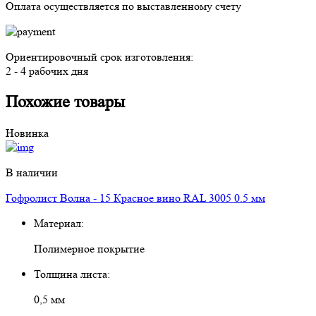
Оплата осуществляется
по выставленному счету
Ориентировочный срок изготовления:
2 - 4 рабочих дня
Похожие товары
Новинка
В наличии
Гофролист Волна - 15 Красное вино RAL 3005 0.5 мм
Материал:
Полимерное покрытие
Толщина листа:
0,5 мм