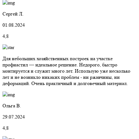
Сергей Л.
01.08.2024
4,8
Для небольших хозяйственных построек на участке
профнастил — идеальное решение. Недорого, быстро
монтируется и служит много лет. Использую уже несколько
лет и не возникло никаких проблем - ни ржавчины, ни
деформаций. Очень практичный и долговечный материал.
Ольга В.
29.07.2024
4,8