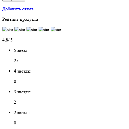
Добавить отзыв
Рейтинг продукта
4,8/ 5
5 звезд
25
4 звезды
0
3 звезды
2
2 звезды
0