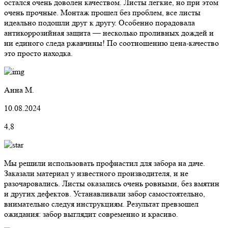
остался очень доволен качеством. Листы легкие, но при этом
очень прочные. Монтаж прошел без проблем, все листы
идеально подошли друг к другу. Особенно порадовала
антикоррозийная защита — несколько проливных дождей и
ни единого следа ржавчины! По соотношению цена-качество
это просто находка.
Анна М.
10.08.2024
4,8
Мы решили использовать профнастил для забора на даче.
Заказали материал у известного производителя, и не
разочаровались. Листы оказались очень ровными, без вмятин
и других дефектов. Устанавливали забор самостоятельно,
внимательно следуя инструкциям. Результат превзошел
ожидания: забор выглядит современно и красиво.