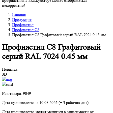
профнастила в калькуляторе может отображаться
некорректно!
Главная
Продукция
Профнастил
Профнастил С8
Профнастил С8 Графитовый серый RAL 7024 0.45 мм
Профнастил С8 Графитовый
серый RAL 7024 0.45 мм
Новинка
3D
Код товара: 9049
Дата производства: с
10.08.2026
(+ 3 рабочих дня)
Дата производства может меняться в зависимости от