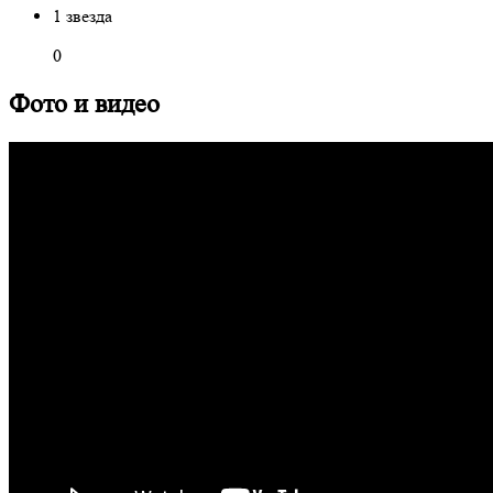
1 звезда
0
Фото и видео