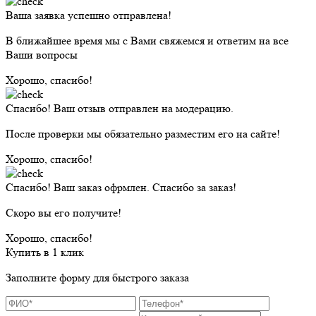
Ваша заявка успешно отправлена!
В ближайшее время мы с Вами свяжемся и ответим на все
Ваши вопросы
Хорошо, спасибо!
Спасибо! Ваш отзыв отправлен на модерацию.
После проверки мы обязательно разместим его на сайте!
Хорошо, спасибо!
Спасибо! Ваш заказ офрмлен. Спасибо за заказ!
Скоро вы его получите!
Хорошо, спасибо!
Купить в 1 клик
Заполните форму для быстрого заказа