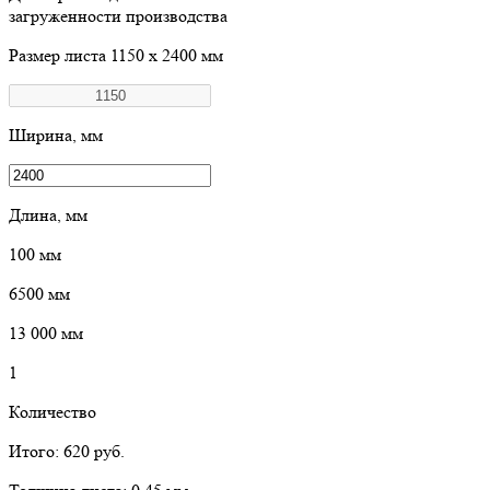
загруженности производства
Размер листа
1150 х 2400 мм
Ширина, мм
Длина, мм
100
мм
6500
мм
13 000
мм
1
Количество
Итого:
620
руб.