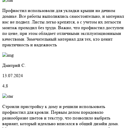
Профнастил использовали для укладки крыши на дачном
домике. Все работы выполнялись самостоятельно, и материал
нас не подвел. Листы легко крепятся, а с учетом их легкости
монтаж проходил без труда. Важно, что профнастил доступен
по цене, при этом обладает отличными эксплуатационными
качествами. Замечательный материал для тех, кто ценит
практичность и надежность
Дмитрий С.
13.07.2024
4,8
Строили пристройку к дому и решили использовать
профнастил для кровли. Первым делом порадовало
разнообразие цветов и текстур, что позволило выбрать
вариант, который идеально вписался в общий дизайн дома.