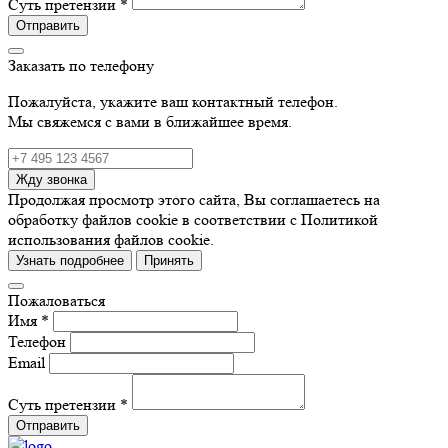
Суть претензии *
Отправить
Заказать по телефону
Пожалуйста, укажите ваш контактный телефон.
Мы свяжемся с вами в ближайшее время.
Жду звонка
Продолжая просмотр этого сайта, Вы соглашаетесь на
обработку файлов cookie в соответствии с Политикой
использования файлов cookie.
Узнать подробнее
Принять
Пожаловаться
Имя *
Телефон
Email
Суть претензии *
Отправить