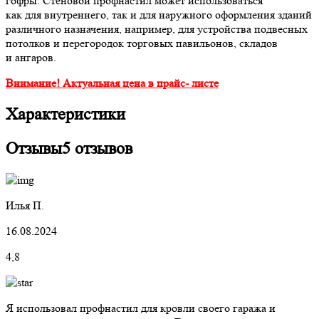
гофры. Стеновой профнастил может использоваться
как для внутреннего, так и для наружного оформления зданий
различного назначения, например, для устройства подвесных
потолков и перегородок торговых павильонов, складов
и ангаров.
Внимание! Актуальная цена в прайс- листе
Характеристики
Отзывы
5 отзывов
Илья П.
16.08.2024
4,8
Я использовал профнастил для кровли своего гаража и