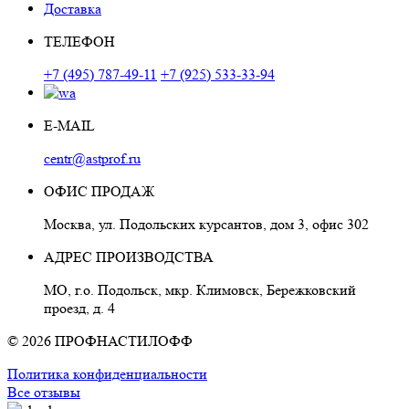
Доставка
ТЕЛЕФОН
+7 (495) 787-49-11
+7 (925) 533-33-94
E-MAIL
centr@astprof.ru
ОФИС ПРОДАЖ
Москва, ул. Подольских курсантов, дом 3, офис 302
АДРЕС ПРОИЗВОДСТВА
МО, г.о. Подольск, мкр. Климовск, Бережковский
проезд, д. 4
© 2026 ПРОФНАСТИЛОФФ
Политика конфиденциальности
Все отзывы