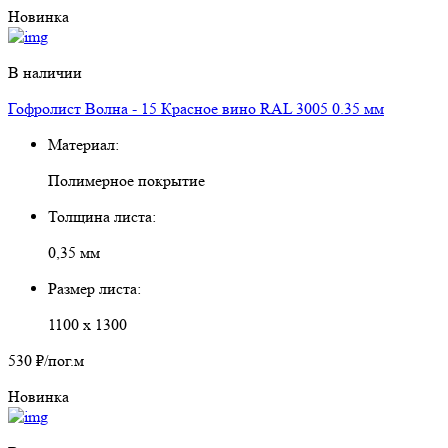
Новинка
В наличии
Гофролист Волна - 15 Красное вино RAL 3005 0.35 мм
Материал:
Полимерное покрытие
Толщина листа:
0,35 мм
Размер листа:
1100 х 1300
530 ₽
/пог.м
Новинка