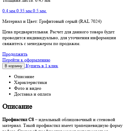
Толщина листа:
0.45 мм
0.4 мм.
0.35 мм.
0.5 мм.
Материал и Цвет:
Графитовый серый (RAL 7024)
Цена предварительная. Расчет для данного товара будет
проводится индивидуально, для уточнения информации
свяжитесь с менеджером по продажам.
Продолжить
Перейти к оформлению
Купить в 1 клик
В корзину
Описание
Характеристики
Фото и видео
Доставка и оплата
Описание
Профнастил С8
– идеальный облицовочный и стеновой
материал. Такой профнастил имеет трапециевидную форму