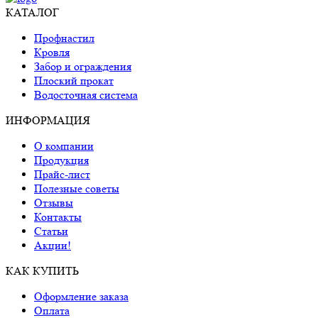
КАТАЛОГ
Профнастил
Кровля
Забор и ограждения
Плоский прокат
Водосточная система
ИНФОРМАЦИЯ
О компании
Продукция
Прайс-лист
Полезные советы
Отзывы
Контакты
Статьи
Акции!
КАК КУПИТЬ
Оформление заказа
Оплата