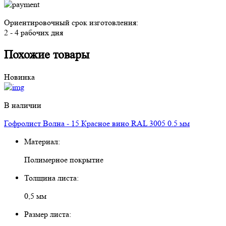
Ориентировочный срок изготовления:
2 - 4 рабочих дня
Похожие товары
Новинка
В наличии
Гофролист Волна - 15 Красное вино RAL 3005 0.5 мм
Материал:
Полимерное покрытие
Толщина листа:
0,5 мм
Размер листа: