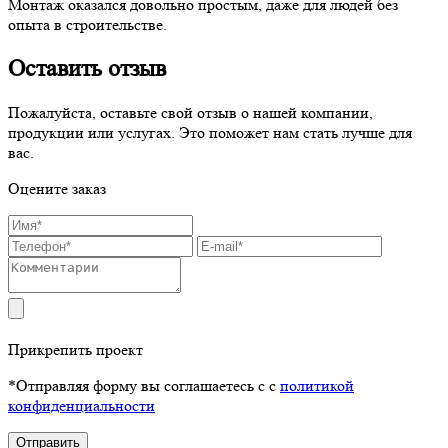
Монтаж оказался довольно простым, даже для людей без
опыта в строительстве.
Оставить отзыв
Пожалуйста, оставьте свой отзыв о нашей компании,
продукции или услугах. Это поможет нам стать лучше для
вас.
Оцените заказ
Прикрепить проект
*Отправляя форму вы соглашаетесь с с
политикой
конфиденциальности
Отправить