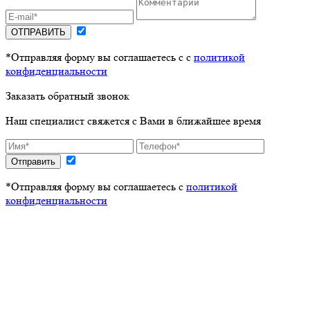
ОТПРАВИТЬ
*Отправляя форму вы соглашаетесь с с
политикой
конфиденциальности
Заказать обратный звонок
Наш специалист свяжется с Вами в ближайшее время
Отправить
*Отправляя форму вы соглашаетесь с
политикой
конфиденциальности