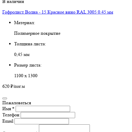
В наличии
Гофролист Волна - 15 Красное вино RAL 3005 0.45 мм
Материал:
Полимерное покрытие
Толщина листа:
0,45 мм
Размер листа:
1100 х 1300
620 ₽
/пог.м
Пожаловаться
Имя *
Телефон
Email