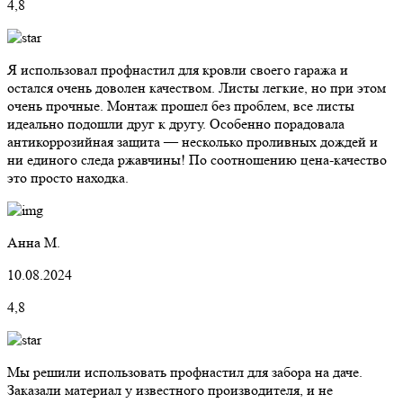
4,8
Я использовал профнастил для кровли своего гаража и
остался очень доволен качеством. Листы легкие, но при этом
очень прочные. Монтаж прошел без проблем, все листы
идеально подошли друг к другу. Особенно порадовала
антикоррозийная защита — несколько проливных дождей и
ни единого следа ржавчины! По соотношению цена-качество
это просто находка.
Анна М.
10.08.2024
4,8
Мы решили использовать профнастил для забора на даче.
Заказали материал у известного производителя, и не