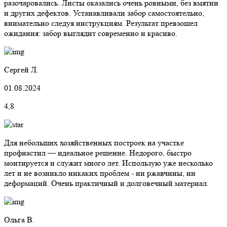
разочаровались. Листы оказались очень ровными, без вмятин
и других дефектов. Устанавливали забор самостоятельно,
внимательно следуя инструкциям. Результат превзошел
ожидания: забор выглядит современно и красиво.
Сергей Л.
01.08.2024
4,8
Для небольших хозяйственных построек на участке
профнастил — идеальное решение. Недорого, быстро
монтируется и служит много лет. Использую уже несколько
лет и не возникло никаких проблем - ни ржавчины, ни
деформаций. Очень практичный и долговечный материал.
Ольга В.