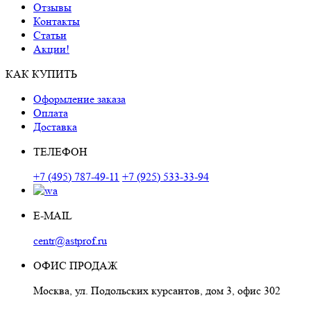
Отзывы
Контакты
Статьи
Акции!
КАК КУПИТЬ
Оформление заказа
Оплата
Доставка
ТЕЛЕФОН
+7 (495) 787-49-11
+7 (925) 533-33-94
E-MAIL
centr@astprof.ru
ОФИС ПРОДАЖ
Москва, ул. Подольских курсантов, дом 3, офис 302