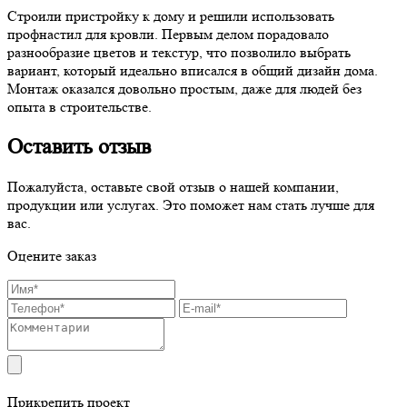
Строили пристройку к дому и решили использовать
профнастил для кровли. Первым делом порадовало
разнообразие цветов и текстур, что позволило выбрать
вариант, который идеально вписался в общий дизайн дома.
Монтаж оказался довольно простым, даже для людей без
опыта в строительстве.
Оставить отзыв
Пожалуйста, оставьте свой отзыв о нашей компании,
продукции или услугах. Это поможет нам стать лучше для
вас.
Оцените заказ
Прикрепить проект