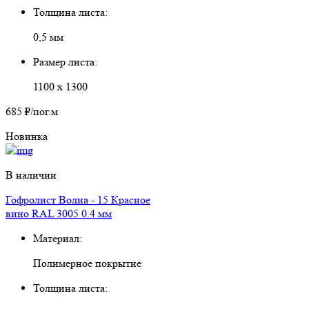
Толщина листа:
0,5 мм
Размер листа:
1100 х 1300
685 ₽
/пог.м
Новинка
В наличии
Гофролист Волна - 15 Красное
вино RAL 3005 0.4 мм
Материал:
Полимерное покрытие
Толщина листа: