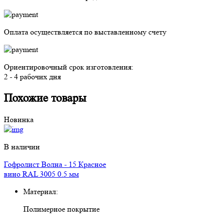
Оплата осуществляется
по выставленному счету
Ориентировочный срок изготовления:
2 - 4 рабочих дня
Похожие товары
Новинка
В наличии
Гофролист Волна - 15 Красное
вино RAL 3005 0.5 мм
Материал:
Полимерное покрытие