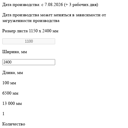
Дата производства: с
7.08.2026
(+ 3 рабочих дня)
Дата производства может меняться в зависимости от
загруженности производства
Размер листа
1150 х 2400 мм
Ширина, мм
Длина, мм
100
мм
6500
мм
13 000
мм
1
Количество