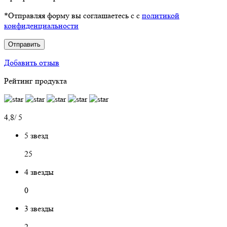
*Отправляя форму вы соглашаетесь с с
политикой
конфиденциальности
Отправить
Добавить отзыв
Рейтинг продукта
4,8/ 5
5 звезд
25
4 звезды
0
3 звезды
2