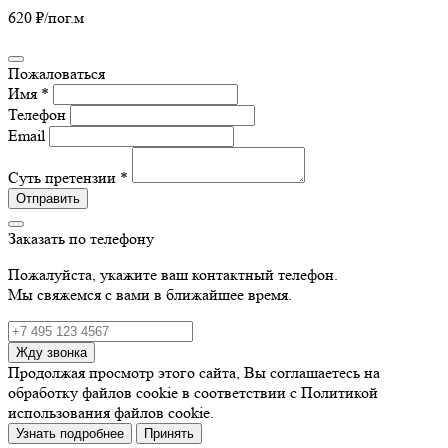
620 ₽
/пог.м
Пожаловаться
Имя *
Телефон
Email
Суть претензии *
Отправить
Заказать по телефону
Пожалуйста, укажите ваш контактный телефон.
Мы свяжемся с вами в ближайшее время.
Жду звонка
Продолжая просмотр этого сайта, Вы соглашаетесь на
обработку файлов cookie в соответствии с Политикой
использования файлов cookie.
Узнать подробнее
Принять