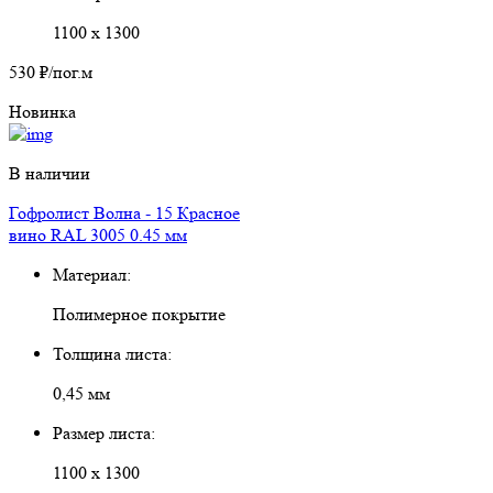
1100 х 1300
530 ₽
/пог.м
Новинка
В наличии
Гофролист Волна - 15 Красное
вино RAL 3005 0.45 мм
Материал:
Полимерное покрытие
Толщина листа:
0,45 мм
Размер листа:
1100 х 1300