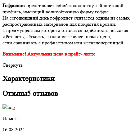
Гофролист
представляет собой холодногнутый листовой
профиль, имеющий волнообразную форму гофры.
На сегодняшний день гофролист считается одним из самых
распространённых материалов для покрытия кровли,
к преимуществам которого относятся надёжность, высокая
жёсткость, лёгкость, а главное – более низкая цена,
если сравнивать с профнастилом или металлочерепицей.
Внимание! Актуальная цена в прайс- листе
Свернуть
Характеристики
Отзывы
5 отзывов
Илья П.
16.08.2024