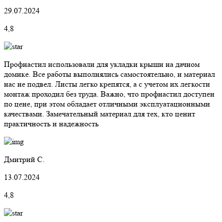
29.07.2024
4,8
Профнастил использовали для укладки крыши на дачном
домике. Все работы выполнялись самостоятельно, и материал
нас не подвел. Листы легко крепятся, а с учетом их легкости
монтаж проходил без труда. Важно, что профнастил доступен
по цене, при этом обладает отличными эксплуатационными
качествами. Замечательный материал для тех, кто ценит
практичность и надежность
Дмитрий С.
13.07.2024
4,8