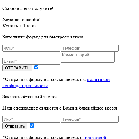
Скоро вы его получите!
Хорошо, спасибо!
Купить в 1 клик
Заполните форму для быстрого заказа
ОТПРАВИТЬ
*Отправляя форму вы соглашаетесь с с
политикой
конфиденциальности
Заказать обратный звонок
Наш специалист свяжется с Вами в ближайшее время
Отправить
*Отправляя форму вы соглашаетесь с
политикой