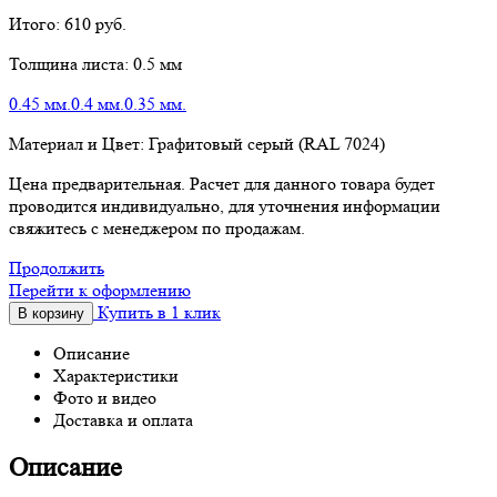
Итого:
610
руб.
Толщина листа:
0.5 мм
0.45 мм.
0.4 мм.
0.35 мм.
Материал и Цвет:
Графитовый серый (RAL 7024)
Цена предварительная. Расчет для данного товара будет
проводится индивидуально, для уточнения информации
свяжитесь с менеджером по продажам.
Продолжить
Перейти к оформлению
Купить в 1 клик
В корзину
Описание
Характеристики
Фото и видео
Доставка и оплата
Описание