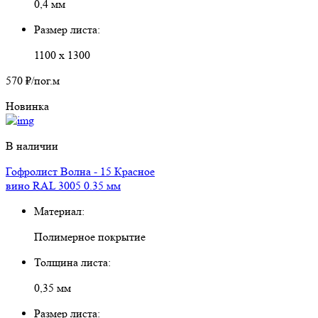
0,4 мм
Размер листа:
1100 х 1300
570 ₽
/пог.м
Новинка
В наличии
Гофролист Волна - 15 Красное
вино RAL 3005 0.35 мм
Материал:
Полимерное покрытие
Толщина листа:
0,35 мм
Размер листа: