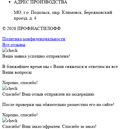
АДРЕС ПРОИЗВОДСТВА
МО, г.о. Подольск, мкр. Климовск, Бережковский
проезд, д. 4
© 2026 ПРОФНАСТИЛОФФ
Политика конфиденциальности
Все отзывы
Ваша заявка успешно отправлена!
В ближайшее время мы с Вами свяжемся и ответим на все
Ваши вопросы
Хорошо, спасибо!
Спасибо! Ваш отзыв отправлен на модерацию.
После проверки мы обязательно разместим его на сайте!
Хорошо, спасибо!
Спасибо! Ваш заказ офрмлен. Спасибо за заказ!