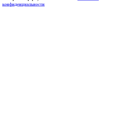
конфиденциальности