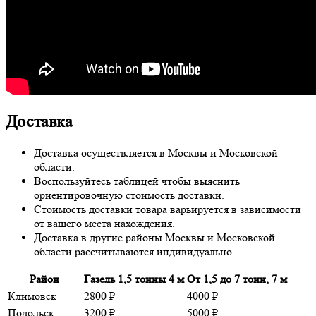
Доставка
Доставка осуществляется в Москвы и Московской
области.
Воспользуйтесь таблицей чтобы выяснить
ориентировочную стоимость доставки.
Стоимость доставки товара варьируется в зависимости
от вашего места нахождения.
Доставка в другие районы Москвы и Московской
области рассчитываются индивидуально.
Район
Газель 1,5 тонны 4 м
От 1,5 до 7 тонн, 7 м
Климовск
2800 ₽
4000 ₽
Подольск
3200 ₽
5000 ₽