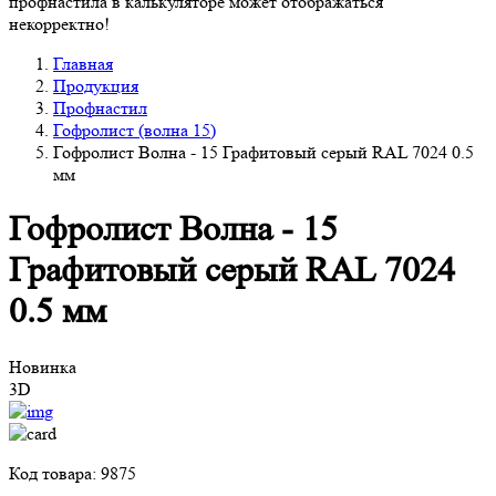
профнастила в калькуляторе может отображаться
некорректно!
Главная
Продукция
Профнастил
Гофролист (волна 15)
Гофролист Волна - 15 Графитовый серый RAL 7024 0.5
мм
Гофролист Волна - 15
Графитовый серый RAL 7024
0.5 мм
Новинка
3D
Код товара: 9875