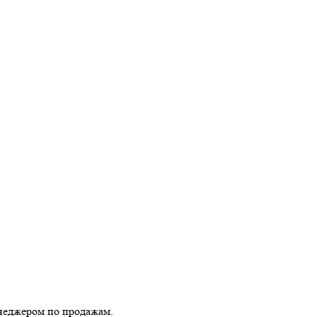
енеджером по продажам.