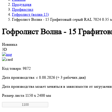
Продукция
Профнастил
Гофролист (волна 15)
Гофролист Волна - 15 Графитовый серый RAL 7024 0.35 
Гофролист Волна - 15 Графито
Новинка
3D
Код товара: 9872
Дата производства: с
8.08.2026
(+ 3 рабочих дня)
Дата производства может меняться в зависимости от загружен
Размер листа
1150 х 2400 мм