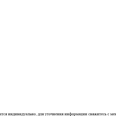
одится индивидуально, для уточнения информации свяжитесь с м