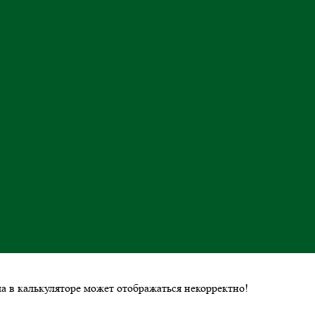
ла в калькуляторе может отображаться некорректно!