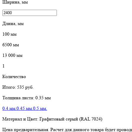
Ширина, мм
Длина, мм
100
мм
6500
мм
13 000
мм
1
Количество
Итого:
535
руб.
Толщина листа:
0.35 мм
0.4 мм.
0.45 мм.
0.5 мм.
Материал и Цвет:
Графитовый серый (RAL 7024)
Цена предварительная. Расчет для данного товара будет пров