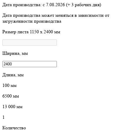
Дата производства: с
7.08.2026
(+ 3 рабочих дня)
Дата производства может меняться в зависимости от
загруженности производства
Размер листа
1150 х 2400 мм
Ширина, мм
Длина, мм
100
мм
6500
мм
13 000
мм
1
Количество