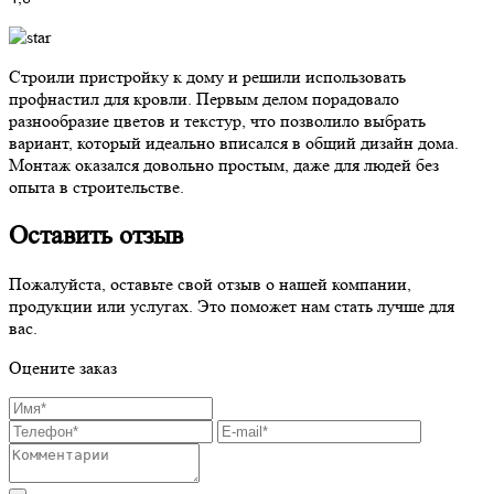
Строили пристройку к дому и решили использовать
профнастил для кровли. Первым делом порадовало
разнообразие цветов и текстур, что позволило выбрать
вариант, который идеально вписался в общий дизайн дома.
Монтаж оказался довольно простым, даже для людей без
опыта в строительстве.
Оставить отзыв
Пожалуйста, оставьте свой отзыв о нашей компании,
продукции или услугах. Это поможет нам стать лучше для
вас.
Оцените заказ