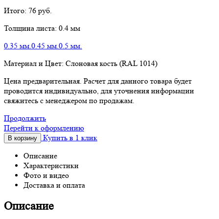
Итого:
76
руб.
Толщина листа:
0.4 мм
0.35 мм.
0.45 мм.
0.5 мм.
Материал и Цвет:
Слоновая кость (RAL 1014)
Цена предварительная. Расчет для данного товара будет
проводится индивидуально, для уточнения информации
свяжитесь с менеджером по продажам.
Продолжить
Перейти к оформлению
Купить в 1 клик
В корзину
Описание
Характеристики
Фото и видео
Доставка и оплата
Описание