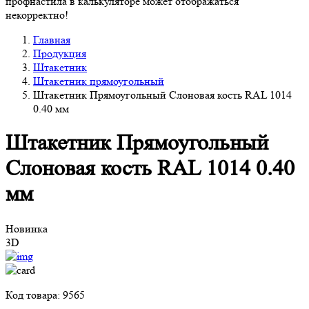
профнастила в калькуляторе может отображаться
некорректно!
Главная
Продукция
Штакетник
Штакетник прямоугольный
Штакетник Прямоугольный Слоновая кость RAL 1014
0.40 мм
Штакетник Прямоугольный
Слоновая кость RAL 1014 0.40
мм
Новинка
3D
Код товара: 9565