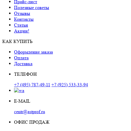
Прайс-лист
Полезные советы
Отзывы
Контакты
Статьи
Акции!
КАК КУПИТЬ
Оформление заказа
Оплата
Доставка
ТЕЛЕФОН
+7 (495) 787-49-11
+7 (925) 533-33-94
E-MAIL
centr@astprof.ru
ОФИС ПРОДАЖ