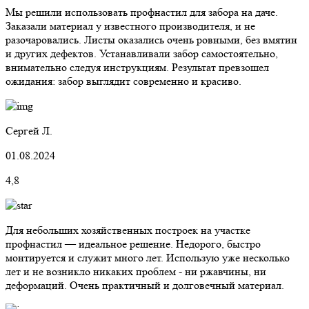
Мы решили использовать профнастил для забора на даче.
Заказали материал у известного производителя, и не
разочаровались. Листы оказались очень ровными, без вмятин
и других дефектов. Устанавливали забор самостоятельно,
внимательно следуя инструкциям. Результат превзошел
ожидания: забор выглядит современно и красиво.
Сергей Л.
01.08.2024
4,8
Для небольших хозяйственных построек на участке
профнастил — идеальное решение. Недорого, быстро
монтируется и служит много лет. Использую уже несколько
лет и не возникло никаких проблем - ни ржавчины, ни
деформаций. Очень практичный и долговечный материал.