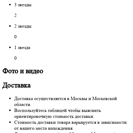
3 звезды
2
2 звезды
0
1 звезда
0
Фото и видео
Доставка
Доставка осуществляется в Москвы и Московской
области.
Воспользуйтесь таблицей чтобы выяснить
ориентировочную стоимость доставки.
Стоимость доставки товара варьируется в зависимости
от вашего места нахождения.