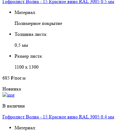
Гофролист Волна - 15 Красное вино RAL 3005 0.5 мм
Материал:
Полимерное покрытие
Толщина листа:
0,5 мм
Размер листа:
1100 х 1300
685 ₽
/пог.м
Новинка
В наличии
Гофролист Волна - 15 Красное вино RAL 3005 0.4 мм
Материал: