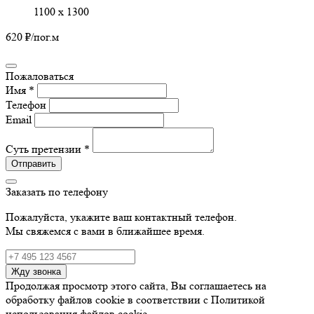
1100 х 1300
620 ₽
/пог.м
Пожаловаться
Имя *
Телефон
Email
Суть претензии *
Отправить
Заказать по телефону
Пожалуйста, укажите ваш контактный телефон.
Мы свяжемся с вами в ближайшее время.
Жду звонка
Продолжая просмотр этого сайта, Вы соглашаетесь на
обработку файлов cookie в соответствии с Политикой
использования файлов cookie.