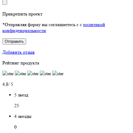
Прикрепить проект
*Отправляя форму вы соглашаетесь с с
политикой
конфиденциальности
Отправить
Добавить отзыв
Рейтинг продукта
4,8/ 5
5 звезд
25
4 звезды
0