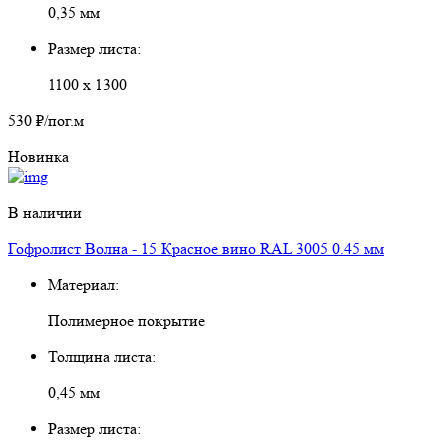
0,35 мм
Размер листа:
1100 х 1300
530 ₽
/пог.м
Новинка
В наличии
Гофролист Волна - 15 Красное вино RAL 3005 0.45 мм
Материал:
Полимерное покрытие
Толщина листа:
0,45 мм
Размер листа: