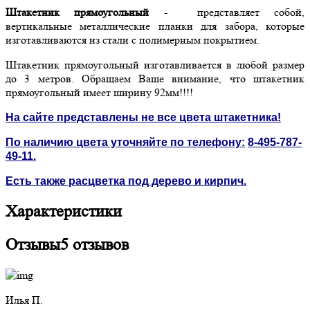
Штакетник прямоугольный
- представляет собой,
вертикальные металлические планки для забора, которые
изготавливаются из стали с полимерным покрытием.
Штакетник прямоугольный изготавливается в любой размер
до 3 метров. Обращаем Ваше внимание, что штакетник
прямоугольный имеет ширину 92мм!!!!
На сайте представлены не все цвета штакетника!
По наличию цвета уточняйте по телефону:
8-495-787-
49-11
.
Есть также расцветка под дерево и кирпич.
Характеристики
Отзывы
5 отзывов
Илья П.