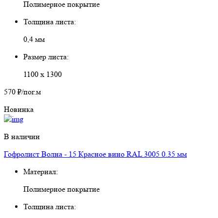
Полимерное покрытие
Толщина листа:
0,4 мм
Размер листа:
1100 х 1300
570 ₽
/пог.м
Новинка
В наличии
Гофролист Волна - 15 Красное вино RAL 3005 0.35 мм
Материал:
Полимерное покрытие
Толщина листа: