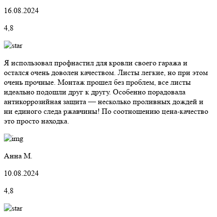
16.08.2024
4,8
Я использовал профнастил для кровли своего гаража и
остался очень доволен качеством. Листы легкие, но при этом
очень прочные. Монтаж прошел без проблем, все листы
идеально подошли друг к другу. Особенно порадовала
антикоррозийная защита — несколько проливных дождей и
ни единого следа ржавчины! По соотношению цена-качество
это просто находка.
Анна М.
10.08.2024
4,8