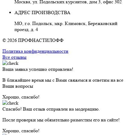
Москва, ул. Подольских курсантов, дом 3, офис 302
АДРЕС ПРОИЗВОДСТВА
МО, г.о. Подольск, мкр. Климовск, Бережковский
проезд, д. 4
© 2026 ПРОФНАСТИЛОФФ
Политика конфиденциальности
Все отзывы
Ваша заявка успешно отправлена!
В ближайшее время мы с Вами свяжемся и ответим на все
Ваши вопросы
Хорошо, спасибо!
Спасибо! Ваш отзыв отправлен на модерацию.
После проверки мы обязательно разместим его на сайте!
Хорошо, спасибо!