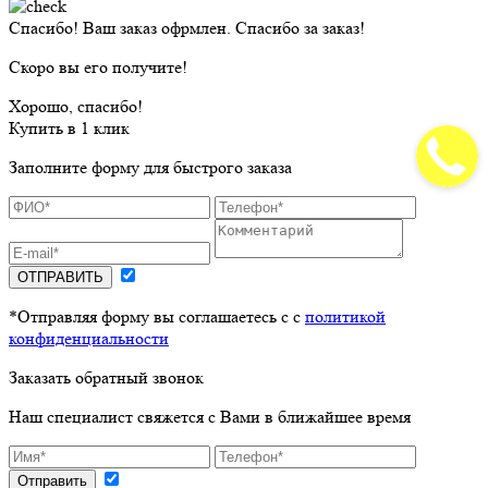
Спасибо! Ваш заказ офрмлен. Спасибо за заказ!
Скоро вы его получите!
Хорошо, спасибо!
Купить в 1 клик
Заполните форму для быстрого заказа
ОТПРАВИТЬ
*Отправляя форму вы соглашаетесь с с
политикой
конфиденциальности
Заказать обратный звонок
Наш специалист свяжется с Вами в ближайшее время
Отправить