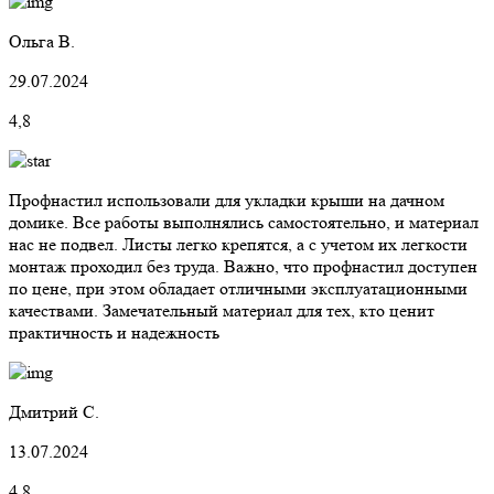
Ольга В.
29.07.2024
4,8
Профнастил использовали для укладки крыши на дачном
домике. Все работы выполнялись самостоятельно, и материал
нас не подвел. Листы легко крепятся, а с учетом их легкости
монтаж проходил без труда. Важно, что профнастил доступен
по цене, при этом обладает отличными эксплуатационными
качествами. Замечательный материал для тех, кто ценит
практичность и надежность
Дмитрий С.
13.07.2024
4,8