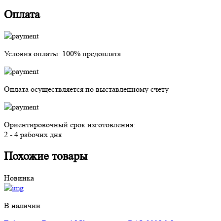
Оплата
Условия оплаты:
100% предоплата
Оплата осуществляется
по выставленному счету
Ориентировочный срок изготовления:
2 - 4 рабочих дня
Похожие товары
Новинка
В наличии