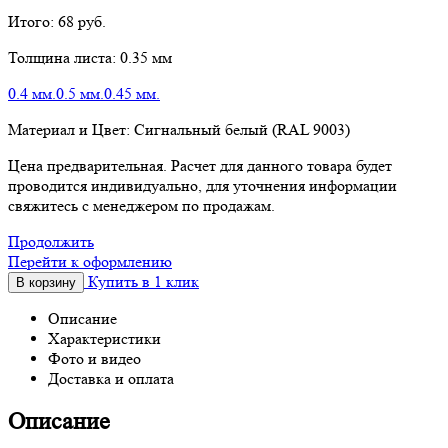
Итого:
68
руб.
Толщина листа:
0.35 мм
0.4 мм.
0.5 мм.
0.45 мм.
Материал и Цвет:
Сигнальный белый (RAL 9003)
Цена предварительная. Расчет для данного товара будет
проводится индивидуально, для уточнения информации
свяжитесь с менеджером по продажам.
Продолжить
Перейти к оформлению
Купить в 1 клик
В корзину
Описание
Характеристики
Фото и видео
Доставка и оплата
Описание