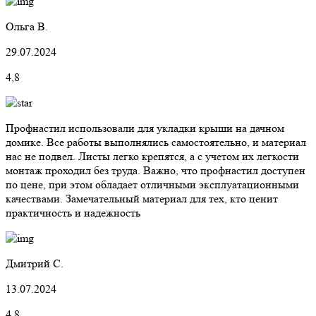
Ольга В.
29.07.2024
4,8
Профнастил использовали для укладки крыши на дачном
домике. Все работы выполнялись самостоятельно, и материал
нас не подвел. Листы легко крепятся, а с учетом их легкости
монтаж проходил без труда. Важно, что профнастил доступен
по цене, при этом обладает отличными эксплуатационными
качествами. Замечательный материал для тех, кто ценит
практичность и надежность
Дмитрий С.
13.07.2024
4,8