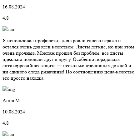
16.08.2024
4,8
Я использовал профнастил для кровли своего гаража и
остался очень доволен качеством. Листы легкие, но при этом
очень прочные. Монтаж прошел без проблем, все листы
идеально подошли друг к другу. Особенно порадовала
антикоррозийная защита — несколько проливных дождей и
ни единого следа ржавчины! По соотношению цена-качество
это просто находка.
Анна М.
10.08.2024
4,8