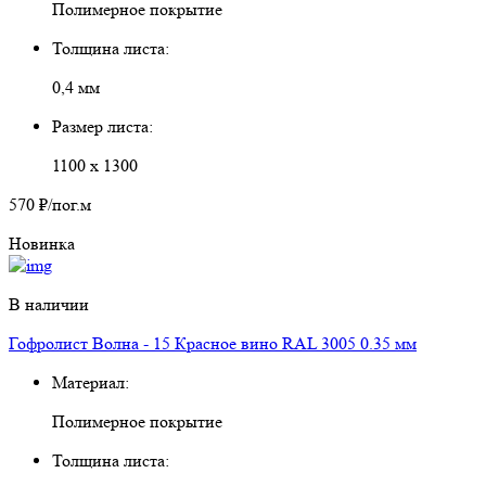
Полимерное покрытие
Толщина листа:
0,4 мм
Размер листа:
1100 х 1300
570 ₽
/пог.м
Новинка
В наличии
Гофролист Волна - 15 Красное вино RAL 3005 0.35 мм
Материал:
Полимерное покрытие
Толщина листа: