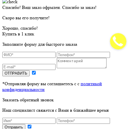
Спасибо! Ваш заказ офрмлен. Спасибо за заказ!
Скоро вы его получите!
Хорошо, спасибо!
Купить в 1 клик
Заполните форму для быстрого заказа
ОТПРАВИТЬ
*Отправляя форму вы соглашаетесь с с
политикой
конфиденциальности
Заказать обратный звонок
Наш специалист свяжется с Вами в ближайшее время
Отправить