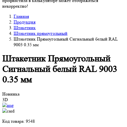
профнастила в калькуляторе может отображаться
некорректно!
Главная
Продукция
Штакетник
Штакетник прямоугольный
Штакетник Прямоугольный Сигнальный белый RAL
9003 0.35 мм
Штакетник Прямоугольный
Сигнальный белый RAL 9003
0.35 мм
Новинка
3D
Код товара: 9548