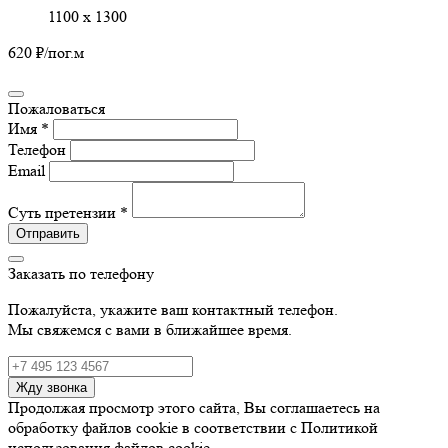
1100 х 1300
620 ₽
/пог.м
Пожаловаться
Имя *
Телефон
Email
Суть претензии *
Отправить
Заказать по телефону
Пожалуйста, укажите ваш контактный телефон.
Мы свяжемся с вами в ближайшее время.
Жду звонка
Продолжая просмотр этого сайта, Вы соглашаетесь на
обработку файлов cookie в соответствии с Политикой
использования файлов cookie.