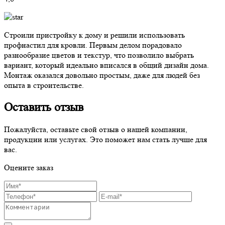
Строили пристройку к дому и решили использовать
профнастил для кровли. Первым делом порадовало
разнообразие цветов и текстур, что позволило выбрать
вариант, который идеально вписался в общий дизайн дома.
Монтаж оказался довольно простым, даже для людей без
опыта в строительстве.
Оставить отзыв
Пожалуйста, оставьте свой отзыв о нашей компании,
продукции или услугах. Это поможет нам стать лучше для
вас.
Оцените заказ