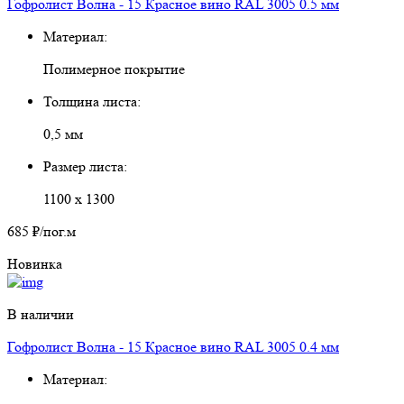
Гофролист Волна - 15 Красное вино RAL 3005 0.5 мм
Материал:
Полимерное покрытие
Толщина листа:
0,5 мм
Размер листа:
1100 х 1300
685 ₽
/пог.м
Новинка
В наличии
Гофролист Волна - 15 Красное вино RAL 3005 0.4 мм
Материал: