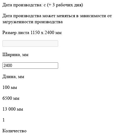
Дата производства: с
(+ 3 рабочих дня)
Дата производства может меняться в зависимости от
загруженности производства
Размер листа
1150 х 2400 мм
Ширина, мм
Длина, мм
100
мм
6500
мм
13 000
мм
1
Количество