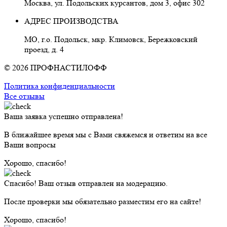
Москва, ул. Подольских курсантов, дом 3, офис 302
АДРЕС ПРОИЗВОДСТВА
МО, г.о. Подольск, мкр. Климовск, Бережковский
проезд, д. 4
© 2026 ПРОФНАСТИЛОФФ
Политика конфиденциальности
Все отзывы
Ваша заявка успешно отправлена!
В ближайшее время мы с Вами свяжемся и ответим на все
Ваши вопросы
Хорошо, спасибо!
Спасибо! Ваш отзыв отправлен на модерацию.
После проверки мы обязательно разместим его на сайте!
Хорошо, спасибо!