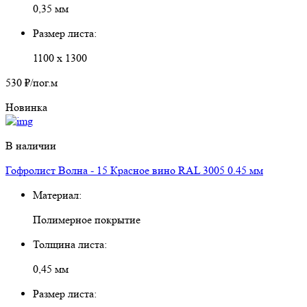
0,35 мм
Размер листа:
1100 х 1300
530 ₽
/пог.м
Новинка
В наличии
Гофролист Волна - 15 Красное вино RAL 3005 0.45 мм
Материал:
Полимерное покрытие
Толщина листа:
0,45 мм
Размер листа: