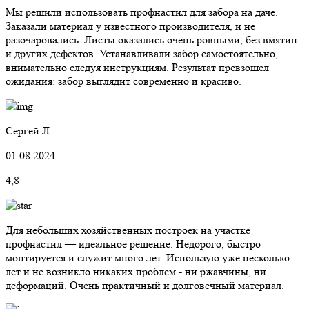
Мы решили использовать профнастил для забора на даче.
Заказали материал у известного производителя, и не
разочаровались. Листы оказались очень ровными, без вмятин
и других дефектов. Устанавливали забор самостоятельно,
внимательно следуя инструкциям. Результат превзошел
ожидания: забор выглядит современно и красиво.
Сергей Л.
01.08.2024
4,8
Для небольших хозяйственных построек на участке
профнастил — идеальное решение. Недорого, быстро
монтируется и служит много лет. Использую уже несколько
лет и не возникло никаких проблем - ни ржавчины, ни
деформаций. Очень практичный и долговечный материал.