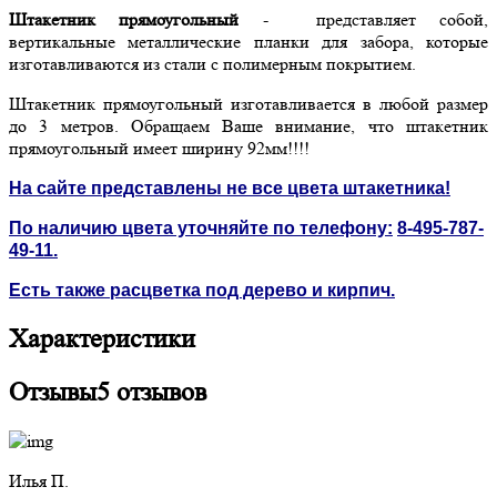
Штакетник прямоугольный
- представляет собой,
вертикальные металлические планки для забора, которые
изготавливаются из стали с полимерным покрытием.
Штакетник прямоугольный изготавливается в любой размер
до 3 метров. Обращаем Ваше внимание, что штакетник
прямоугольный имеет ширину 92мм!!!!
На сайте представлены не все цвета штакетника!
По наличию цвета уточняйте по телефону:
8-495-787-
49-11
.
Есть также расцветка под дерево и кирпич.
Характеристики
Отзывы
5 отзывов
Илья П.