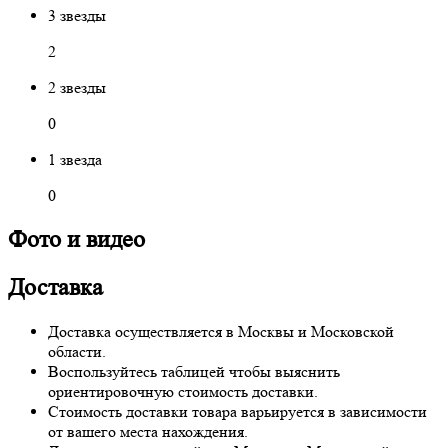
3 звезды
2
2 звезды
0
1 звезда
0
Фото и видео
Доставка
Доставка осуществляется в Москвы и Московской
области.
Воспользуйтесь таблицей чтобы выяснить
ориентировочную стоимость доставки.
Стоимость доставки товара варьируется в зависимости
от вашего места нахождения.