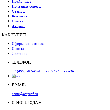
Прайс-лист
Полезные советы
Отзывы
Контакты
Статьи
Акции!
КАК КУПИТЬ
Оформление заказа
Оплата
Доставка
ТЕЛЕФОН
+7 (495) 787-49-11
+7 (925) 533-33-94
E-MAIL
centr@astprof.ru
ОФИС ПРОДАЖ