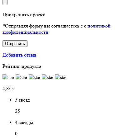
Прикрепить проект
*Отправляя форму вы соглашаетесь с с
политикой
конфиденциальности
Отправить
Добавить отзыв
Рейтинг продукта
4,8/ 5
5 звезд
25
4 звезды
0