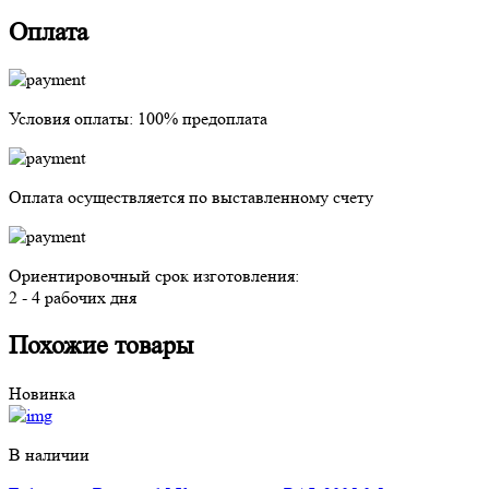
Оплата
Условия оплаты:
100% предоплата
Оплата осуществляется
по выставленному счету
Ориентировочный срок изготовления:
2 - 4 рабочих дня
Похожие товары
Новинка
В наличии