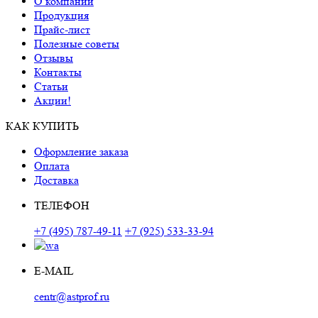
О компании
Продукция
Прайс-лист
Полезные советы
Отзывы
Контакты
Статьи
Акции!
КАК КУПИТЬ
Оформление заказа
Оплата
Доставка
ТЕЛЕФОН
+7 (495) 787-49-11
+7 (925) 533-33-94
E-MAIL
centr@astprof.ru