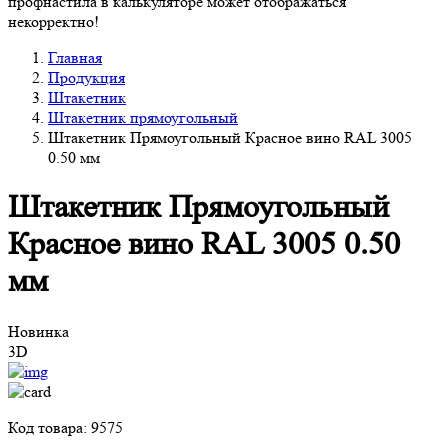
профнастила в калькуляторе может отображаться
некорректно!
Главная
Продукция
Штакетник
Штакетник прямоугольный
Штакетник Прямоугольный Красное вино RAL 3005
0.50 мм
Штакетник Прямоугольный
Красное вино RAL 3005 0.50
мм
Новинка
3D
Код товара: 9575