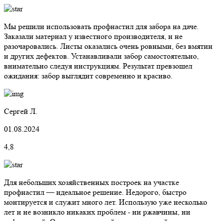
Мы решили использовать профнастил для забора на даче.
Заказали материал у известного производителя, и не
разочаровались. Листы оказались очень ровными, без вмятин
и других дефектов. Устанавливали забор самостоятельно,
внимательно следуя инструкциям. Результат превзошел
ожидания: забор выглядит современно и красиво.
Сергей Л.
01.08.2024
4,8
Для небольших хозяйственных построек на участке
профнастил — идеальное решение. Недорого, быстро
монтируется и служит много лет. Использую уже несколько
лет и не возникло никаких проблем - ни ржавчины, ни