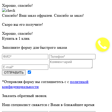
Хорошо, спасибо!
Спасибо! Ваш заказ офрмлен. Спасибо за заказ!
Скоро вы его получите!
Хорошо, спасибо!
Купить в 1 клик
Заполните форму для быстрого заказа
ОТПРАВИТЬ
*Отправляя форму вы соглашаетесь с с
политикой
конфиденциальности
Заказать обратный звонок
Наш специалист свяжется с Вами в ближайшее время