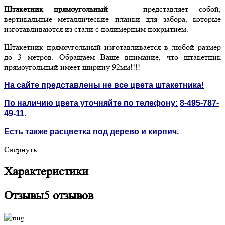
Штакетник прямоугольный
- представляет собой,
вертикальные металлические планки для забора, которые
изготавливаются из стали с полимерным покрытием.
Штакетник прямоугольный изготавливается в любой размер
до 3 метров. Обращаем Ваше внимание, что штакетник
прямоугольный имеет ширину 92мм!!!!
На сайте представлены не все цвета штакетника!
По наличию цвета уточняйте по телефону:
8-495-787-
49-11
.
Есть также расцветка под дерево и кирпич.
Свернуть
Характеристики
Отзывы
5 отзывов