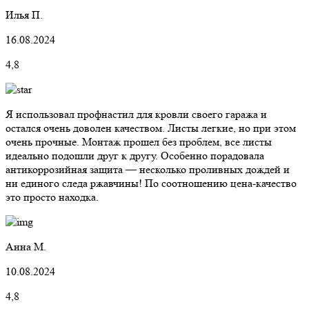
Илья П.
16.08.2024
4,8
Я использовал профнастил для кровли своего гаража и
остался очень доволен качеством. Листы легкие, но при этом
очень прочные. Монтаж прошел без проблем, все листы
идеально подошли друг к другу. Особенно порадовала
антикоррозийная защита — несколько проливных дождей и
ни единого следа ржавчины! По соотношению цена-качество
это просто находка.
Анна М.
10.08.2024
4,8