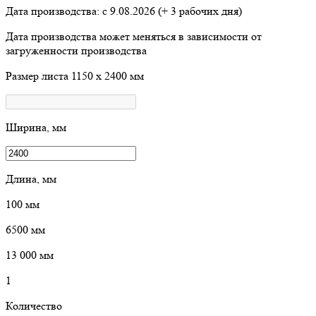
Дата производства: с
9.08.2026
(+ 3 рабочих дня)
Дата производства может меняться в зависимости от
загруженности производства
Размер листа
1150 х 2400 мм
Ширина, мм
Длина, мм
100
мм
6500
мм
13 000
мм
1
Количество