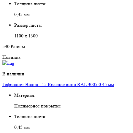
Толщина листа:
0,35 мм
Размер листа:
1100 х 1300
530 ₽
/пог.м
Новинка
В наличии
Гофролист Волна - 15 Красное вино RAL 3005 0.45 мм
Материал:
Полимерное покрытие
Толщина листа:
0,45 мм