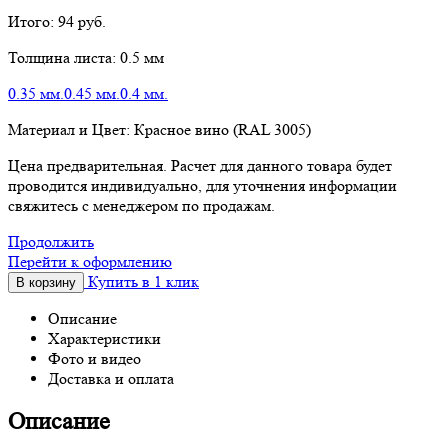
Итого:
94
руб.
Толщина листа:
0.5 мм
0.35 мм.
0.45 мм.
0.4 мм.
Материал и Цвет:
Красное вино (RAL 3005)
Цена предварительная. Расчет для данного товара будет
проводится индивидуально, для уточнения информации
свяжитесь с менеджером по продажам.
Продолжить
Перейти к оформлению
Купить в 1 клик
В корзину
Описание
Характеристики
Фото и видео
Доставка и оплата
Описание