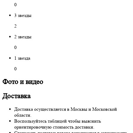
0
3 звезды
2
2 звезды
0
1 звезда
0
Фото и видео
Доставка
Доставка осуществляется в Москвы и Московской
области.
Воспользуйтесь таблицей чтобы выяснить
ориентировочную стоимость доставки.
Стоимость доставки товара варьируется в зависимости