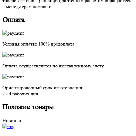
товаров — свой транспорт), за точным расчётом обращайтесь
к менеджерам доставки.
Оплата
Условия оплаты:
100% предоплата
Оплата осуществляется
по выставленному счету
Ориентировочный срок изготовления:
2 - 4 рабочих дня
Похожие товары
Новинка