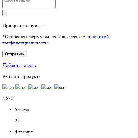
Прикрепить проект
*Отправляя форму вы соглашаетесь с с
политикой
конфиденциальности
Отправить
Добавить отзыв
Рейтинг продукта
4,8/ 5
5 звезд
25
4 звезды