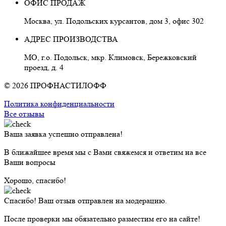
ОФИС ПРОДАЖ
Москва, ул. Подольских курсантов, дом 3, офис 302
АДРЕС ПРОИЗВОДСТВА
МО, г.о. Подольск, мкр. Климовск, Бережковский
проезд, д. 4
© 2026 ПРОФНАСТИЛОФФ
Политика конфиденциальности
Все отзывы
Ваша заявка успешно отправлена!
В ближайшее время мы с Вами свяжемся и ответим на все
Ваши вопросы
Хорошо, спасибо!
Спасибо! Ваш отзыв отправлен на модерацию.
После проверки мы обязательно разместим его на сайте!