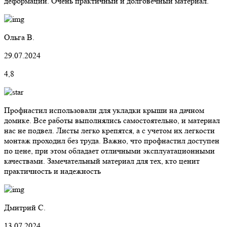
деформаций. Очень практичный и долговечный материал.
Ольга В.
29.07.2024
4,8
Профнастил использовали для укладки крыши на дачном
домике. Все работы выполнялись самостоятельно, и материал
нас не подвел. Листы легко крепятся, а с учетом их легкости
монтаж проходил без труда. Важно, что профнастил доступен
по цене, при этом обладает отличными эксплуатационными
качествами. Замечательный материал для тех, кто ценит
практичность и надежность
Дмитрий С.
13.07.2024