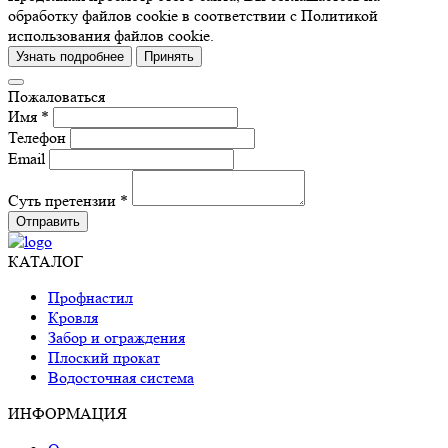
обработку файлов cookie в соответствии с Политикой
использования файлов cookie.
Узнать подробнее
Принять
Пожаловаться
Имя *
Телефон
Email
Суть претензии *
Отправить
КАТАЛОГ
Профнастил
Кровля
Забор и ограждения
Плоский прокат
Водосточная система
ИНФОРМАЦИЯ