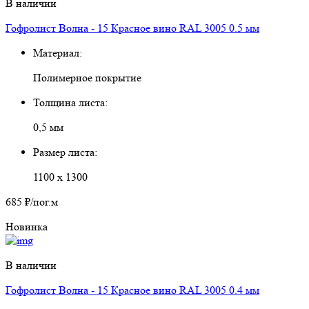
В наличии
Гофролист Волна - 15 Красное вино RAL 3005 0.5 мм
Материал:
Полимерное покрытие
Толщина листа:
0,5 мм
Размер листа:
1100 х 1300
685 ₽
/пог.м
Новинка
В наличии
Гофролист Волна - 15 Красное вино RAL 3005 0.4 мм