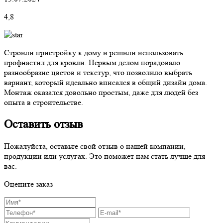
4,8
Строили пристройку к дому и решили использовать
профнастил для кровли. Первым делом порадовало
разнообразие цветов и текстур, что позволило выбрать
вариант, который идеально вписался в общий дизайн дома.
Монтаж оказался довольно простым, даже для людей без
опыта в строительстве.
Оставить отзыв
Пожалуйста, оставьте свой отзыв о нашей компании,
продукции или услугах. Это поможет нам стать лучше для
вас.
Оцените заказ