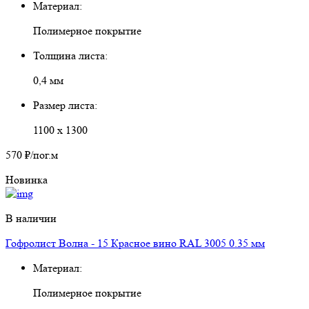
Материал:
Полимерное покрытие
Толщина листа:
0,4 мм
Размер листа:
1100 х 1300
570 ₽
/пог.м
Новинка
В наличии
Гофролист Волна - 15 Красное вино RAL 3005 0.35 мм
Материал:
Полимерное покрытие