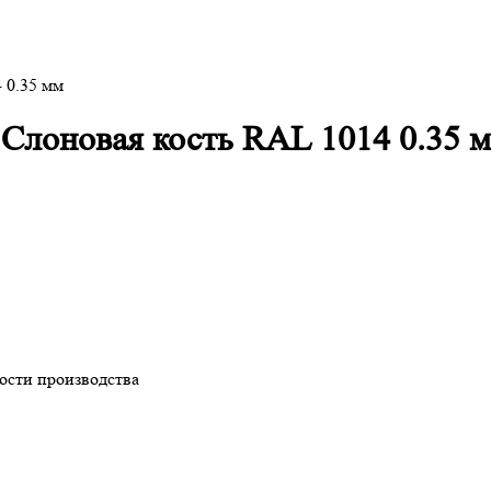
 0.35 мм
Слоновая кость RAL 1014 0.35 
ности производства