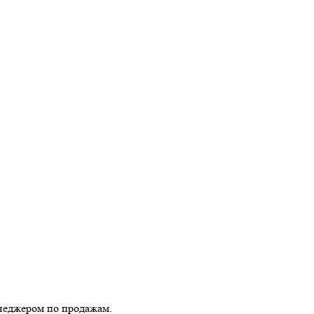
енеджером по продажам.