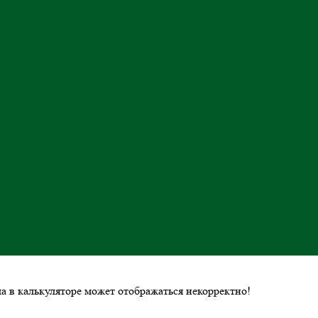
ла в калькуляторе может отображаться некорректно!