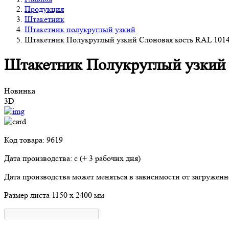
Продукция
Штакетник
Штакетник полукруглый узкий
Штакетник Полукруглый узкий Слоновая кость RAL 1014
Штакетник Полукруглый узкий 
Новинка
3D
Код товара: 9619
Дата производства: с
(+ 3 рабочих дня)
Дата производства может меняться в зависимости от загружен
Размер листа
1150 х 2400 мм