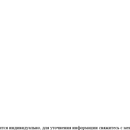
одится индивидуально, для уточнения информации свяжитесь с м