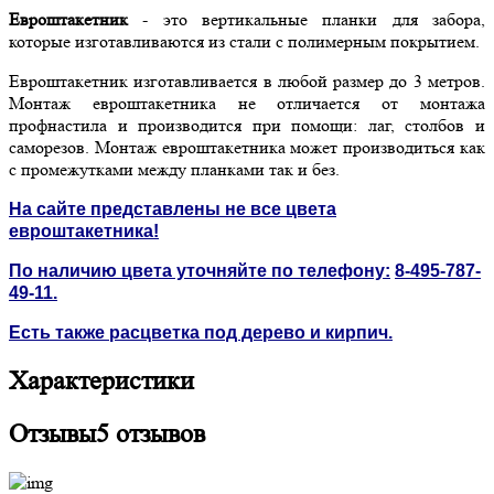
Евроштакетник
- это вертикальные планки для забора,
которые изготавливаются из стали с полимерным покрытием.
Евроштакетник изготавливается в любой размер до 3 метров.
Монтаж евроштакетника не отличается от монтажа
профнастила и производится при помощи: лаг, столбов и
саморезов. Монтаж евроштакетника может производиться как
с промежутками между планками так и без.
На сайте представлены не все цвета
евроштакетника!
По наличию цвета уточняйте по телефону:
8-495-787-
49-11
.
Есть также расцветка под дерево и кирпич.
Характеристики
Отзывы
5 отзывов