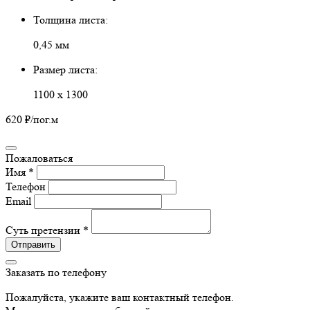
Толщина листа:
0,45 мм
Размер листа:
1100 х 1300
620 ₽
/пог.м
Пожаловаться
Имя *
Телефон
Email
Суть претензии *
Отправить
Заказать по телефону
Пожалуйста, укажите ваш контактный телефон.