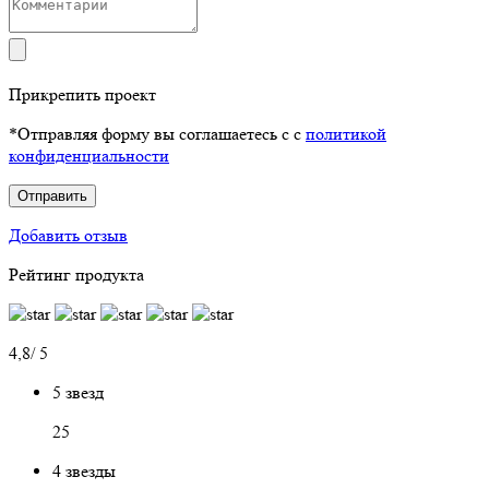
Прикрепить проект
*Отправляя форму вы соглашаетесь с с
политикой
конфиденциальности
Отправить
Добавить отзыв
Рейтинг продукта
4,8/ 5
5 звезд
25
4 звезды