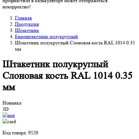
профнастила в калькуляторе может отображаться
некорректно!
Главная
Продукция
Штакетник
Евроштакетник полукруглый
Штакетник полукруглый Слоновая кость RAL 1014 0.35
мм
Штакетник полукруглый
Слоновая кость RAL 1014 0.35
мм
Новинка
3D
Код товара: 9520