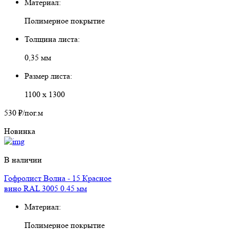
Материал:
Полимерное покрытие
Толщина листа:
0,35 мм
Размер листа:
1100 х 1300
530 ₽
/пог.м
Новинка
В наличии
Гофролист Волна - 15 Красное
вино RAL 3005 0.45 мм
Материал:
Полимерное покрытие