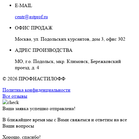
E-MAIL
centr@astprof.ru
ОФИС ПРОДАЖ
Москва, ул. Подольских курсантов, дом 3, офис 302
АДРЕС ПРОИЗВОДСТВА
МО, г.о. Подольск, мкр. Климовск, Бережковский
проезд, д. 4
© 2026 ПРОФНАСТИЛОФФ
Политика конфиденциальности
Все отзывы
Ваша заявка успешно отправлена!
В ближайшее время мы с Вами свяжемся и ответим на все
Ваши вопросы
Хорошо, спасибо!