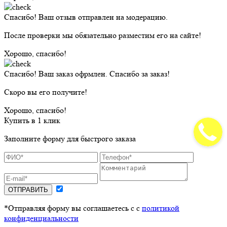
Спасибо! Ваш отзыв отправлен на модерацию.
После проверки мы обязательно разместим его на сайте!
Хорошо, спасибо!
Спасибо! Ваш заказ офрмлен. Спасибо за заказ!
Скоро вы его получите!
Хорошо, спасибо!
Купить в 1 клик
Заполните форму для быстрого заказа
ОТПРАВИТЬ
*Отправляя форму вы соглашаетесь с с
политикой
конфиденциальности