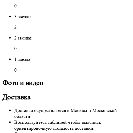
0
3 звезды
2
2 звезды
0
1 звезда
0
Фото и видео
Доставка
Доставка осуществляется в Москвы и Московской
области.
Воспользуйтесь таблицей чтобы выяснить
ориентировочную стоимость доставки.