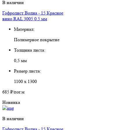
В наличии
Гофролист Волна - 15 Красное
вино RAL 3005 0.5 мм
Материал:
Полимерное покрытие
Толщина листа:
0,5 мм
Размер листа:
1100 х 1300
685 ₽
/пог.м
Новинка
В наличии
Гофролист Волна - 15 Красное