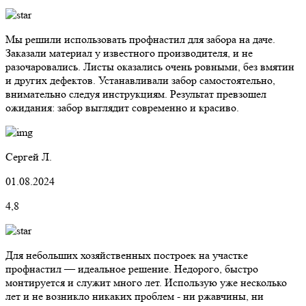
Мы решили использовать профнастил для забора на даче.
Заказали материал у известного производителя, и не
разочаровались. Листы оказались очень ровными, без вмятин
и других дефектов. Устанавливали забор самостоятельно,
внимательно следуя инструкциям. Результат превзошел
ожидания: забор выглядит современно и красиво.
Сергей Л.
01.08.2024
4,8
Для небольших хозяйственных построек на участке
профнастил — идеальное решение. Недорого, быстро
монтируется и служит много лет. Использую уже несколько
лет и не возникло никаких проблем - ни ржавчины, ни