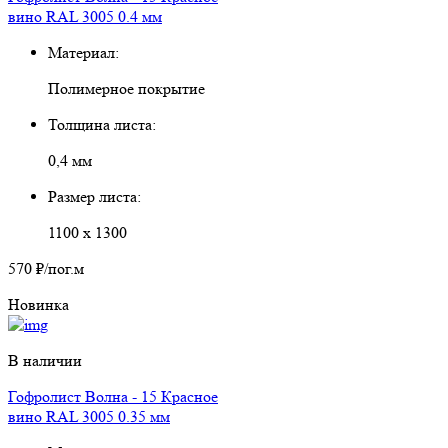
вино RAL 3005 0.4 мм
Материал:
Полимерное покрытие
Толщина листа:
0,4 мм
Размер листа:
1100 х 1300
570 ₽
/пог.м
Новинка
В наличии
Гофролист Волна - 15 Красное
вино RAL 3005 0.35 мм