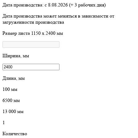
Дата производства: с
8.08.2026
(+ 3 рабочих дня)
Дата производства может меняться в зависимости от
загруженности производства
Размер листа
1150 х 2400 мм
Ширина, мм
Длина, мм
100
мм
6500
мм
13 000
мм
1
Количество