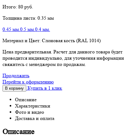
Итого:
80
руб.
Толщина листа:
0.35 мм
0.45 мм.
0.5 мм.
0.4 мм.
Материал и Цвет:
Слоновая кость (RAL 1014)
Цена предварительная. Расчет для данного товара будет
проводится индивидуально, для уточнения информации
свяжитесь с менеджером по продажам.
Продолжить
Перейти к оформлению
Купить в 1 клик
В корзину
Описание
Характеристики
Фото и видео
Доставка и оплата
Описание