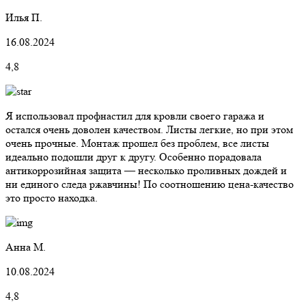
Илья П.
16.08.2024
4,8
Я использовал профнастил для кровли своего гаража и
остался очень доволен качеством. Листы легкие, но при этом
очень прочные. Монтаж прошел без проблем, все листы
идеально подошли друг к другу. Особенно порадовала
антикоррозийная защита — несколько проливных дождей и
ни единого следа ржавчины! По соотношению цена-качество
это просто находка.
Анна М.
10.08.2024
4,8