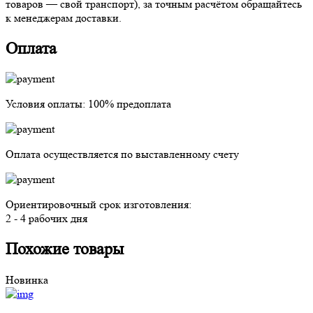
товаров — свой транспорт), за точным расчётом обращайтесь
к менеджерам доставки.
Оплата
Условия оплаты:
100% предоплата
Оплата осуществляется
по выставленному счету
Ориентировочный срок изготовления:
2 - 4 рабочих дня
Похожие товары
Новинка