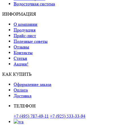
Водосточная система
ИНФОРМАЦИЯ
О компании
Продукция
Прайс-лист
Полезные советы
Отзывы
Контакты
Статьи
Акции!
КАК КУПИТЬ
Оформление заказа
Оплата
Доставка
ТЕЛЕФОН
+7 (495) 787-49-11
+7 (925) 533-33-94