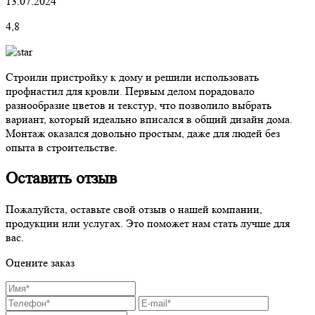
13.07.2024
4,8
Строили пристройку к дому и решили использовать
профнастил для кровли. Первым делом порадовало
разнообразие цветов и текстур, что позволило выбрать
вариант, который идеально вписался в общий дизайн дома.
Монтаж оказался довольно простым, даже для людей без
опыта в строительстве.
Оставить отзыв
Пожалуйста, оставьте свой отзыв о нашей компании,
продукции или услугах. Это поможет нам стать лучше для
вас.
Оцените заказ