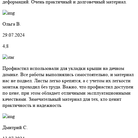
деформаций. Очень практичный и долговечный материал.
Ольга В.
29.07.2024
4,8
Профнастил использовали для укладки крыши на дачном
домике. Все работы выполнялись самостоятельно, и материал
нас не подвел. Листы легко крепятся, а с учетом их легкости
монтаж проходил без труда. Важно, что профнастил доступен
по цене, при этом обладает отличными эксплуатационными
качествами. Замечательный материал для тех, кто ценит
практичность и надежность
Дмитрий С.