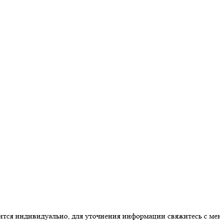
одится индивидуально, для уточнения информации свяжитесь с м