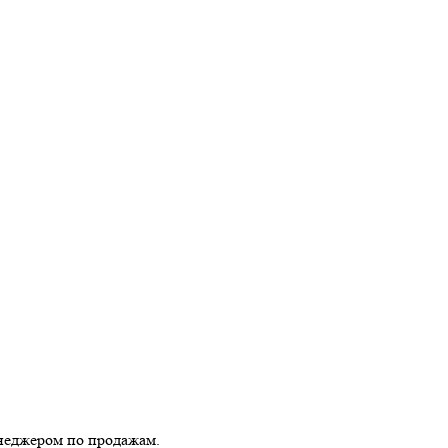
енеджером по продажам.