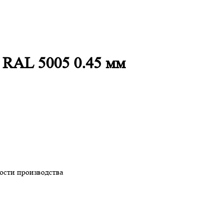
 RAL 5005 0.45 мм
ности производства