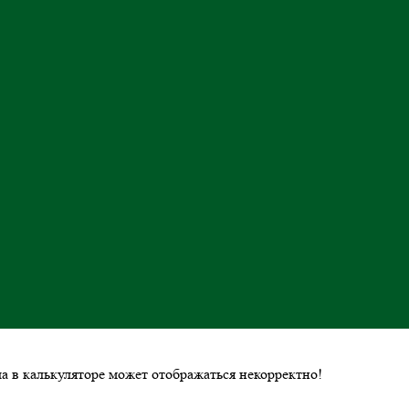
ла в калькуляторе может отображаться некорректно!