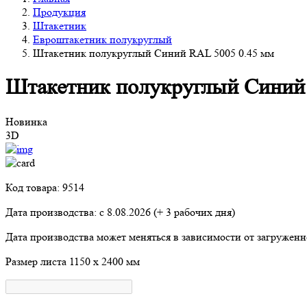
Продукция
Штакетник
Евроштакетник полукруглый
Штакетник полукруглый Синий RAL 5005 0.45 мм
Штакетник полукруглый Синий
Новинка
3D
Код товара: 9514
Дата производства: с
8.08.2026
(+ 3 рабочих дня)
Дата производства может меняться в зависимости от загружен
Размер листа
1150 х 2400 мм