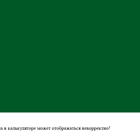
ла в калькуляторе может отображаться некорректно!