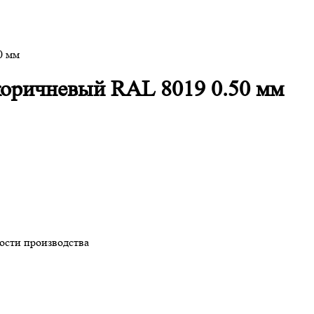
0 мм
оричневый RAL 8019 0.50 мм
ности производства