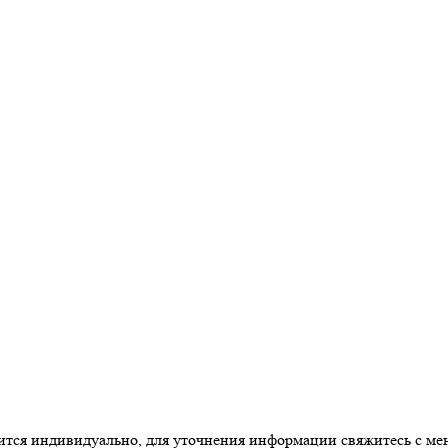
одится индивидуально, для уточнения информации свяжитесь с м