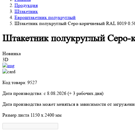
Продукция
Штакетник
Евроштакетник полукруглый
Штакетник полукруглый Серо-коричневый RAL 8019 0.5
Штакетник полукруглый Серо-к
Новинка
3D
Код товара: 9527
Дата производства: с
8.08.2026
(+ 3 рабочих дня)
Дата производства может меняться в зависимости от загружен
Размер листа
1150 х 2400 мм