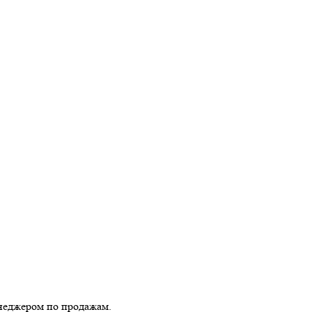
енеджером по продажам.