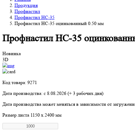
Продукция
Профнастил
Профнастил НС-35
Профнастил НС-35 оцинкованный 0.50 мм
Профнастил НС-35 оцинкованн
Новинка
3D
Код товара: 9271
Дата производства: с
8.08.2026
(+ 3 рабочих дня)
Дата производства может меняться в зависимости от загружен
Размер листа
1150 х 2400 мм