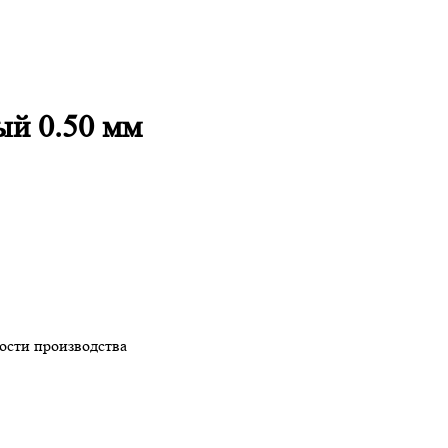
ый 0.50 мм
ности производства