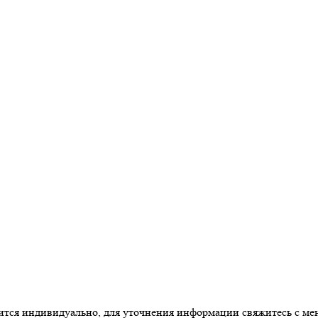
одится индивидуально, для уточнения информации свяжитесь с м