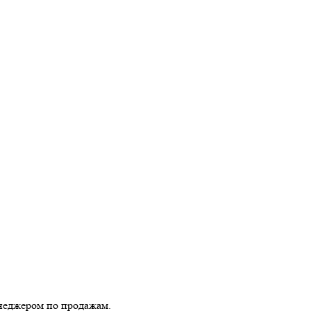
енеджером по продажам.