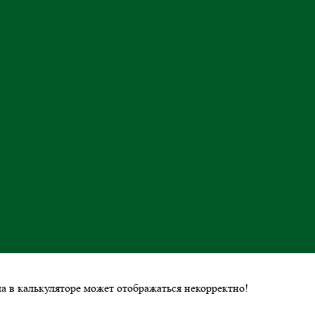
ла в калькуляторе может отображаться некорректно!