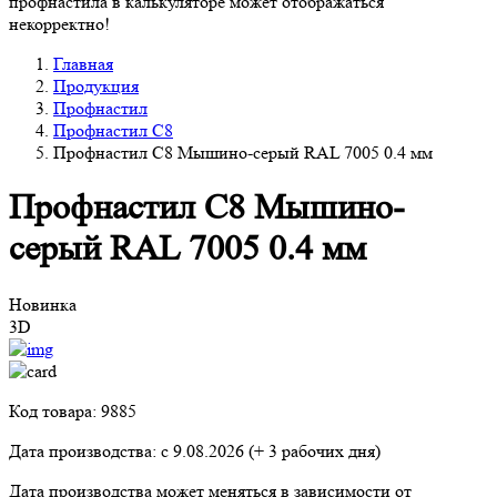
профнастила в калькуляторе может отображаться
некорректно!
Главная
Продукция
Профнастил
Профнастил С8
Профнастил С8 Мышино-серый RAL 7005 0.4 мм
Профнастил С8 Мышино-
серый RAL 7005 0.4 мм
Новинка
3D
Код товара: 9885
Дата производства: с
9.08.2026
(+ 3 рабочих дня)
Дата производства может меняться в зависимости от