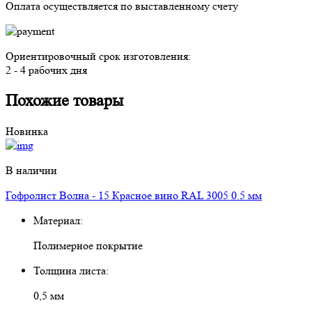
Оплата осуществляется
по выставленному счету
Ориентировочный срок изготовления:
2 - 4 рабочих дня
Похожие товары
Новинка
В наличии
Гофролист Волна - 15 Красное вино RAL 3005 0.5 мм
Материал:
Полимерное покрытие
Толщина листа:
0,5 мм