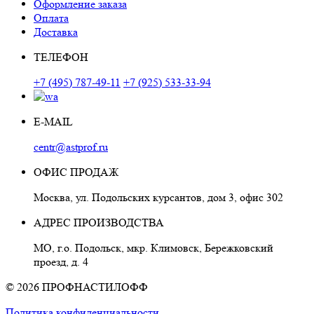
Оформление заказа
Оплата
Доставка
ТЕЛЕФОН
+7 (495) 787-49-11
+7 (925) 533-33-94
E-MAIL
centr@astprof.ru
ОФИС ПРОДАЖ
Москва, ул. Подольских курсантов, дом 3, офис 302
АДРЕС ПРОИЗВОДСТВА
МО, г.о. Подольск, мкр. Климовск, Бережковский
проезд, д. 4
© 2026 ПРОФНАСТИЛОФФ
Политика конфиденциальности