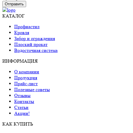
Отправить
КАТАЛОГ
Профнастил
Кровля
Забор и ограждения
Плоский прокат
Водосточная система
ИНФОРМАЦИЯ
О компании
Продукция
Прайс-лист
Полезные советы
Отзывы
Контакты
Статьи
Акции!
КАК КУПИТЬ