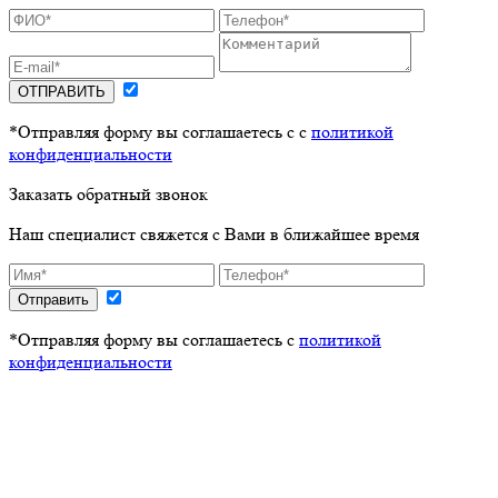
ОТПРАВИТЬ
*Отправляя форму вы соглашаетесь с с
политикой
конфиденциальности
Заказать обратный звонок
Наш специалист свяжется с Вами в ближайшее время
Отправить
*Отправляя форму вы соглашаетесь с
политикой
конфиденциальности