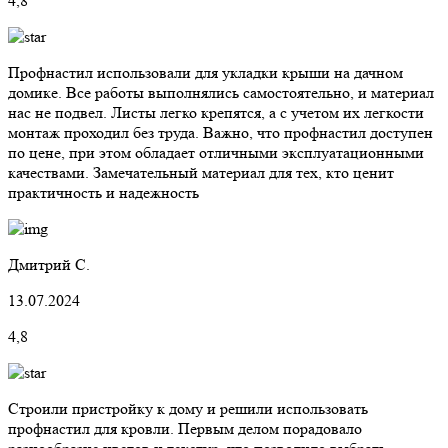
4,8
Профнастил использовали для укладки крыши на дачном
домике. Все работы выполнялись самостоятельно, и материал
нас не подвел. Листы легко крепятся, а с учетом их легкости
монтаж проходил без труда. Важно, что профнастил доступен
по цене, при этом обладает отличными эксплуатационными
качествами. Замечательный материал для тех, кто ценит
практичность и надежность
Дмитрий С.
13.07.2024
4,8
Строили пристройку к дому и решили использовать
профнастил для кровли. Первым делом порадовало