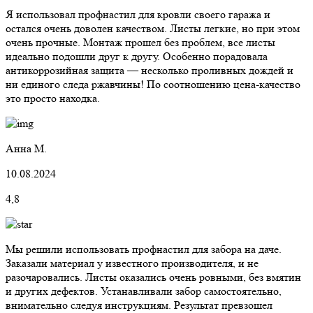
Я использовал профнастил для кровли своего гаража и
остался очень доволен качеством. Листы легкие, но при этом
очень прочные. Монтаж прошел без проблем, все листы
идеально подошли друг к другу. Особенно порадовала
антикоррозийная защита — несколько проливных дождей и
ни единого следа ржавчины! По соотношению цена-качество
это просто находка.
Анна М.
10.08.2024
4,8
Мы решили использовать профнастил для забора на даче.
Заказали материал у известного производителя, и не
разочаровались. Листы оказались очень ровными, без вмятин
и других дефектов. Устанавливали забор самостоятельно,
внимательно следуя инструкциям. Результат превзошел