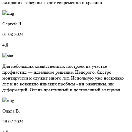
ожидания: забор выглядит современно и красиво.
Сергей Л.
01.08.2024
4,8
Для небольших хозяйственных построек на участке
профнастил — идеальное решение. Недорого, быстро
монтируется и служит много лет. Использую уже несколько
лет и не возникло никаких проблем - ни ржавчины, ни
деформаций. Очень практичный и долговечный материал.
Ольга В.
29.07.2024