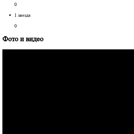
0
1 звезда
0
Фото и видео