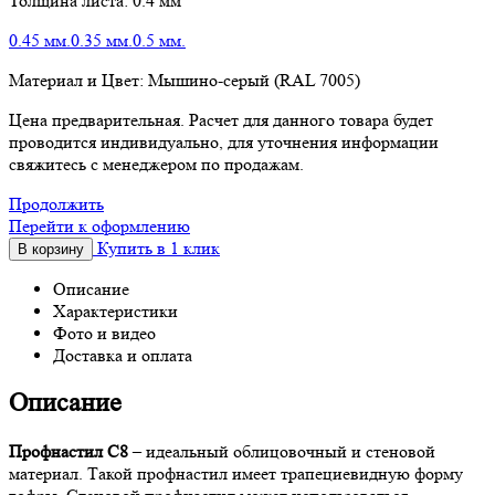
Толщина листа:
0.4 мм
0.45 мм.
0.35 мм.
0.5 мм.
Материал и Цвет:
Мышино-серый (RAL 7005)
Цена предварительная. Расчет для данного товара будет
проводится индивидуально, для уточнения информации
свяжитесь с менеджером по продажам.
Продолжить
Перейти к оформлению
Купить в 1 клик
В корзину
Описание
Характеристики
Фото и видео
Доставка и оплата
Описание
Профнастил С8
– идеальный облицовочный и стеновой
материал. Такой профнастил имеет трапециевидную форму