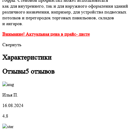
гофры. Стеновой профнастил может использоваться
как для внутреннего, так и для наружного оформления зданий
различного назначения, например, для устройства подвесных
потолков и перегородок торговых павильонов, складов
и ангаров.
Внимание! Актуальная цена в прайс- листе
Свернуть
Характеристики
Отзывы
5 отзывов
Илья П.
16.08.2024
4,8