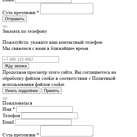
Суть претензии *
Отправить
Заказать по телефону
Пожалуйста, укажите ваш контактный телефон.
Мы свяжемся с вами в ближайшее время.
Жду звонка
Продолжая просмотр этого сайта, Вы соглашаетесь на
обработку файлов cookie в соответствии с Политикой
использования файлов cookie.
Узнать подробнее
Принять
Пожаловаться
Имя *
Телефон
Email
Суть претензии *