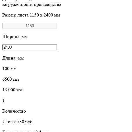
загруженности производства
Размер листа
1150 х 2400 мм
Ширина, мм
Длина, мм
100
мм
6500
мм
13 000
мм
1
Количество
Итого:
530
руб.