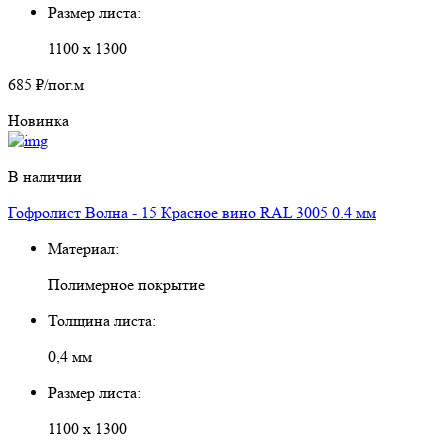
Размер листа:
1100 х 1300
685 ₽
/пог.м
Новинка
В наличии
Гофролист Волна - 15 Красное вино RAL 3005 0.4 мм
Материал:
Полимерное покрытие
Толщина листа:
0,4 мм
Размер листа:
1100 х 1300