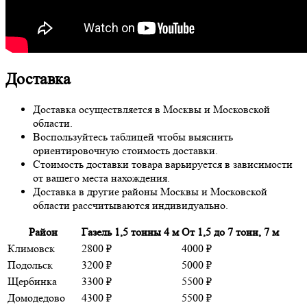
Доставка
Доставка осуществляется в Москвы и Московской
области.
Воспользуйтесь таблицей чтобы выяснить
ориентировочную стоимость доставки.
Стоимость доставки товара варьируется в зависимости
от вашего места нахождения.
Доставка в другие районы Москвы и Московской
области рассчитываются индивидуально.
Район
Газель 1,5 тонны 4 м
От 1,5 до 7 тонн, 7 м
Климовск
2800 ₽
4000 ₽
Подольск
3200 ₽
5000 ₽
Щербинка
3300 ₽
5500 ₽
Домодедово
4300 ₽
5500 ₽