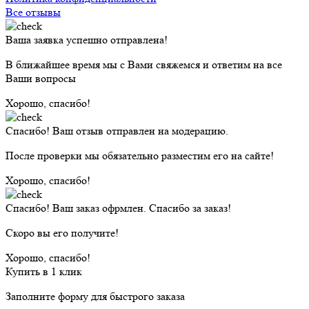
Все отзывы
Ваша заявка успешно отправлена!
В ближайшее время мы с Вами свяжемся и ответим на все
Ваши вопросы
Хорошо, спасибо!
Спасибо! Ваш отзыв отправлен на модерацию.
После проверки мы обязательно разместим его на сайте!
Хорошо, спасибо!
Спасибо! Ваш заказ офрмлен. Спасибо за заказ!
Скоро вы его получите!
Хорошо, спасибо!
Купить в 1 клик
Заполните форму для быстрого заказа