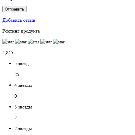
Отправить
Добавить отзыв
Рейтинг продукта
4,8/ 5
5 звезд
25
4 звезды
0
3 звезды
2
2 звезды