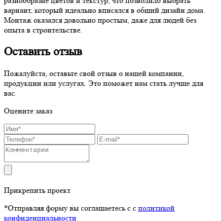
разнообразие цветов и текстур, что позволило выбрать
вариант, который идеально вписался в общий дизайн дома.
Монтаж оказался довольно простым, даже для людей без
опыта в строительстве.
Оставить отзыв
Пожалуйста, оставьте свой отзыв о нашей компании,
продукции или услугах. Это поможет нам стать лучше для
вас.
Оцените заказ
Прикрепить проект
*Отправляя форму вы соглашаетесь с с
политикой
конфиденциальности