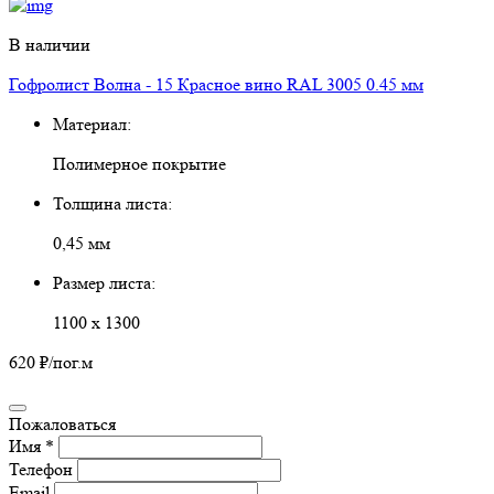
В наличии
Гофролист Волна - 15 Красное вино RAL 3005 0.45 мм
Материал:
Полимерное покрытие
Толщина листа:
0,45 мм
Размер листа:
1100 х 1300
620 ₽
/пог.м
Пожаловаться
Имя *
Телефон
Email