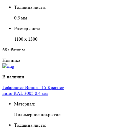
Толщина листа:
0,5 мм
Размер листа:
1100 х 1300
685 ₽
/пог.м
Новинка
В наличии
Гофролист Волна - 15 Красное
вино RAL 3005 0.4 мм
Материал:
Полимерное покрытие
Толщина листа: