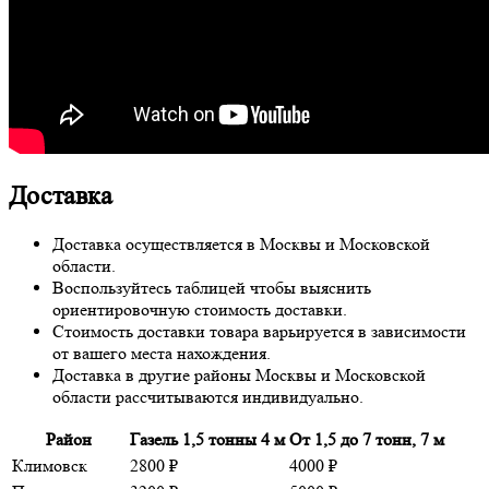
Доставка
Доставка осуществляется в Москвы и Московской
области.
Воспользуйтесь таблицей чтобы выяснить
ориентировочную стоимость доставки.
Стоимость доставки товара варьируется в зависимости
от вашего места нахождения.
Доставка в другие районы Москвы и Московской
области рассчитываются индивидуально.
Район
Газель 1,5 тонны 4 м
От 1,5 до 7 тонн, 7 м
Климовск
2800 ₽
4000 ₽