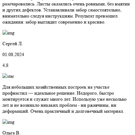
разочаровались. Листы оказались очень ровными, без вмятин
и других дефектов. Устанавливали забор самостоятельно,
внимательно следуя инструкциям. Результат превзошел
ожидания: забор выглядит современно и красиво.
Сергей Л.
01.08.2024
4,8
Для небольших хозяйственных построек на участке
профнастил — идеальное решение. Недорого, быстро
монтируется и служит много лет. Использую уже несколько
лет и не возникло никаких проблем - ни ржавчины, ни
деформаций. Очень практичный и долговечный материал.
Ольга В.