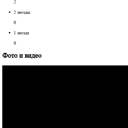
2
2 звезды
0
1 звезда
0
Фото и видео