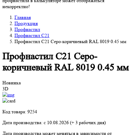
профнастила в калькуляторе может отображаться
некорректно!
Главная
Продукция
Профнастил
Профнастил С21
Профнастил С21 Серо-коричневый RAL 8019 0.45 мм
Профнастил С21 Серо-
коричневый RAL 8019 0.45 мм
Новинка
3D
Код товара: 9254
Дата производства: с
10.08.2026
(+ 3 рабочих дня)
Дата производства может меняться в зависимости от