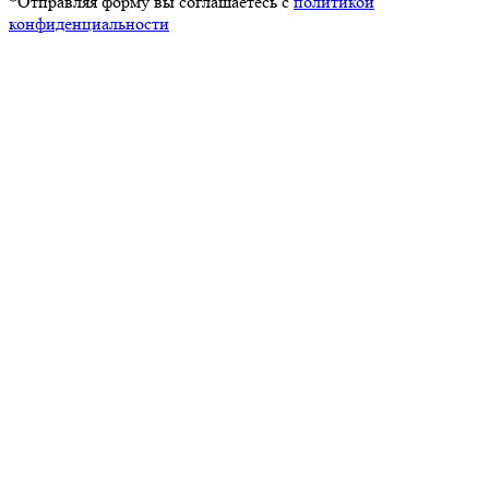
*Отправляя форму вы соглашаетесь с
политикой
конфиденциальности