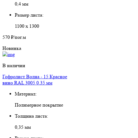
0,4 мм
Размер листа:
1100 х 1300
570 ₽
/пог.м
Новинка
В наличии
Гофролист Волна - 15 Красное
вино RAL 3005 0.35 мм
Материал:
Полимерное покрытие
Толщина листа:
0,35 мм