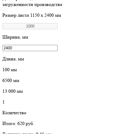
загруженности производства
Размер листа
1150 х 2400 мм
Ширина, мм
Длина, мм
100
мм
6500
мм
13 000
мм
1
Количество
Итого:
620
руб.