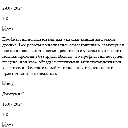
29.07.2024
4,8
Профнастил использовали для укладки крыши на дачном
домике. Все работы выполнялись самостоятельно, и материал
нас не подвел. Листы легко крепятся, а с учетом их легкости
монтаж проходил без труда. Важно, что профнастил доступен
по цене, при этом обладает отличными эксплуатационными
качествами. Замечательный материал для тех, кто ценит
практичность и надежность
Дмитрий С.
13.07.2024
4,8