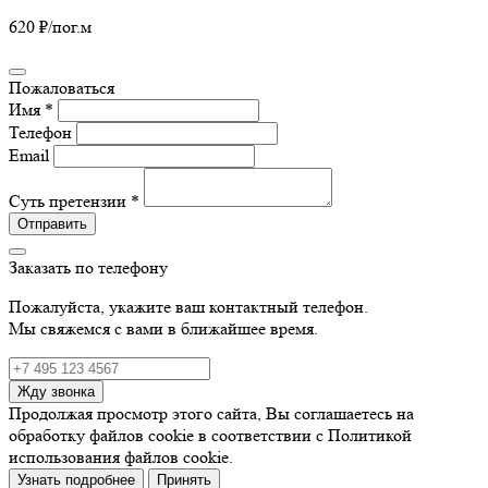
620 ₽
/пог.м
Пожаловаться
Имя *
Телефон
Email
Суть претензии *
Отправить
Заказать по телефону
Пожалуйста, укажите ваш контактный телефон.
Мы свяжемся с вами в ближайшее время.
Жду звонка
Продолжая просмотр этого сайта, Вы соглашаетесь на
обработку файлов cookie в соответствии с Политикой
использования файлов cookie.
Узнать подробнее
Принять