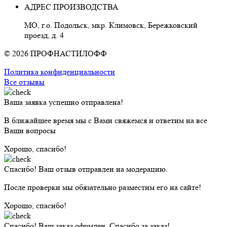
АДРЕС ПРОИЗВОДСТВА
МО, г.о. Подольск, мкр. Климовск, Бережковский
проезд, д. 4
© 2026 ПРОФНАСТИЛОФФ
Политика конфиденциальности
Все отзывы
Ваша заявка успешно отправлена!
В ближайшее время мы с Вами свяжемся и ответим на все
Ваши вопросы
Хорошо, спасибо!
Спасибо! Ваш отзыв отправлен на модерацию.
После проверки мы обязательно разместим его на сайте!
Хорошо, спасибо!
Спасибо! Ваш заказ офрмлен. Спасибо за заказ!