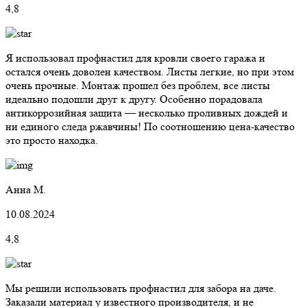
4,8
Я использовал профнастил для кровли своего гаража и
остался очень доволен качеством. Листы легкие, но при этом
очень прочные. Монтаж прошел без проблем, все листы
идеально подошли друг к другу. Особенно порадовала
антикоррозийная защита — несколько проливных дождей и
ни единого следа ржавчины! По соотношению цена-качество
это просто находка.
Анна М.
10.08.2024
4,8
Мы решили использовать профнастил для забора на даче.
Заказали материал у известного производителя, и не