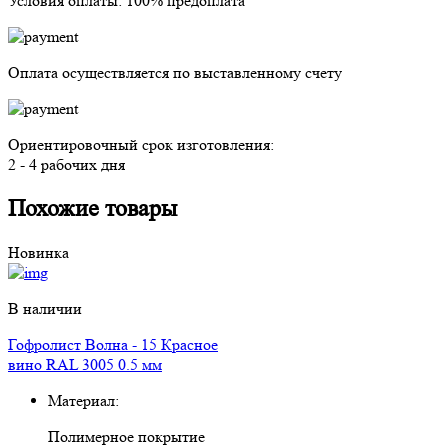
Условия оплаты:
100% предоплата
Оплата осуществляется
по выставленному счету
Ориентировочный срок изготовления:
2 - 4 рабочих дня
Похожие товары
Новинка
В наличии
Гофролист Волна - 15 Красное
вино RAL 3005 0.5 мм
Материал:
Полимерное покрытие