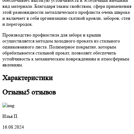
обеспечивает высокую устойчивость и эстетичный внешний
вид материала. Благодаря таким свойствам, сфера применения
этой разновидности металлического профлиста очень широка
и включает в себя организацию скатной кровли, заборов, стен
и перегородок.
Производство профнастила для забора и крыши
осуществляется методом холодного проката из стального
оцинкованного листа. Полимерное покрытие, которым
обрабатывается стальной прокат, позволяет обеспечить
устойчивость к механическим повреждениям и атмосферным
явлениям.
Характеристики
Отзывы
5 отзывов
Илья П.
16.08.2024