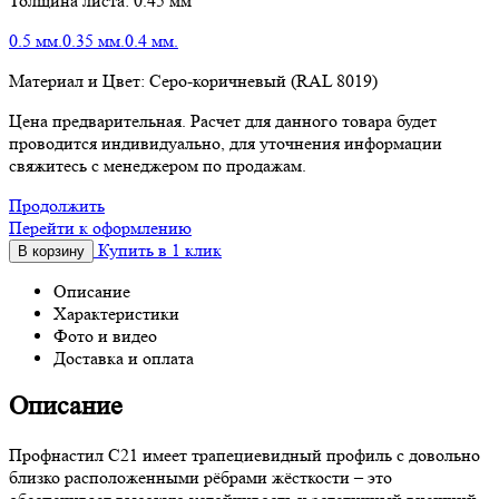
Толщина листа:
0.45 мм
0.5 мм.
0.35 мм.
0.4 мм.
Материал и Цвет:
Серо-коричневый (RAL 8019)
Цена предварительная. Расчет для данного товара будет
проводится индивидуально, для уточнения информации
свяжитесь с менеджером по продажам.
Продолжить
Перейти к оформлению
Купить в 1 клик
В корзину
Описание
Характеристики
Фото и видео
Доставка и оплата
Описание
Профнастил С21 имеет трапециевидный профиль с довольно
близко расположенными рёбрами жёсткости – это