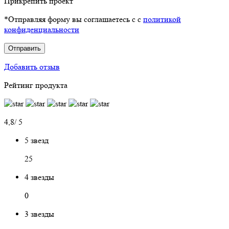
Прикрепить проект
*Отправляя форму вы соглашаетесь с с
политикой
конфиденциальности
Отправить
Добавить отзыв
Рейтинг продукта
4,8/ 5
5 звезд
25
4 звезды
0
3 звезды