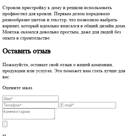
Строили пристройку к дому и решили использовать
профнастил для кровли. Первым делом порадовало
разнообразие цветов и текстур, что позволило выбрать
вариант, который идеально вписался в общий дизайн дома.
Монтаж оказался довольно простым, даже для людей без
опыта в строительстве.
Оставить отзыв
Пожалуйста, оставьте свой отзыв о нашей компании,
продукции или услугах. Это поможет нам стать лучше для
вас.
Оцените заказ