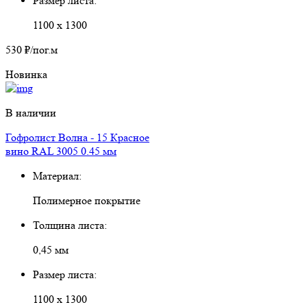
Размер листа:
1100 х 1300
530 ₽
/пог.м
Новинка
В наличии
Гофролист Волна - 15 Красное
вино RAL 3005 0.45 мм
Материал:
Полимерное покрытие
Толщина листа:
0,45 мм
Размер листа:
1100 х 1300