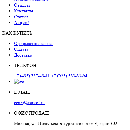
Отзывы
Контакты
Статьи
Акции!
КАК КУПИТЬ
Оформление заказа
Оплата
Доставка
ТЕЛЕФОН
+7 (495) 787-49-11
+7 (925) 533-33-94
E-MAIL
centr@astprof.ru
ОФИС ПРОДАЖ
Москва, ул. Подольских курсантов, дом 3, офис 302