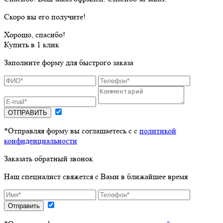
Скоро вы его получите!
Хорошо, спасибо!
Купить в 1 клик
Заполните форму для быстрого заказа
ОТПРАВИТЬ
*Отправляя форму вы соглашаетесь с с
политикой
конфиденциальности
Заказать обратный звонок
Наш специалист свяжется с Вами в ближайшее время
Отправить