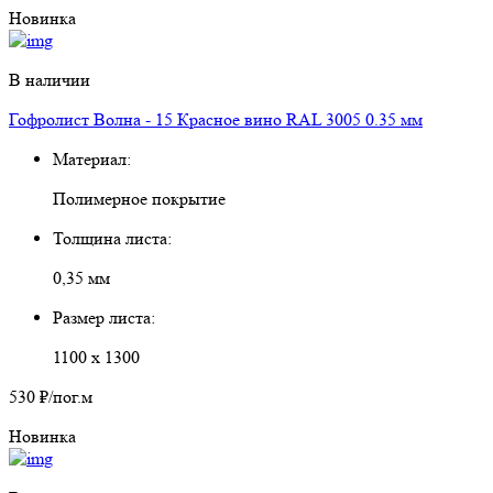
Новинка
В наличии
Гофролист Волна - 15 Красное вино RAL 3005 0.35 мм
Материал:
Полимерное покрытие
Толщина листа:
0,35 мм
Размер листа:
1100 х 1300
530 ₽
/пог.м
Новинка