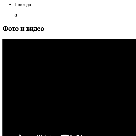
1 звезда
0
Фото и видео