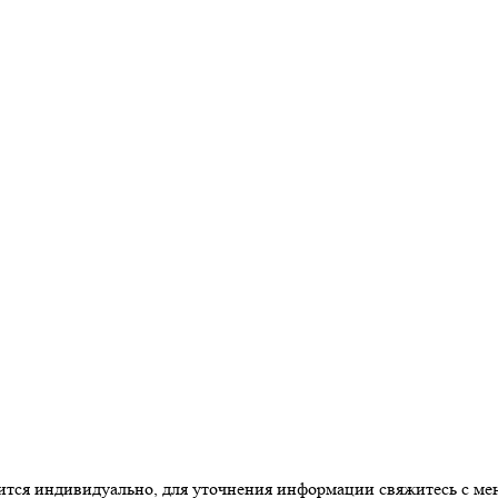
одится индивидуально, для уточнения информации свяжитесь с м