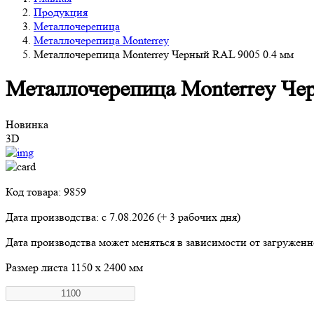
Продукция
Металлочерепица
Металлочерепица Monterrey
Металлочерепица Monterrey Черный RAL 9005 0.4 мм
Металлочерепица Monterrey Че
Новинка
3D
Код товара: 9859
Дата производства: с
7.08.2026
(+ 3 рабочих дня)
Дата производства может меняться в зависимости от загружен
Размер листа
1150 х 2400 мм