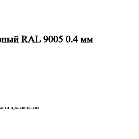
рный RAL 9005 0.4 мм
ности производства