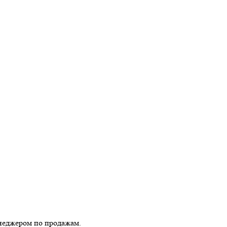
енеджером по продажам.