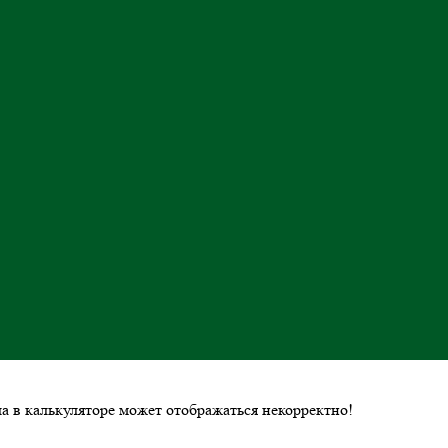
ла в калькуляторе может отображаться некорректно!